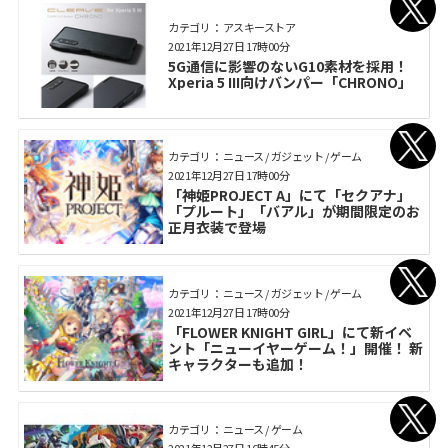
カテゴリ： アスキーストア
2021年12月27日 17時00分
5G通信に影響のないG10素材を採用！
Xperia 5 III向けバンパー「CHRONO」
カテゴリ： ニュース / ガジェット / ゲーム
2021年12月27日 17時00分
「神姫PROJECT A」にて「セクアナ」
「プルート」「バアル」が期間限定のお
正月衣装で登場
カテゴリ： ニュース / ガジェット / ゲーム
2021年12月27日 17時00分
「FLOWER KNIGHT GIRL」にて新イベ
ント「ニューイヤーゲーム！」開催！ 新
キャラクターも追加！
カテゴリ： ニュース / ゲーム