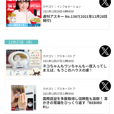
カテゴリ： インフォメーション
2021年12月28日 00時00分
週刊アスキー No.1367(2021年12月28日
発行)
12月27日（月）
カテゴリ： アスキーストア
2021年12月27日 22時00分
ネコちゃんもワンちゃんも一度入ってし
まえば、もうこのハウスの虜！
カテゴリ： アスキーストア
2021年12月27日 21時00分
国際認証を多数取得し信頼性も抜群！ 耳
かきの常識をひっくり返す「BEBIRD
R1」