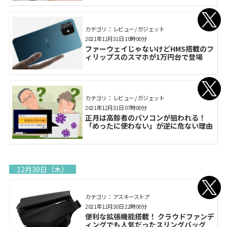
カテゴリ： レビュー / ガジェット
2021年12月31日 10時00分
ファーウェイじゃないけどHMS搭載のフ
ィリップスのスマホが1万円台で登場
カテゴリ： レビュー / ガジェット
2021年12月31日 07時00分
正月は高齢者のパソコンが狙われる！
「めったに使わない」が逆に危ない理由
12月30日（木）
カテゴリ： アスキーストア
2021年12月30日 22時00分
便利な拡張機能搭載！ クラウドファンデ
ィングでも人気だったスリングバッグ