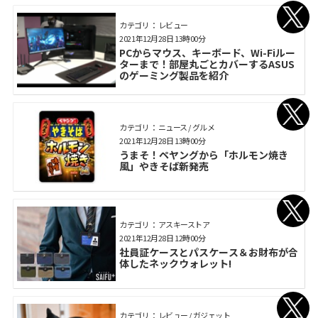
カテゴリ： レビュー
2021年12月28日 13時00分
PCからマウス、キーボード、Wi-Fiルー
ターまで！部屋丸ごとカバーするASUS
のゲーミング製品を紹介
カテゴリ： ニュース / グルメ
2021年12月28日 13時00分
うまそ！ペヤングから「ホルモン焼き
風」やきそば新発売
カテゴリ： アスキーストア
2021年12月28日 12時00分
社員証ケースとパスケース＆お財布が合
体したネックウォレット!
カテゴリ： レビュー / ガジェット