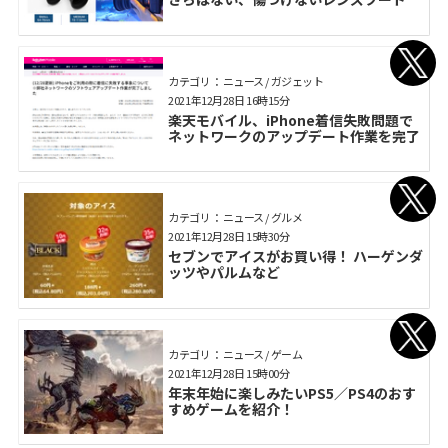
カテゴリ： ニュース / ガジェット
2021年12月28日 16時15分
楽天モバイル、iPhone着信失敗問題で
ネットワークのアップデート作業を完了
カテゴリ： ニュース / グルメ
2021年12月28日 15時30分
セブンでアイスがお買い得！ ハーゲンダ
ッツやパルムなど
カテゴリ： ニュース / ゲーム
2021年12月28日 15時00分
年末年始に楽しみたいPS5／PS4のおす
すめゲームを紹介！