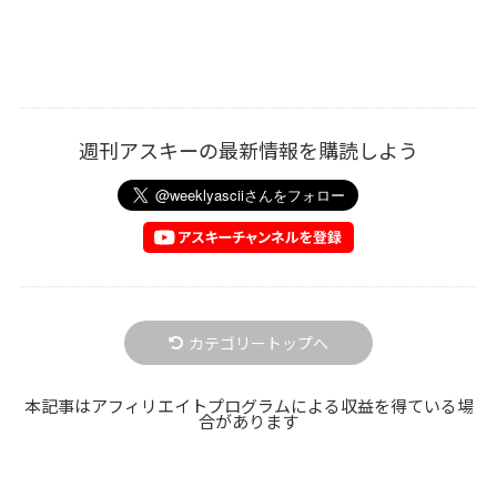
週刊アスキーの最新情報を購読しよう
カテゴリートップへ
本記事はアフィリエイトプログラムによる収益を得ている場
合があります