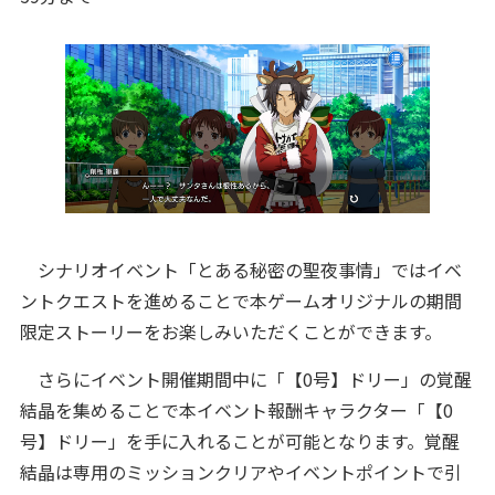
シナリオイベント「とある秘密の聖夜事情」ではイベ
ントクエストを進めることで本ゲームオリジナルの期間
限定ストーリーをお楽しみいただくことができます。
さらにイベント開催期間中に「【0号】ドリー」の覚醒
結晶を集めることで本イベント報酬キャラクター「【0
号】ドリー」を手に入れることが可能となります。覚醒
結晶は専用のミッションクリアやイベントポイントで引