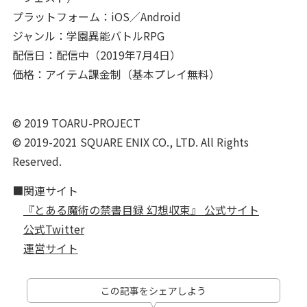
プラットフォーム：iOS／Android
ジャンル：学園異能バトルRPG
配信日：配信中（2019年7月4日）
価格：アイテム課金制（基本プレイ無料）
© 2019 TOARU-PROJECT
© 2019-2021 SQUARE ENIX CO., LTD. All Rights
Reserved.
■関連サイト
『とある魔術の禁書目録 幻想収束』 公式サイト
公式Twitter
運営サイト
この記事をシェアしよう