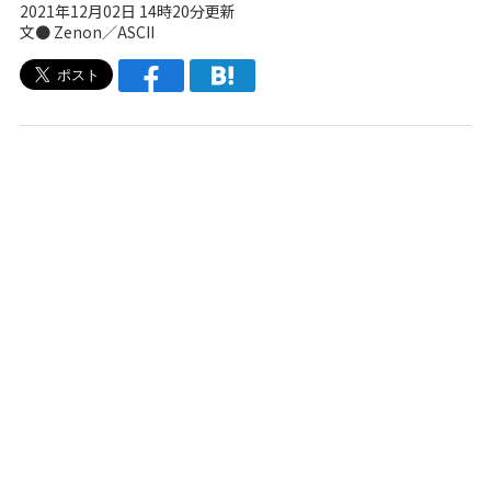
2021年12月02日 14時20分更新
文● Zenon／ASCII