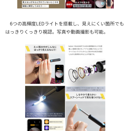
6つの高輝度LEDライトを搭載し、見えにくい箇所でも
はっきりくっきり視認。写真や動画撮影も可能。