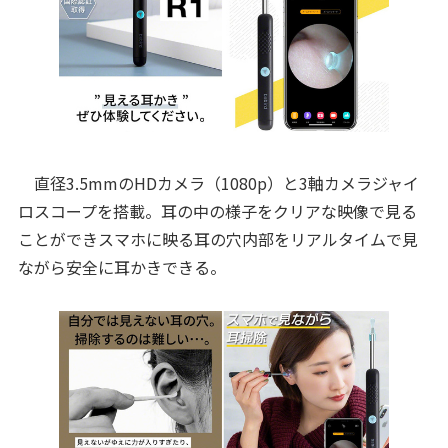
直径3.5mmのHDカメラ（1080p）と3軸カメラジャイ
ロスコープを搭載。耳の中の様子をクリアな映像で見る
ことができスマホに映る耳の穴内部をリアルタイムで見
ながら安全に耳かきできる。