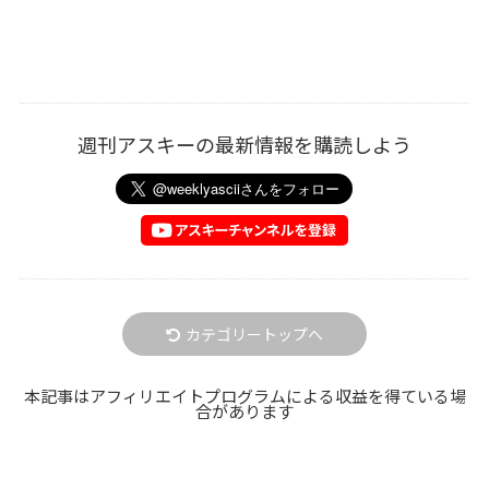
週刊アスキーの最新情報を購読しよう
カテゴリートップへ
本記事はアフィリエイトプログラムによる収益を得ている場
合があります