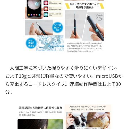
人間工学に基づいた握りやすく滑りにくいデザイン。
およそ13gと非常に軽量なので使いやすい。microUSBか
ら充電するコードレスタイプ。連続動作時間はおよそ30
分。