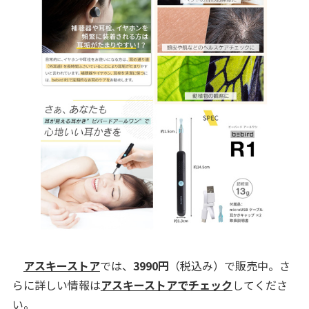
アスキーストア
では、
3990円
（税込み）で販売中。さ
らに詳しい情報は
アスキーストアでチェック
してくださ
い。