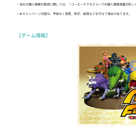
・当社の個人情報の取扱に関しては、「コーエーテクモグループの個人情報保護方針」
・本キャンペーン内容は、予告なく変更、修正、削除などを行なう場合があります。
【ゲーム情報】