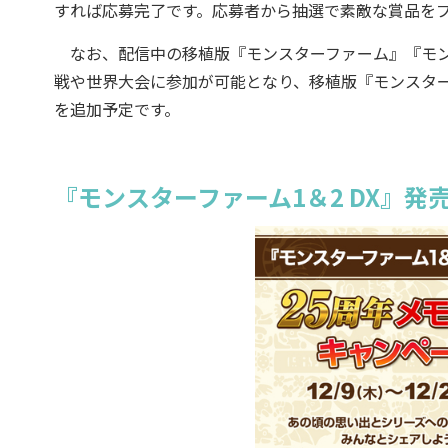
すれば応募完了です。応募者から抽選で素敵な賞品を
なお、配信中の移植版『モンスターファーム』『モン
戦や世界大会に参加が可能となり、移植版『モンスター
を追加予定です。
『モンスターファーム1＆2 DX』