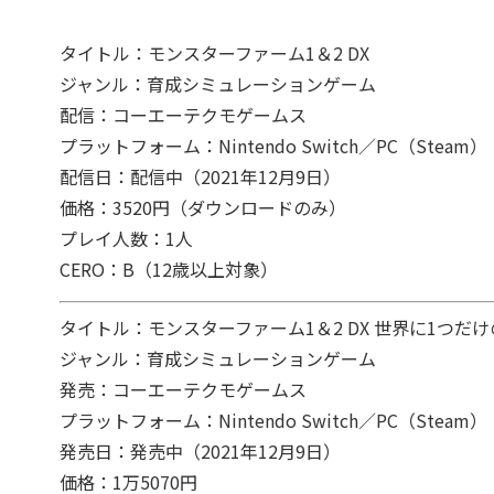
タイトル：モンスターファーム1＆2 DX
ジャンル：育成シミュレーションゲーム
配信：コーエーテクモゲームス
プラットフォーム：Nintendo Switch／PC（Steam）
配信日：配信中（2021年12月9日）
価格：3520円（ダウンロードのみ）
プレイ人数：1人
CERO：B（12歳以上対象）
タイトル：モンスターファーム1＆2 DX 世界に1つだけ
ジャンル：育成シミュレーションゲーム
発売：コーエーテクモゲームス
プラットフォーム：Nintendo Switch／PC（Steam）
発売日：発売中（2021年12月9日）
価格：1万5070円