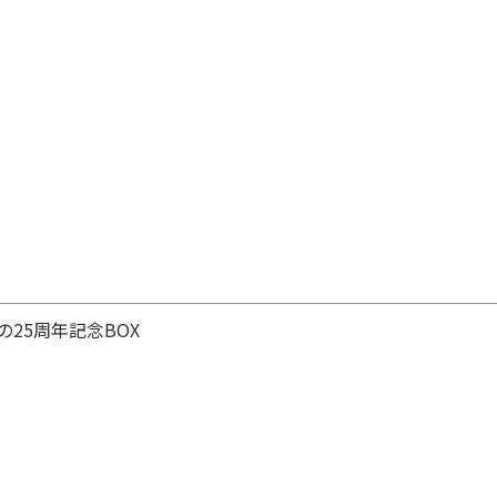
の25周年記念BOX