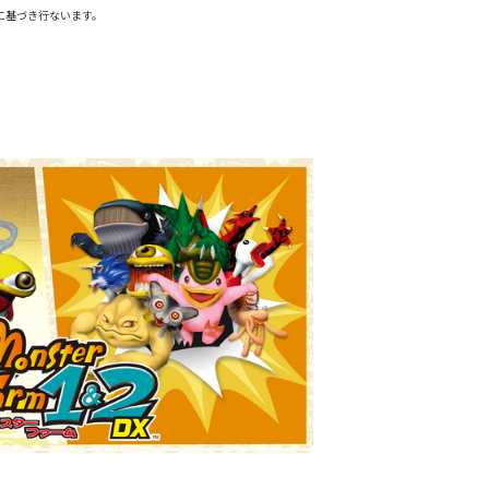
に基づき行ないます。