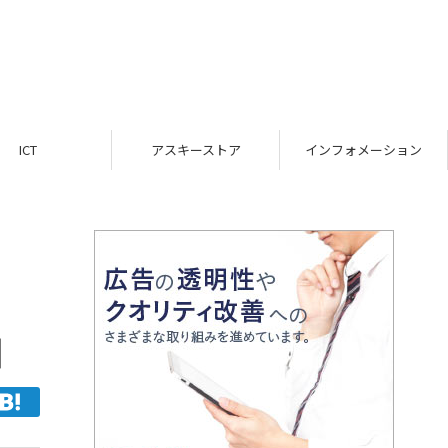
ICT
アスキーストア
インフォメーション
加