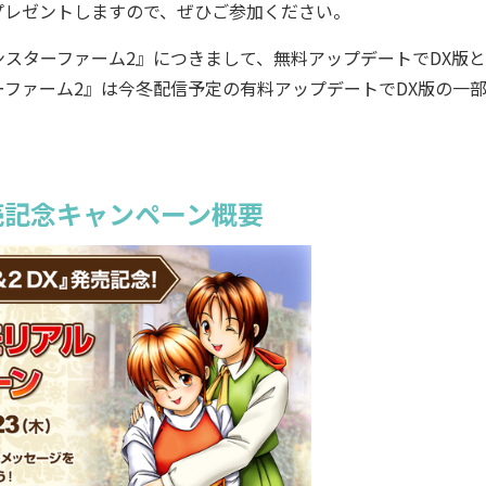
プレゼントしますので、ぜひご参加ください。
スターファーム2』につきまして、無料アップデートでDX版と
ファーム2』は今冬配信予定の有料アップデートでDX版の一
発売記念キャンペーン概要