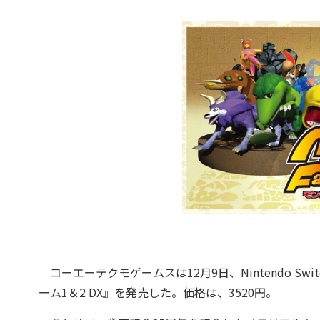
コーエーテクモゲームスは12月9日、Nintendo Sw
ーム1＆2 DX』を発売した。価格は、3520円。