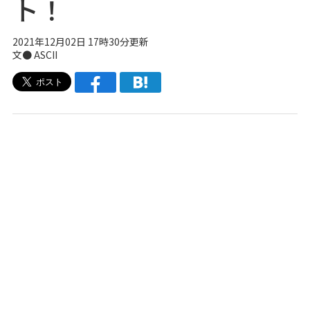
ト！
2021年12月02日 17時30分更新
文● ASCII