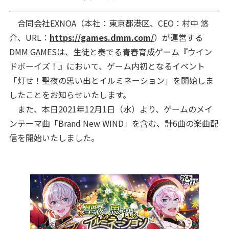
合同会社EXNOA（本社：東京都港区、CEO：村中 悠
介、URL：
https://games.dmm.com/
）が運営する
DMM GAMESは、生徒と奏でる青春育成ゲーム『ウイン
ドボーイズ！』において、ゲーム内初となるイベント
「灯せ！聖夜の思い出とイルミネーション」を開始しま
したことをお知らせいたします。
また、本日2021年12月1日（水）より、ゲームのメイ
ンテーマ曲「Brand New WIND」を含む、計6曲の楽曲配
信を開始いたしました。