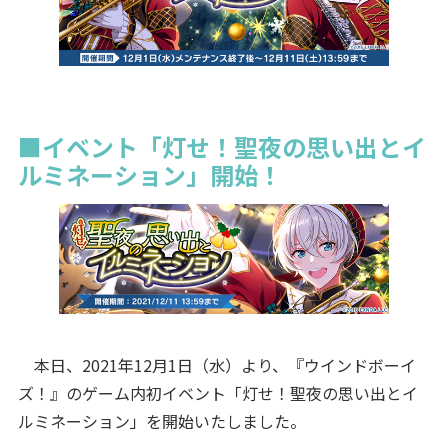
■イベント「灯せ！聖夜の思い出とイ
ルミネーション」開始！
本日、2021年12月1日（水）より、『ウインドボーイ
ズ！』のゲーム内初イベント「灯せ！聖夜の思い出とイ
ルミネーション」を開始いたしました。