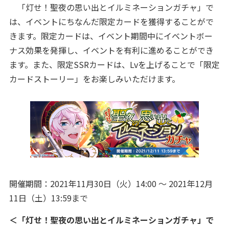
「灯せ！聖夜の思い出とイルミネーションガチャ」で
は、イベントにちなんだ限定カードを獲得することがで
きます。限定カードは、イベント期間中にイベントボー
ナス効果を発揮し、イベントを有利に進めることができ
ます。また、限定SSRカードは、Lvを上げることで「限定
カードストーリー」をお楽しみいただけます。
開催期間：2021年11月30日（火）14:00 ～ 2021年12月
11日（土）13:59まで
＜「灯せ！聖夜の思い出とイルミネーションガチャ」で