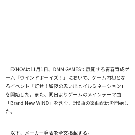
EXNOAは11月1日、DMM GAMESで展開する青春育成ゲ
ーム「ウインドボーイズ！」において、ゲーム内初とな
るイベント「灯せ！聖夜の思い出とイルミネーション」
を開始した。また、同日よりゲームのメインテーマ曲
「Brand New WIND」を含む、計6曲の楽曲配信を開始し
た。
以下、メーカー発表を全文掲載する。