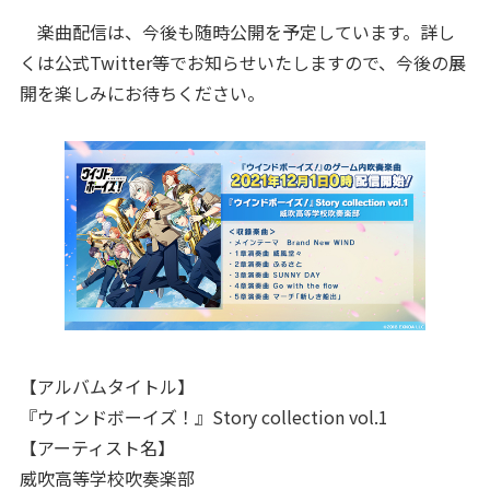
楽曲配信は、今後も随時公開を予定しています。詳し
くは公式Twitter等でお知らせいたしますので、今後の展
開を楽しみにお待ちください。
【アルバムタイトル】
『ウインドボーイズ！』Story collection vol.1
【アーティスト名】
威吹高等学校吹奏楽部