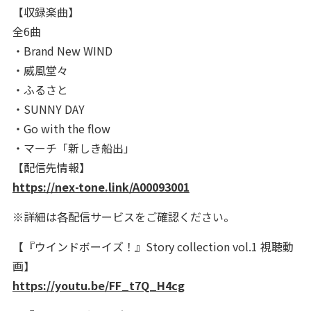
【収録楽曲】
全6曲
・Brand New WIND
・威風堂々
・ふるさと
・SUNNY DAY
・Go with the flow
・マーチ「新しき船出」
【配信先情報】
https://nex-tone.link/A00093001
※詳細は各配信サービスをご確認ください。
【『ウインドボーイズ！』Story collection vol.1 視聴動
画】
https://youtu.be/FF_t7Q_H4cg