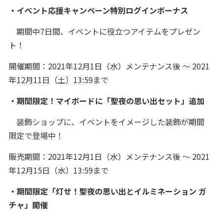
・イベント応援キャンペーン特別ログインボーナス
期間中7日間、イベントに役立つアイテムをプレゼン
ト！
開催期間：2021年12月1日（水）メンテナンス後 ～ 2021
年12月11日（土）13:59まで
・期間限定！マイボードに「聖夜の思い出セット」追加
装飾ショップに、イベントをイメージした装飾が期間
限定で登場中！
販売期間：2021年12月1日（水）メンテナンス後 ～ 2021
年12月15日（水）13:59まで
・期間限定「灯せ！聖夜の思い出とイルミネーション ガ
チャ」開催