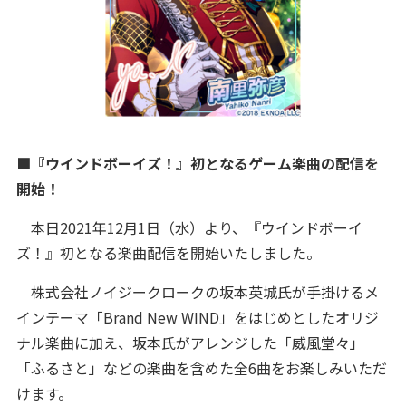
■『ウインドボーイズ！』初となるゲーム楽曲の配信を
開始！
本日2021年12月1日（水）より、『ウインドボーイ
ズ！』初となる楽曲配信を開始いたしました。
株式会社ノイジークロークの坂本英城氏が手掛けるメ
インテーマ「Brand New WIND」をはじめとしたオリジ
ナル楽曲に加え、坂本氏がアレンジした「威風堂々」
「ふるさと」などの楽曲を含めた全6曲をお楽しみいただ
けます。