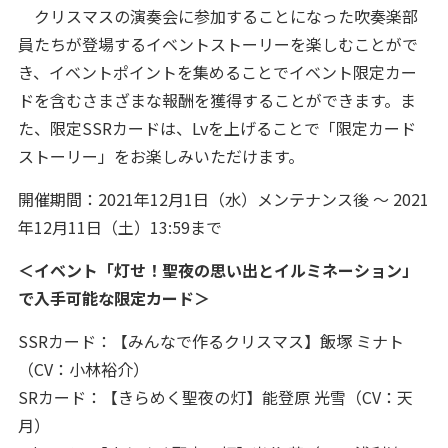
クリスマスの演奏会に参加することになった吹奏楽部
員たちが登場するイベントストーリーを楽しむことがで
き、イベントポイントを集めることでイベント限定カー
ドを含むさまざまな報酬を獲得することができます。ま
た、限定SSRカードは、Lvを上げることで「限定カード
ストーリー」をお楽しみいただけます。
開催期間：2021年12月1日（水）メンテナンス後 ～ 2021
年12月11日（土）13:59まで
＜イベント「灯せ！聖夜の思い出とイルミネーション」
で入手可能な限定カード＞
SSRカード：【みんなで作るクリスマス】飯塚 ミナト
（CV：小林裕介）
SRカード：【きらめく聖夜の灯】能登原 光雪（CV：天
月）