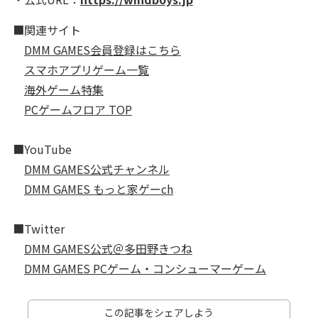
■関連サイト
DMM GAMES会員登録はこちら
スマホアプリゲーム一覧
海外ゲーム特集
PCゲームフロア TOP
■YouTube
DMM GAMES公式チャンネル
DMM GAMES もっと家ゲーch
■Twitter
DMM GAMES公式＠多田野きつね
DMM GAMES PCゲーム・コンシューマーゲーム
この記事をシェアしよう