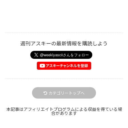
週刊アスキーの最新情報を購読しよう
カテゴリートップへ
本記事はアフィリエイトプログラムによる収益を得ている場
合があります