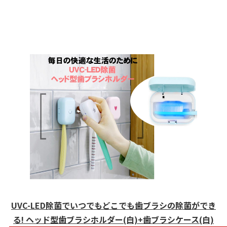
UVC-LED除菌でいつでもどこでも歯ブラシの除菌ができ
る! ヘッド型歯ブラシホルダー(白)+歯ブラシケース(白)