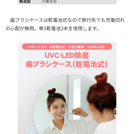
歯ブラシケースは乾電池式なので旅行先でも充電切れ
の心配が無用。単3乾電池2本を使用します。