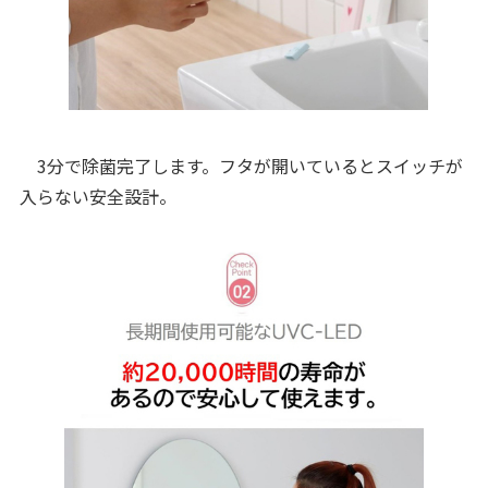
3分で除菌完了します。フタが開いているとスイッチが
入らない安全設計。