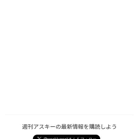
週刊アスキーの最新情報を購読しよう