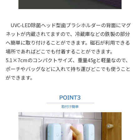
UVC-LED除菌ヘッド型歯ブラシホルダーの背面にマグ
ネットが内蔵されてますので、冷蔵庫などの鉄製の部分
へ簡単に取り付けることができます。磁石が利用できる
場所であればどこでも付着することができます。
5.1×7cmのコンパクトサイズ、重量45gと軽量なので、
ポーチやバッグなどに入れて持ち運びどこでも使うこと
ができます。