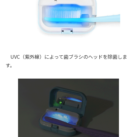
UVC（紫外線）によって歯ブラシのヘッドを除菌しま
す。