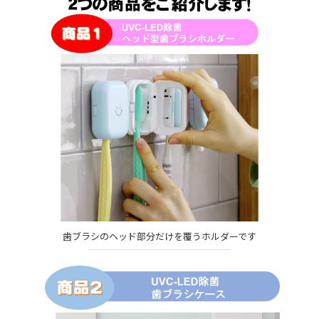
歯ブラシのヘッド部分だけを覆うホルダーです