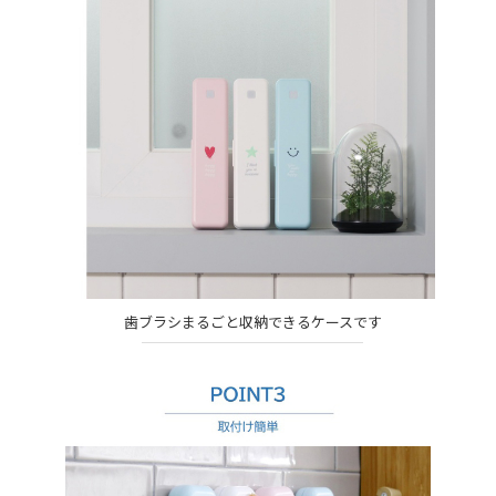
歯ブラシまるごと収納できるケースです