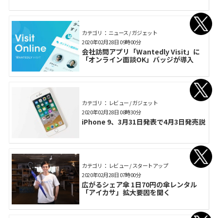
カテゴリ： ニュース / ガジェット
2020年02月28日 09時00分
会社訪問アプリ「Wantedly Visit」に
「オンライン面談OK」バッジが導入
カテゴリ： レビュー / ガジェット
2020年02月28日 08時30分
iPhone 9、3月31日発表で4月3日発売説
カテゴリ： レビュー / スタートアップ
2020年02月28日 07時00分
広がるシェア傘 1日70円の傘レンタル
「アイカサ」拡大要因を聞く