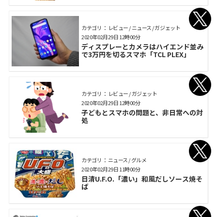
カテゴリ： レビュー / ニュース / ガジェット
2020年02月29日 12時00分
ディスプレーとカメラはハイエンド並み
で3万円を切るスマホ「TCL PLEX」
カテゴリ： レビュー / ガジェット
2020年02月29日 12時00分
子どもとスマホの問題と、非日常への対
処
カテゴリ： ニュース / グルメ
2020年02月29日 11時00分
日清U.F.O.「濃い」和風だしソース焼そ
ば