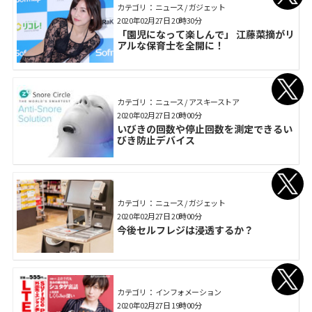
カテゴリ： ニュース / ガジェット
2020年02月27日 20時30分
「園児になって楽しんで」 江藤菜摘がリ
アルな保育士を全開に！
カテゴリ： ニュース / アスキーストア
2020年02月27日 20時00分
いびきの回数や停止回数を測定できるい
びき防止デバイス
カテゴリ： ニュース / ガジェット
2020年02月27日 20時00分
今後セルフレジは浸透するか？
カテゴリ： インフォメーション
2020年02月27日 19時00分