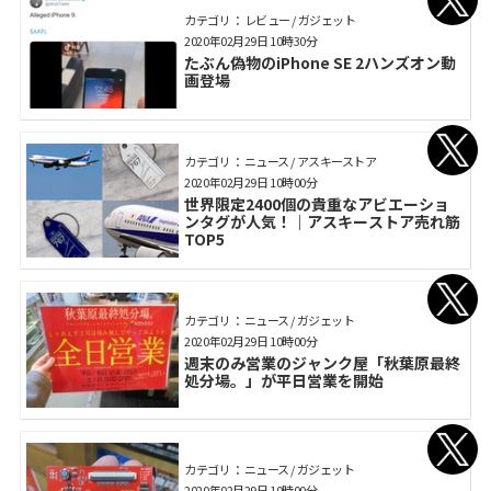
カテゴリ： レビュー / ガジェット
2020年02月29日 10時30分
たぶん偽物のiPhone SE 2ハンズオン動
画登場
カテゴリ： ニュース / アスキーストア
2020年02月29日 10時00分
世界限定2400個の貴重なアビエーショ
ンタグが人気！｜アスキーストア売れ筋
TOP5
カテゴリ： ニュース / ガジェット
2020年02月29日 10時00分
週末のみ営業のジャンク屋「秋葉原最終
処分場。」が平日営業を開始
カテゴリ： ニュース / ガジェット
2020年02月29日 10時00分