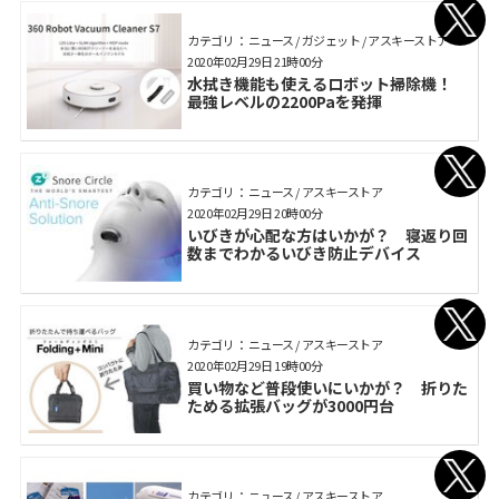
カテゴリ： ニュース / ガジェット / アスキーストア
2020年02月29日 21時00分
水拭き機能も使えるロボット掃除機！
最強レベルの2200Paを発揮
カテゴリ： ニュース / アスキーストア
2020年02月29日 20時00分
いびきが心配な方はいかが？ 寝返り回
数までわかるいびき防止デバイス
カテゴリ： ニュース / アスキーストア
2020年02月29日 19時00分
買い物など普段使いにいかが？ 折りた
ためる拡張バッグが3000円台
カテゴリ： ニュース / アスキーストア