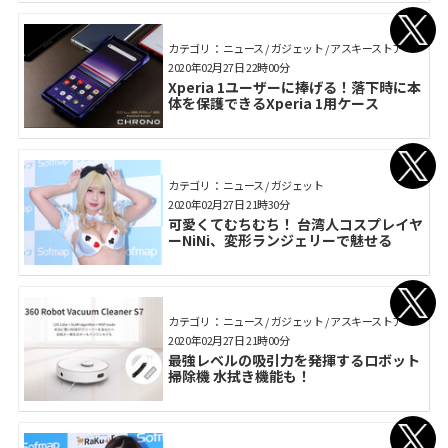
カテゴリ： ニュース / ガジェット / アスキーストア
2020年02月27日 22時00分
Xperia 1ユーザーに捧げる！落下時に本
体を保護できるXperia 1用ケース
カテゴリ： ニュース / ガジェット
2020年02月27日 21時30分
可愛くてむちむち！ 台湾人コスプレイヤ
ーNiNi、変形ランジェリーで魅せる
カテゴリ： ニュース / ガジェット / アスキーストア
2020年02月27日 21時00分
最強レベルの吸引力を発揮するロボット
掃除機 水拭き機能も！