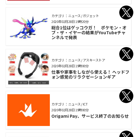
カテゴリ： ニュース / ガジェット
2020年02月28日 19時20分
総合1位はゲッコウガ！ ポケモン・オ
ブ・ザ・イヤーの結果がYouTubeチャ
ンネルで発表
カテゴリ： ニュース / アスキーストア
2020年02月28日 19時00分
仕事や家事をしながら使える！ ヘッドフ
ォン感覚のリラクゼーションギア
カテゴリ： ニュース / ICT
2020年02月28日 19時00分
Origami Pay、サービス終了のお知らせ