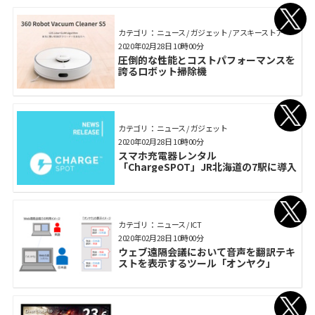
カテゴリ： ニュース / ガジェット / アスキーストア
2020年02月28日 10時00分
圧倒的な性能とコストパフォーマンスを
誇るロボット掃除機
カテゴリ： ニュース / ガジェット
2020年02月28日 10時00分
スマホ充電器レンタル
「ChargeSPOT」JR北海道の7駅に導入
カテゴリ： ニュース / ICT
2020年02月28日 10時00分
ウェブ遠隔会議において音声を翻訳テキ
ストを表示するツール「オンヤク」