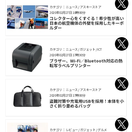
カテゴリ： ニュース / アスキーストア
2020年02月27日 18時00分
コレクター心をくすぐる！希少性が高い
日本の航空機体の外壁を採用したキーボ
ルダー
カテゴリ： ニュース / ガジェット / ICT
2020年02月27日 17時30分
ブラザー、Wi-Fi／Bluetooth対応の熱
転写ラベルプリンター
カテゴリ： ニュース / アスキーストア
2020年02月27日 17時00分
盗難対策や充電用USBを採用！本体を小
さく折り畳めるバッグ
カテゴリ： レビュー / ガジェット / グルメ