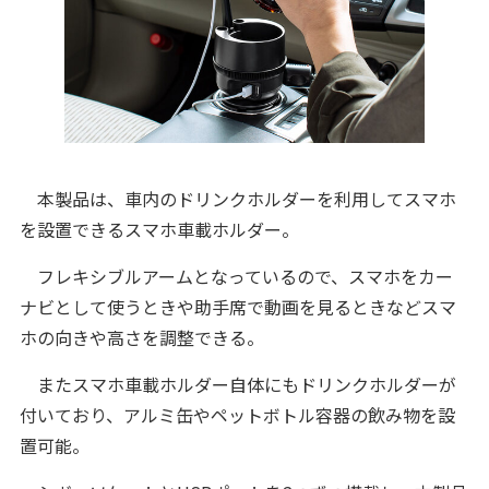
本製品は、車内のドリンクホルダーを利用してスマホ
を設置できるスマホ車載ホルダー。
フレキシブルアームとなっているので、スマホをカー
ナビとして使うときや助手席で動画を見るときなどスマ
ホの向きや高さを調整できる。
またスマホ車載ホルダー自体にもドリンクホルダーが
付いており、アルミ缶やペットボトル容器の飲み物を設
置可能。