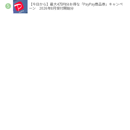
【今日から】最大4万円分お得な「PayPay商品券」キャンペ
ーン 2026年8月受付開始分