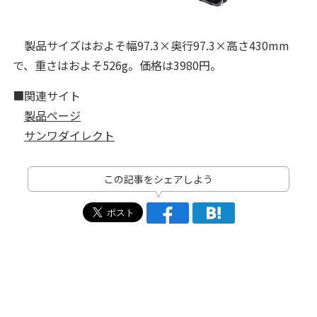
製品サイズはおよそ幅97.3×奥行97.3×高さ430mm
で、重さはおよそ526g。価格は3980円。
■関連サイト
製品ページ
サンワダイレクト
この記事をシェアしよう