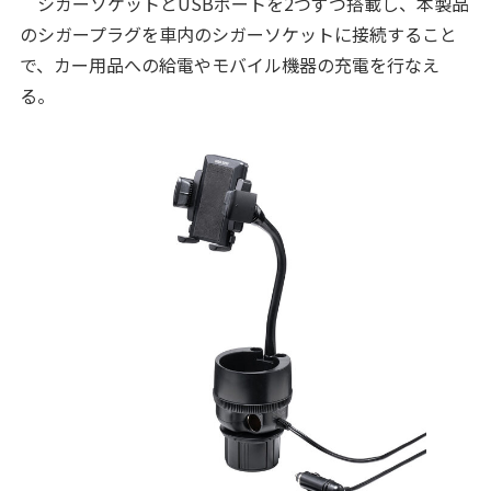
シガーソケットとUSBポートを2つずつ搭載し、本製品
のシガープラグを車内のシガーソケットに接続すること
で、カー用品への給電やモバイル機器の充電を行なえ
る。