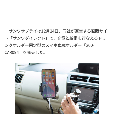
サンワサプライは12月24日、同社が運営する直販サイ
ト「サンワダイレクト」で、充電と給電も行なえるドリ
ンクホルダー固定型のスマホ車載ホルダー「200-
CAR094」を発売した。