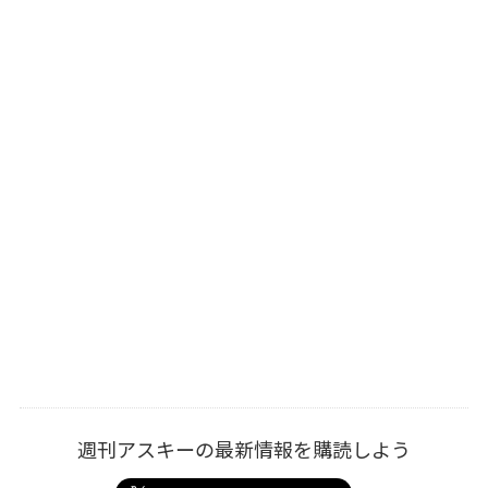
週刊アスキーの最新情報を購読しよう