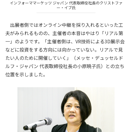
インフォーママーケッツ ジャパン 代表取締役社長のクリストファ
ー・イブ氏
出展者側ではオンライン中継を採り入れるといった工
夫がみられるものの、主催者の本音はやはり「リアル第
一」のようです。「主催者側は、VR技術による3D展示会
などに投資をする方向には向かっていない。リアルで見
たい人のために開催していく」（メッセ・デュッセルド
ルフ・ジャパン 代表取締役社長の小原暁子氏）との立ち
位置を示しました。