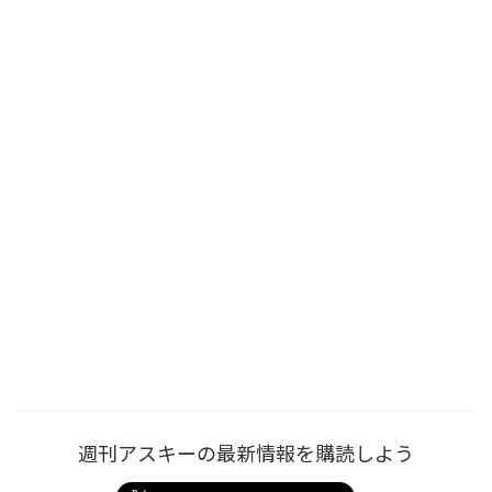
週刊アスキーの最新情報を購読しよう