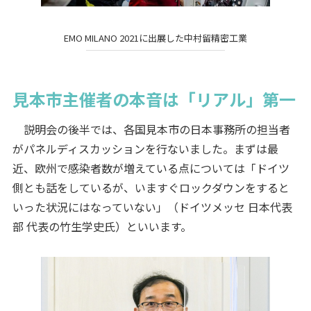
EMO MILANO 2021に出展した中村留精密工業
見本市主催者の本音は「リアル」第一
説明会の後半では、各国見本市の日本事務所の担当者
がパネルディスカッションを行ないました。まずは最
近、欧州で感染者数が増えている点については「ドイツ
側とも話をしているが、いますぐロックダウンをすると
いった状況にはなっていない」（ドイツメッセ 日本代表
部 代表の竹生学史氏）といいます。