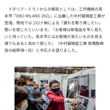
イタリア・ミラノからの報告としては、工作機械の見
本市「EMO MILANO 2021」に出展した中村留精密工業が
登壇。現地ではコロナ禍による「遅れを取り戻したい」
勢いを感じたといいます。「お客様は新製品を早く見た
いと待っていた。見本市とはお客様が見たいものを見る
場でもあると改めて感じた」（中村留精密工業 常務取締
役の紙野清一氏）と手応えを語りました。