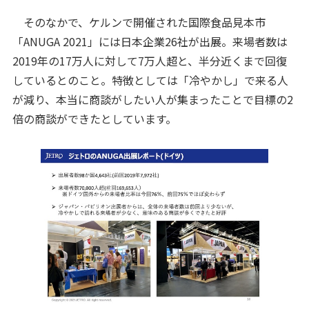
そのなかで、ケルンで開催された国際食品見本市
「ANUGA 2021」には日本企業26社が出展。来場者数は
2019年の17万人に対して7万人超と、半分近くまで回復
しているとのこと。特徴としては「冷やかし」で来る人
が減り、本当に商談がしたい人が集まったことで目標の2
倍の商談ができたとしています。