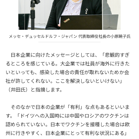
メッセ・デュッセルドルフ・ジャパン 代表取締役社長の小原暁子氏
日本企業に向けたメッセージとしては、「悲観的すぎ
るところを感じている。大企業では社員が海外に行きた
いといっても、感染した場合の責任が取れないためか会
社が許してくれない。ここを解決しないといけない」
（井田氏）と指摘します。
そのなかで日本の企業が「有利」な点もあるといいま
す。「ドイツへの入国時には中国やロシアのワクチンは
認められていない。日本でワクチンを接種した場合は欧
州に行きやすく、日本企業にとって有利な状況にある」