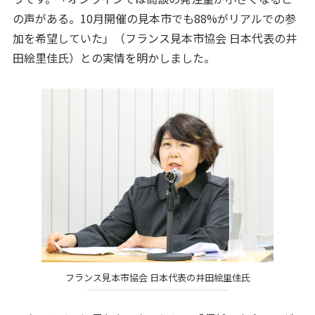
の声がある。10月開催の見本市でも88%がリアルでの参
加を希望していた」（フランス見本市協会 日本代表の井
田絵里佳氏）との実情を明かしました。
フランス見本市協会 日本代表の井田絵里佳氏