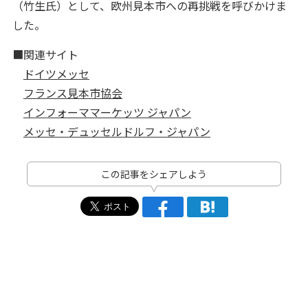
（竹生氏）として、欧州見本市への再挑戦を呼びかけま
した。
■関連サイト
ドイツメッセ
フランス見本市協会
インフォーママーケッツ ジャパン
メッセ・デュッセルドルフ・ジャパン
この記事をシェアしよう