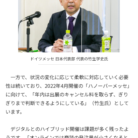
ドイツメッセ 日本代表部 代表の竹生学史氏
一方で、状況の変化に応じて柔軟に対応していく必要
性は続いており、2022年4月開催の「ハノーバーメッセ」
に向けて、「年内は出展のキャンセル料を取らず、ぎり
ぎりまで判断できるようにしている」（竹生氏）として
います。
デジタルとのハイブリッド開催は課題が多く残ったよ
うです。「オンラインでは商談の発注量が小さくなると