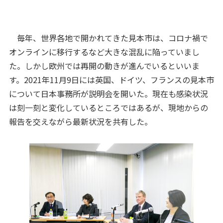
毎年、世界各地で開かれてきた見本市は、コロナ禍で
オンラインに移行するなど大きな混乱に陥っていまし
た。しかし欧州では再開の動きが進んでいるといいま
す。2021年11月9日には英国、ドイツ、フランスの見本市
について日本事務所が説明会を開いた。現在も感染状況
は刻一刻と変化しているところではあるが、現地からの
報告を交えながら最新状況を共有した。