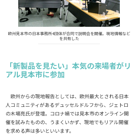
欧州見本市の日本事務所4団体が合同で説明会を開催。現地情報など
を共有した
「新製品を見たい」本気の来場者がリ
アル見本市に参加
欧州からの現地報告としては、欧州最大とされる日本
人コミュニティがあるデュッセルドルフから、ジェトロ
の木場亮氏が登壇。コロナ禍では見本市のオンライン開
催を試みたものの、うまくいかず、現地でもリアル開催
を求める声は多いといいます。