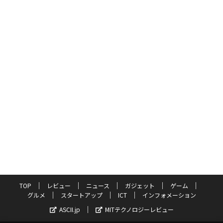
TOP
レビュー
ニュース
ガジェット
ゲーム
グルメ
スタートアップ
ICT
インフォメーション
ASCII.jp
MITテクノロジーレビュー