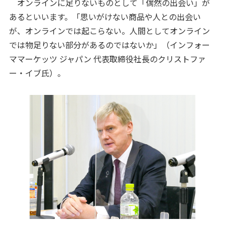
オンラインに足りないものとして「偶然の出会い」が
あるといいます。「思いがけない商品や人との出会い
が、オンラインでは起こらない。人間としてオンライン
では物足りない部分があるのではないか」（インフォー
ママーケッツ ジャパン 代表取締役社長のクリストファ
ー・イブ氏）。