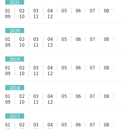
2021
01
02
03
04
05
06
07
08
09
10
11
12
2020
01
02
03
04
05
06
07
08
09
10
11
12
2019
01
02
03
04
05
06
07
08
09
10
11
12
2018
01
02
03
04
05
06
07
08
09
10
11
12
2017
01
02
03
04
05
06
07
08