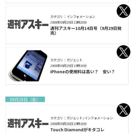
カテゴリ： インフォメーション
2008年09月29日 15時20分
週刊アスキー10月14日号（9月29日発
売）
カテゴリ： ガジェット
2008年09月29日 15時10分
iPhoneの使用料は高い？ 安い？
09月26日（金）
カテゴリ： ガジェット / インフォメーション
2008年09月26日 20時10分
Touch Diamondがキタコレ