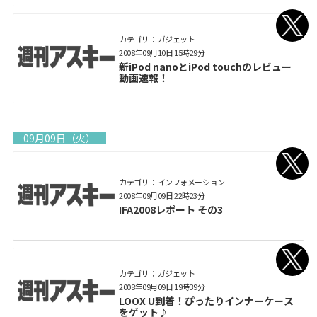
カテゴリ： ガジェット
2008年09月10日 15時29分
新iPod nanoとiPod touchのレビュー
動画速報！
09月09日（火）
カテゴリ： インフォメーション
2008年09月09日 22時23分
IFA2008レポート その3
カテゴリ： ガジェット
2008年09月09日 19時39分
LOOX U到着！ぴったりインナーケース
をゲット♪