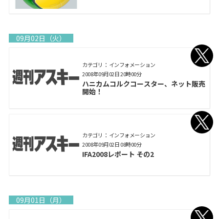
09月02日（火）
カテゴリ： インフォメーション
2008年09月02日 20時00分
ハニカムコルクコースター、ネット販売
開始！
カテゴリ： インフォメーション
2008年09月02日 08時00分
IFA2008レポート その2
09月01日（月）