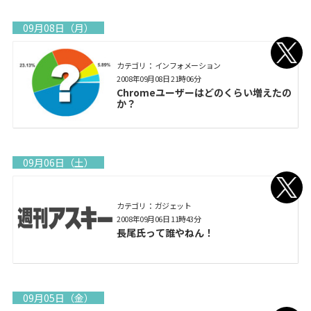
09月08日（月）
カテゴリ： インフォメーション
2008年09月08日 21時06分
Chromeユーザーはどのくらい増えたの
か？
09月06日（土）
カテゴリ： ガジェット
2008年09月06日 11時43分
長尾氏って誰やねん！
09月05日（金）