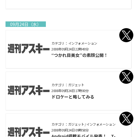
09月24日（水）
カテゴリ： インフォメーション
2008年09月24日 22時49分
“つかれ目美女”の素顔公開！
カテゴリ： ガジェット
2008年09月24日 17時00分
ドロケーと略してみる
カテゴリ： ガジェット / インフォメーション
2008年09月24日 09時58分
Android搭載モバイル発表！ T-