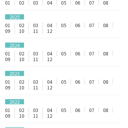
01
02
03
04
05
06
07
08
2025
01
02
03
04
05
06
07
08
09
10
11
12
2024
01
02
03
04
05
06
07
08
09
10
11
12
2023
01
02
03
04
05
06
07
08
09
10
11
12
2022
01
02
03
04
05
06
07
08
09
10
11
12