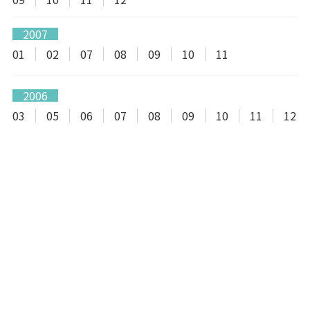
2007
01
02
07
08
09
10
11
2006
03
05
06
07
08
09
10
11
12