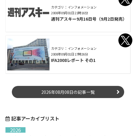
カテゴリ： インフォメーション
2008年09月01日 21時16分
週刊アスキー9月16日号（9月2日発売）
カテゴリ： インフォメーション
2008年09月01日 17時26分
IFA2008レポート その1
2026年08月08日の記事一覧
記事アーカイブリスト
2026