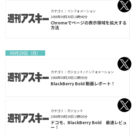
カテゴリ： インフォメーション
2008年09月30日 18時40分
Chromeでページの表示領域を拡大する
方法
09月29日（月）
カテゴリ： ガジェット / インフォメーション
2008年09月29日 21時55分
BlackBerry Bold 動画レポート！
カテゴリ： ガジェット
2008年09月29日 15時26分
ドコモ、BlackBerry Bold 最速レビュ
ー！