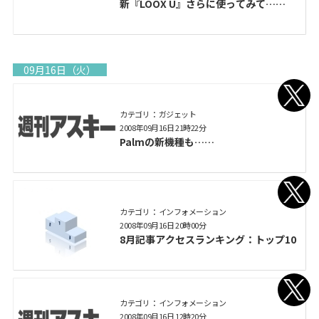
新『LOOX U』さらに使ってみて……
09月16日（火）
カテゴリ： ガジェット
2008年09月16日 21時22分
Palmの新機種も……
カテゴリ： インフォメーション
2008年09月16日 20時00分
8月記事アクセスランキング：トップ10
カテゴリ： インフォメーション
2008年09月16日 12時20分