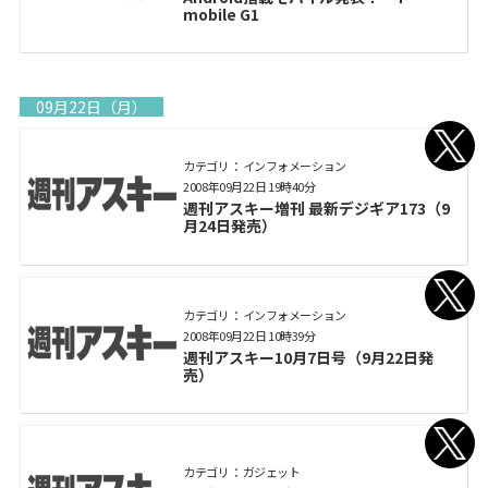
mobile G1
09月22日（月）
カテゴリ： インフォメーション
2008年09月22日 19時40分
週刊アスキー増刊 最新デジギア173（9
月24日発売）
カテゴリ： インフォメーション
2008年09月22日 10時39分
週刊アスキー10月7日号（9月22日発
売）
カテゴリ： ガジェット