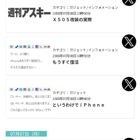
カテゴリ： ガジェット / インフォメーション
2008年07月08日 19時50分
Ｘ５０５改装の実際
カテゴリ： ガジェット / インフォメーション
2008年07月08日 18時55分
もうすぐ復活
カテゴリ： ガジェット
2008年07月08日 18時46分
というわけでｉＰｈｏｎｅ
07月07日（月）