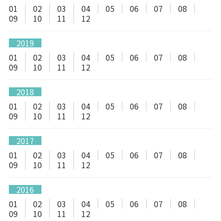
01
02
03
04
05
06
07
08
09
10
11
12
2019
01
02
03
04
05
06
07
08
09
10
11
12
2018
01
02
03
04
05
06
07
08
09
10
11
12
2017
01
02
03
04
05
06
07
08
09
10
11
12
2016
01
02
03
04
05
06
07
08
09
10
11
12