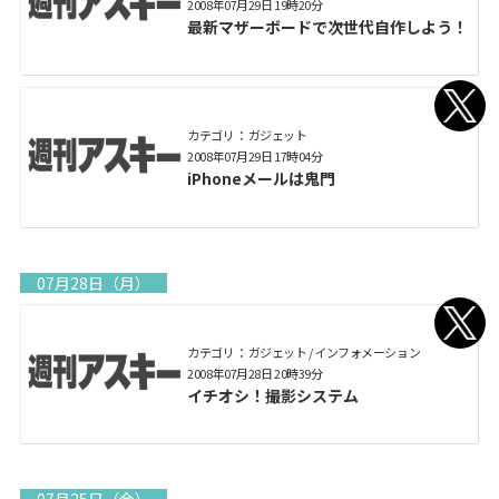
2008年07月29日 19時20分
最新マザーボードで次世代自作しよう！
カテゴリ： ガジェット
2008年07月29日 17時04分
iPhoneメールは鬼門
07月28日（月）
カテゴリ： ガジェット / インフォメーション
2008年07月28日 20時39分
イチオシ！撮影システム