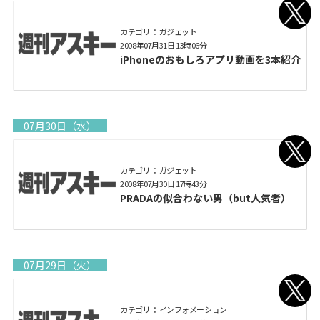
カテゴリ： ガジェット
2008年07月31日 13時06分
iPhoneのおもしろアプリ動画を3本紹介
07月30日（水）
カテゴリ： ガジェット
2008年07月30日 17時43分
PRADAの似合わない男（but人気者）
07月29日（火）
カテゴリ： インフォメーション