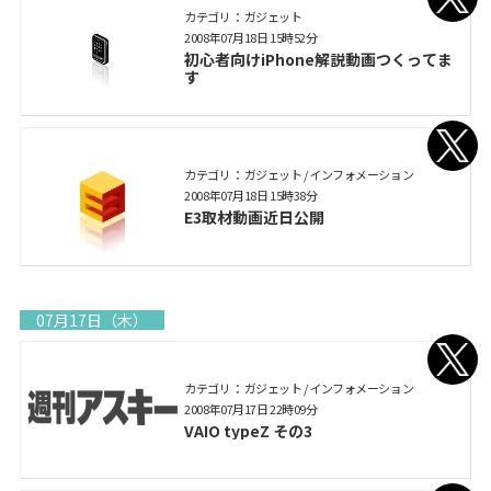
カテゴリ： ガジェット
2008年07月18日 15時52分
初心者向けiPhone解説動画つくってま
す
カテゴリ： ガジェット / インフォメーション
2008年07月18日 15時38分
E3取材動画近日公開
07月17日（木）
カテゴリ： ガジェット / インフォメーション
2008年07月17日 22時09分
VAIO typeZ その3