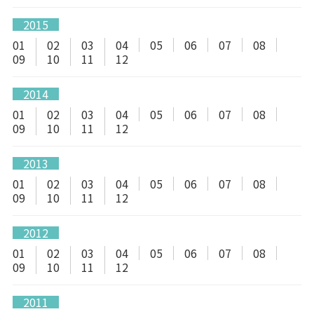
2015
01
02
03
04
05
06
07
08
09
10
11
12
2014
01
02
03
04
05
06
07
08
09
10
11
12
2013
01
02
03
04
05
06
07
08
09
10
11
12
2012
01
02
03
04
05
06
07
08
09
10
11
12
2011