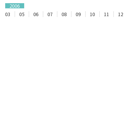
2006
03
05
06
07
08
09
10
11
12