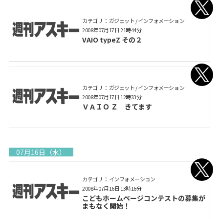
カテゴリ： ガジェット / インフォメーション
2008年07月17日 21時44分
VAIO typeZ その２
カテゴリ： ガジェット / インフォメーション
2008年07月17日 12時33分
ＶＡＩＯ Ｚ きてます
07月16日（水）
カテゴリ： インフォメーション
2008年07月16日 13時16分
こどもホームページコンテストの募集が
まもなく開始！