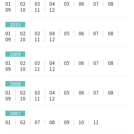
01
02
03
04
05
06
07
08
09
10
11
12
2010
01
02
03
04
05
06
07
08
09
10
11
12
2009
01
02
03
04
05
06
07
08
09
10
11
12
2008
01
02
03
04
05
06
07
08
09
10
11
12
2007
01
02
07
08
09
10
11