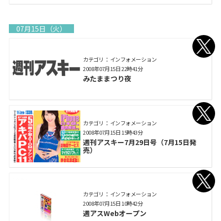
07月15日（火）
カテゴリ： インフォメーション
2008年07月15日 22時41分
みたままつり夜
カテゴリ： インフォメーション
2008年07月15日 15時43分
週刊アスキー7月29日号（7月15日発
売）
カテゴリ： インフォメーション
2008年07月15日 10時42分
週アスWebオープン