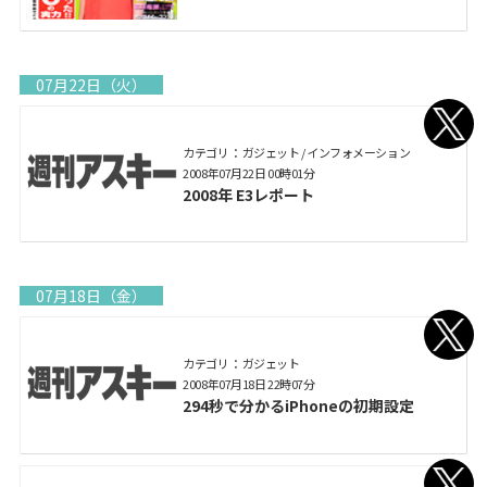
07月22日（火）
カテゴリ： ガジェット / インフォメーション
2008年07月22日 00時01分
2008年 E3レポート
07月18日（金）
カテゴリ： ガジェット
2008年07月18日 22時07分
294秒で分かるiPhoneの初期設定