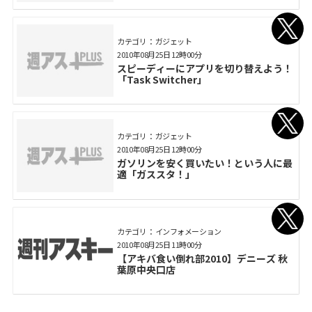
カテゴリ： ガジェット
2010年08月25日 12時00分
スピーディーにアプリを切り替えよう！
「Task Switcher」
カテゴリ： ガジェット
2010年08月25日 12時00分
ガソリンを安く買いたい！という人に最
適「ガススタ！」
カテゴリ： インフォメーション
2010年08月25日 11時00分
【アキバ食い倒れ部2010】デニーズ 秋
葉原中央口店