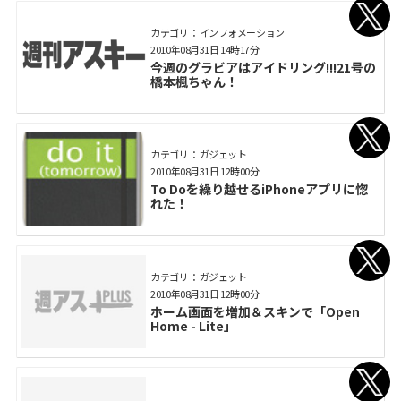
カテゴリ： インフォメーション
2010年08月31日 14時17分
今週のグラビアはアイドリング!!!21号の
橋本楓ちゃん！
カテゴリ： ガジェット
2010年08月31日 12時00分
To Doを繰り越せるiPhoneアプリに惚
れた！
カテゴリ： ガジェット
2010年08月31日 12時00分
ホーム画面を増加＆スキンで「Open
Home - Lite」