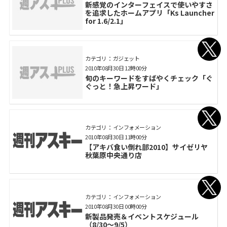
新感覚のインターフェイスで使いやすさ
を追求したホームアプリ「Ks Launcher
for 1.6/2.1」
カテゴリ： ガジェット
2010年08月30日 12時00分
旬のキーワードをすばやくチェック「ぐ
ぐっと！急上昇ワード」
カテゴリ： インフォメーション
2010年08月30日 11時00分
【アキバ食い倒れ部2010】サイゼリヤ
秋葉原中央通り店
カテゴリ： インフォメーション
2010年08月30日 00時00分
新製品発売＆イベントスケジュール
（8/30～9/5）