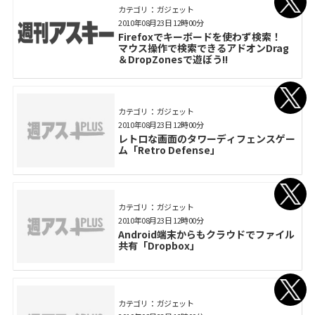
カテゴリ： ガジェット
2010年08月23日 12時00分
Firefoxでキーボードを使わず検索！
マウス操作で検索できるアドオンDrag
＆DropZonesで遊ぼう!!
カテゴリ： ガジェット
2010年08月23日 12時00分
レトロな画面のタワーディフェンスゲー
ム「Retro Defense」
カテゴリ： ガジェット
2010年08月23日 12時00分
Android端末からもクラウドでファイル
共有「Dropbox」
カテゴリ： ガジェット