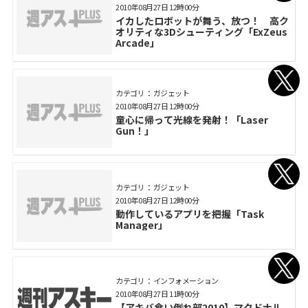
2010年08月27日 12時00分
イカしたロボットが舞う、放つ！ 高ク
オリティな3Dシューティング「ExZeus
Arcade」
カテゴリ： ガジェット
2010年08月27日 12時00分
童心に帰って光線を発射！「Laser
Gun！」
カテゴリ： ガジェット
2010年08月27日 12時00分
動作しているアプリを把握「Task
Manager」
カテゴリ： インフォメーション
2010年08月27日 11時00分
【アキバ食い倒れ部2010】マクドナル