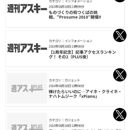
カテゴリ： インフォメーション
2010年08月18日 21時09分
ものづくりの街つくばの挑
戦、“Prosume 2010”開催!!
カテゴリ： インフォメーション
2010年08月18日 15時00分
【1周年記念】記事アクセスランキン
グ！ その2（PLUS後）
カテゴリ： ガジェット
2010年08月18日 12時00分
弾けたらいいのに…アイネ・クライネ・
ナハトムジーク「xPiano」
カテゴリ： ガジェット
2010年08月18日 12時00分