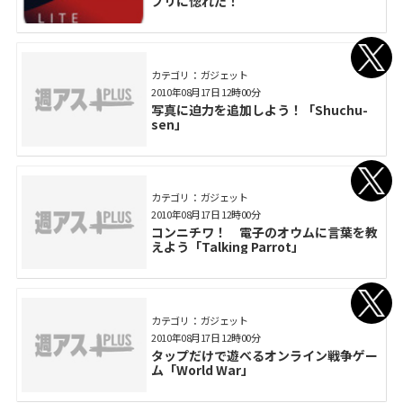
プリに惚れた！
カテゴリ： ガジェット
2010年08月17日 12時00分
写真に迫力を追加しよう！「Shuchu-
sen」
カテゴリ： ガジェット
2010年08月17日 12時00分
コンニチワ！ 電子のオウムに言葉を教
えよう「Talking Parrot」
カテゴリ： ガジェット
2010年08月17日 12時00分
タップだけで遊べるオンライン戦争ゲー
ム「World War」