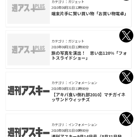
カテゴリ： ガジェット
2010年08月31日 12時00分
端末片手に賢い買い物「お買い物電卓」
カテゴリ： ガジェット
2010年08月31日 12時00分
旅の写真を演出！ 思い出120%「フォ
トスライドショー」
カテゴリ： インフォメーション
2010年08月31日 11時00分
【アキバ食い倒れ部2010】マチガイネ
ッサンドウィッチズ
カテゴリ： インフォメーション
2010年08月31日 00時00分
週刊アスキー9月14日号（8月31日発