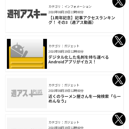
カテゴリ： インフォメーション
2010年08月19日 15時00分
【1周年記念】記事アクセスランキン
グ！ その3（週アス動画）
カテゴリ： ガジェット
2010年08月19日 12時00分
デジタル化した名刺を持ち運べる
Androidアプリがイカス！
カテゴリ： ガジェット
2010年08月19日 12時00分
近くのラーメン屋さんを一発検索「らー
めんなう」
カテゴリ： ガジェット
2010年08月19日 12時00分