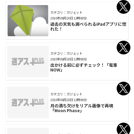
カテゴリ： ガジェット
2010年08月20日 12時00分
過去の天気も調べられるiPadアプリに惚
れた！
カテゴリ： ガジェット
2010年08月20日 12時00分
出かける前に必ずチェック！「電車
NOW」
カテゴリ： ガジェット
2010年08月20日 12時00分
月の満ち欠けをリアル画像で再現
「Moon Phase」