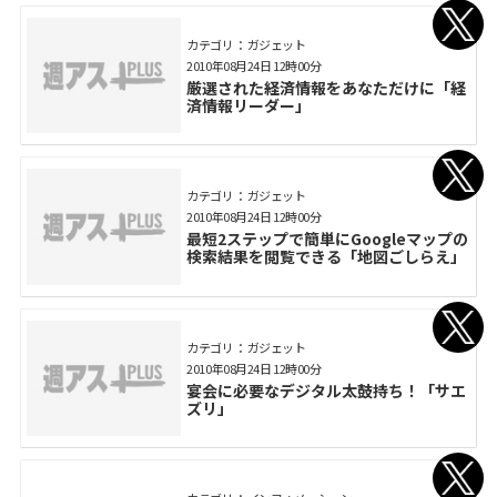
カテゴリ： ガジェット
2010年08月24日 12時00分
厳選された経済情報をあなただけに「経
済情報リーダー」
カテゴリ： ガジェット
2010年08月24日 12時00分
最短2ステップで簡単にGoogleマップの
検索結果を閲覧できる「地図ごしらえ」
カテゴリ： ガジェット
2010年08月24日 12時00分
宴会に必要なデジタル太鼓持ち！「サエ
ズリ」