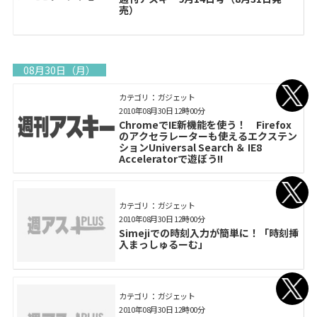
売）
08月30日（月）
カテゴリ： ガジェット
2010年08月30日 12時00分
ChromeでIE新機能を使う！ Firefox
のアクセラレーターも使えるエクステン
ションUniversal Search ＆ IE8
Acceleratorで遊ぼう!!
カテゴリ： ガジェット
2010年08月30日 12時00分
Simejiでの時刻入力が簡単に！「時刻挿
入まっしゅるーむ」
カテゴリ： ガジェット
2010年08月30日 12時00分