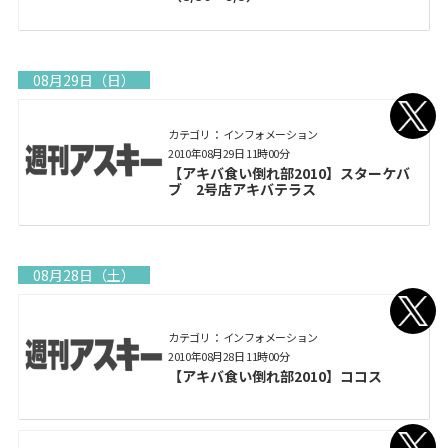
08月29日（日）
カテゴリ： インフォメーション
2010年08月29日 11時00分
【アキバ食い倒れ部2010】スターケバ
ブ 2号店アキバテラス
08月28日（土）
カテゴリ： インフォメーション
2010年08月28日 11時00分
【アキバ食い倒れ部2010】ココス