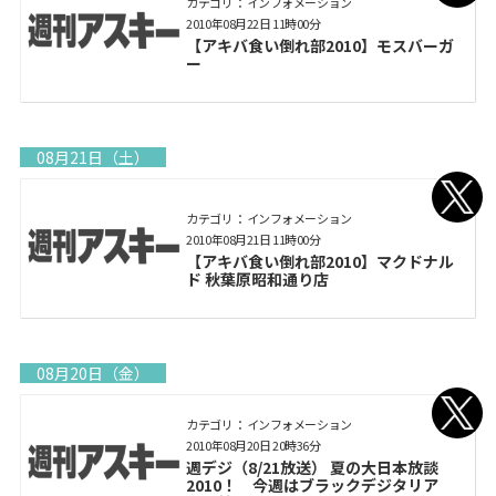
カテゴリ： インフォメーション
2010年08月22日 11時00分
【アキバ食い倒れ部2010】モスバーガ
ー
08月21日（土）
カテゴリ： インフォメーション
2010年08月21日 11時00分
【アキバ食い倒れ部2010】マクドナル
ド 秋葉原昭和通り店
08月20日（金）
カテゴリ： インフォメーション
2010年08月20日 20時36分
週デジ（8/21放送） 夏の大日本放談
2010！ 今週はブラックデジタリア