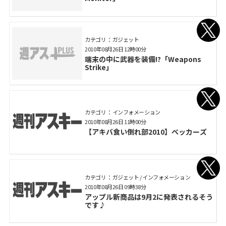
カテゴリ： ガジェット
2010年08月26日 12時00分
端末の中に武器を装備!?「Weapons
Strike」
カテゴリ： インフォメーション
2010年08月26日 11時00分
【アキバ食い倒れ部2010】ベッカーズ
カテゴリ： ガジェット / インフォメーション
2010年08月26日 09時38分
アップル新商品は9月2に発表されるそう
です♪