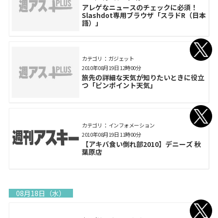
アレゲなニュースのチェックに必須！
Slashdot専用ブラウザ「スラドR（日本
語）」
カテゴリ： ガジェット
2010年08月19日 12時00分
旅先の詳細な天気が知りたいときに役立
つ「ピンポイント天気」
カテゴリ： インフォメーション
2010年08月19日 11時00分
【アキバ食い倒れ部2010】デニーズ 秋
葉原店
08月18日（水）