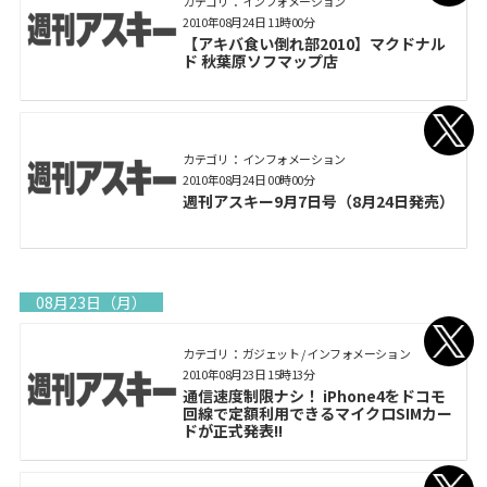
カテゴリ： インフォメーション
2010年08月24日 11時00分
【アキバ食い倒れ部2010】マクドナル
ド 秋葉原ソフマップ店
カテゴリ： インフォメーション
2010年08月24日 00時00分
週刊アスキー9月7日号（8月24日発売）
08月23日（月）
カテゴリ： ガジェット / インフォメーション
2010年08月23日 15時13分
通信速度制限ナシ！ iPhone4をドコモ
回線で定額利用できるマイクロSIMカー
ドが正式発表!!