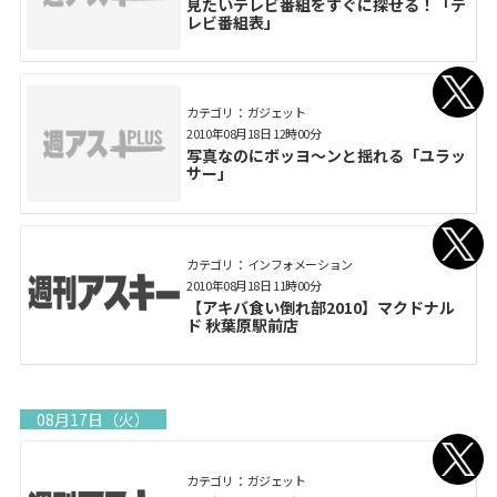
見たいテレビ番組をすぐに探せる！「テ
レビ番組表」
カテゴリ： ガジェット
2010年08月18日 12時00分
写真なのにボッヨ～ンと揺れる「ユラッ
サー」
カテゴリ： インフォメーション
2010年08月18日 11時00分
【アキバ食い倒れ部2010】マクドナル
ド 秋葉原駅前店
08月17日（火）
カテゴリ： ガジェット