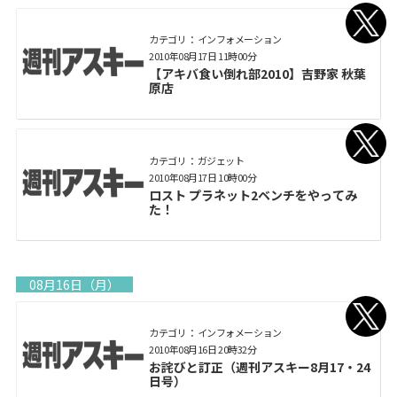
カテゴリ： インフォメーション
2010年08月17日 11時00分
【アキバ食い倒れ部2010】吉野家 秋葉
原店
カテゴリ： ガジェット
2010年08月17日 10時00分
ロスト プラネット2ベンチをやってみ
た！
08月16日（月）
カテゴリ： インフォメーション
2010年08月16日 20時32分
お詫びと訂正（週刊アスキー8月17・24
日号）