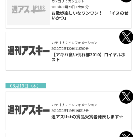
カテゴリ： ガジェット
2010年08月20日 12時00分
お散歩楽しいなワンワン！ 「イヌのせ
いかつ」
カテゴリ： インフォメーション
2010年08月20日 11時00分
【アキバ食い倒れ部2010】ロイヤルホ
スト
08月19日（木）
カテゴリ： インフォメーション
2010年08月19日 19時15分
週アスUstの賞品受賞者発表します☆