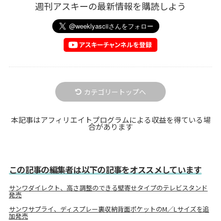
週刊アスキーの最新情報を購読しよう
カテゴリートップへ
本記事はアフィリエイトプログラムによる収益を得ている場
合があります
この記事の編集者は以下の記事をオススメしています
サンワダイレクト、高さ調整のできる壁寄せタイプのテレビスタンド
発売
サンワサプライ、ディスプレー裏収納背面ポケットのM／Lサイズを追
加発売