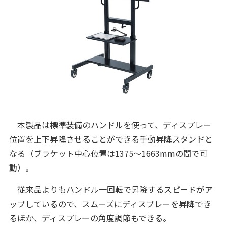
本製品は標準装備のハンドルを使って、ディスプレー
位置を上下昇降させることができる手動昇降スタンドと
なる（ブラケット中心位置は1375～1663mmの間で可
動）。
従来品よりもハンドル一回転で昇降するスピードがア
ップしているので、スムーズにディスプレーを昇降でき
るほか、ディスプレーの角度調節もできる。