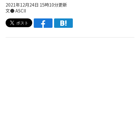
2021年12月24日 15時10分更新
文● ASCII