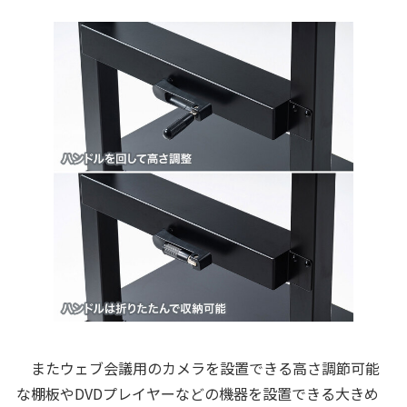
またウェブ会議用のカメラを設置できる高さ調節可能
な棚板やDVDプレイヤーなどの機器を設置できる大きめ