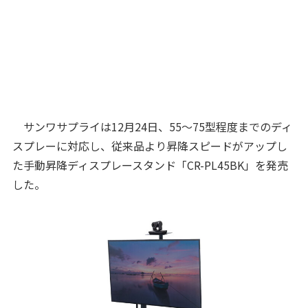
サンワサプライは12月24日、55～75型程度までのディ
スプレーに対応し、従来品より昇降スピードがアップし
た手動昇降ディスプレースタンド「CR-PL45BK」を発売
した。