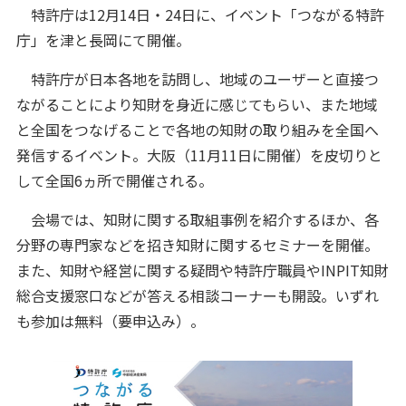
特許庁は12月14日・24日に、イベント「つながる特許
庁」を津と長岡にて開催。
特許庁が日本各地を訪問し、地域のユーザーと直接つ
ながることにより知財を身近に感じてもらい、また地域
と全国をつなげることで各地の知財の取り組みを全国へ
発信するイベント。大阪（11月11日に開催）を皮切りと
して全国6ヵ所で開催される。
会場では、知財に関する取組事例を紹介するほか、各
分野の専門家などを招き知財に関するセミナーを開催。
また、知財や経営に関する疑問や特許庁職員やINPIT知財
総合支援窓口などが答える相談コーナーも開設。いずれ
も参加は無料（要申込み）。