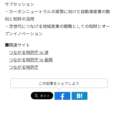
サブセッション
・カーボンニュートラルの実現に向けた自動車産業の動
向と知財の活用
・次世代につなげる地域産業の戦略としての知財とオー
プンイノベーション
■関連サイト
つながる特許庁 in 津
つながる特許庁 in 長岡
つながる特許庁
この記事をシェアしよう