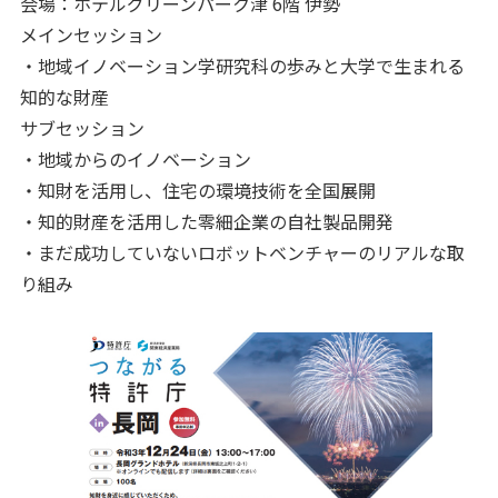
会場：ホテルグリーンパーク津 6階 伊勢
メインセッション
・地域イノベーション学研究科の歩みと大学で生まれる
知的な財産
サブセッション
・地域からのイノベーション
・知財を活用し、住宅の環境技術を全国展開
・知的財産を活用した零細企業の自社製品開発
・まだ成功していないロボットベンチャーのリアルな取
り組み