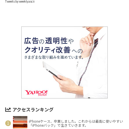
Tweets by weeklyascii
アクセスランキング
iPhoneケース、卒業しました。これからは最高に使いやすい
「iPhoneバック」で生きていきます。