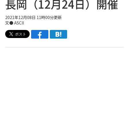
長岡（12月24日）開催
2021年12月08日 11時00分更新
文● ASCII