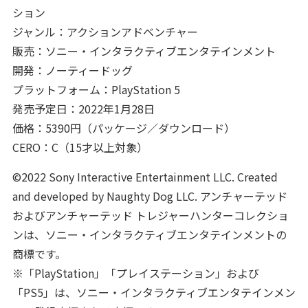
ション
ジャンル：アクションアドベンチャー
販売：ソニー・インタラクティブエンタテインメント
開発：ノーティードッグ
プラットフォーム：PlayStation 5
発売予定日：2022年1月28日
価格：5390円（パッケージ／ダウンロード）
CERO：C（15才以上対象）
©2022 Sony Interactive Entertainment LLC. Created
and developed by Naughty Dog LLC. アンチャーテッド
およびアンチャーテッド トレジャーハンターコレクショ
ンは、ソニー・インタラクティブエンタテインメントの
商標です。
※「PlayStation」「プレイステーション」および
「PS5」は、ソニー・インタラクティブエンタテインメン