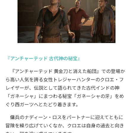
『アンチャーテッド 古代神の秘宝』
『アンチャーテッド 黄金刀と消えた船団』での登場か
ら高い人気を誇る女性トレジャーハンターのクロエ・フ
レイザーが、伝説として語られてきた古代インドの神
「ガネーシャ」にまつわる秘宝「ガネーシャの牙」をめ
ぐり西ガーツへとたどり着きます。
傭兵のナディーン・ロスをパートナーに迎えてともに
冒険を繰り広げていくなか、クロエは自身の過去と向き