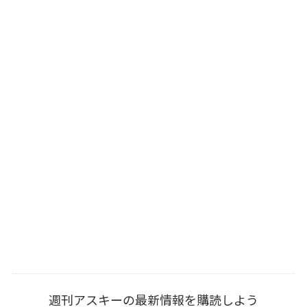
週刊アスキーの最新情報を購読しよう