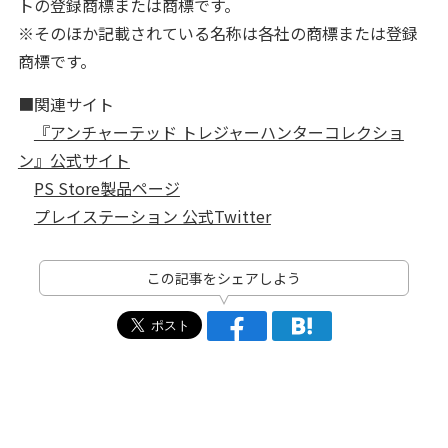
トの登録商標または商標です。
※そのほか記載されている名称は各社の商標または登録
商標です。
■関連サイト
『アンチャーテッド トレジャーハンターコレクショ
ン』公式サイト
PS Store製品ページ
プレイステーション 公式Twitter
この記事をシェアしよう