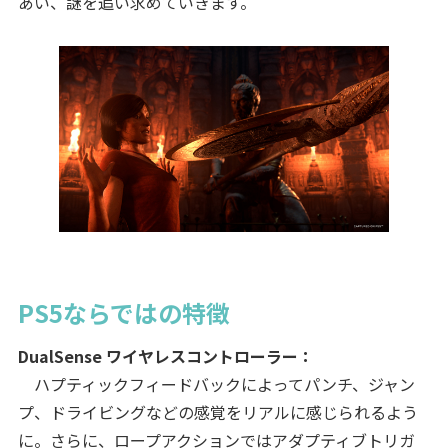
あい、謎を追い求めていきます。
PS5ならではの特徴
DualSense ワイヤレスコントローラー：
ハプティックフィードバックによってパンチ、ジャン
プ、ドライビングなどの感覚をリアルに感じられるよう
に。さらに、ロープアクションではアダプティブトリガ