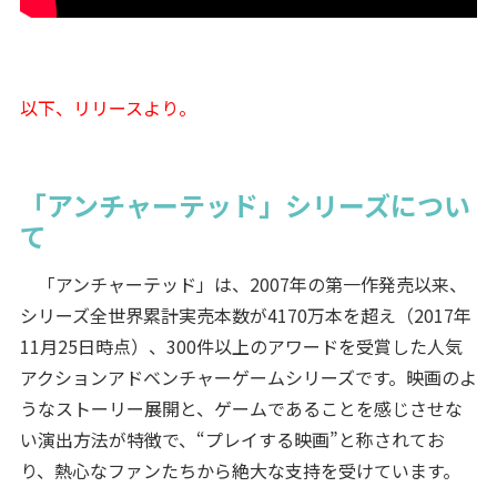
以下、リリースより。
「アンチャーテッド」シリーズについ
て
「アンチャーテッド」は、2007年の第一作発売以来、
シリーズ全世界累計実売本数が4170万本を超え（2017年
11月25日時点）、300件以上のアワードを受賞した人気
アクションアドベンチャーゲームシリーズです。映画のよ
うなストーリー展開と、ゲームであることを感じさせな
い演出方法が特徴で、“プレイする映画”と称されてお
り、熱心なファンたちから絶大な支持を受けています。