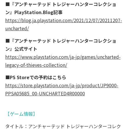
■『アンチャーテッド トレジャーハンターコレクショ
ン』PlayStation.Blog記事
https://blog.ja.playstation.com/2021/12/07/20211207-
uncharted/
■『アンチャーテッド トレジャーハンターコレクショ
ン』公式サイト
https://www.playstation.com/ja-jp/games/uncharted-
legacy-of-thieves-collection/
■PS Storeでの予約はこちら
https://store.playstation.com/ja-jp/product/JP9000-
PPSA05685_00-UNCHARTED4R00000
【ゲーム情報】
タイトル：アンチャーテッド トレジャーハンターコレク