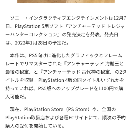
ソニー・インタラクティブエンタテインメントは12月7
日、PlayStation 5用ソフト『アンチャーテッド トレジャ
ーハンターコレクション』の発売決定を発表。発売日
は、2022年1月28日の予定だ。
本作は、PS5向けに進化したグラフィックとフレーム
レートでリマスターされた『アンチャーテッド 海賊王と
最後の秘宝』と『アンチャーテッド 古代神の秘宝』の2タ
イトルを収録。PlayStation 4版の同タイトルいずれかを
持っていれば、PS5版へのアップグレードを1100円で購
入可能だ。
現在、PlayStation Store（PS Store）や、全国の
PlayStation取扱店および各種ECサイトにて、順次の予約
購入の受付を開始している。