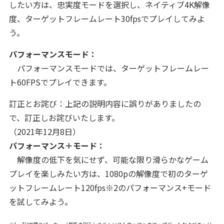
したい方は、忠実度モードを選択し、ネイティブ4K解像
度、ターゲットフレームレート30fpsでプレイしてみよ
う。
パフォーマンスモード：
パフォーマンスモードでは、ターゲットフレームレー
ト60FPSでプレイできます。
訂正とお詫び：上記の説明内容に誤りがありましたの
で、訂正しお詫びいたします。
（2021年12月8日）
パフォーマンス＋モード：
解像度の低下を気にせず、可能な限り滑らかなゲーム
プレイを楽しみたい方は、1080pの解像度で初のターゲ
ットフレームレート120fps※2のパフォーマンス+モード
を試してみよう。