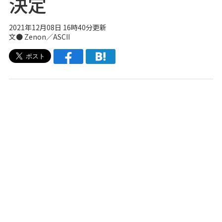
決定
2021年12月08日 16時40分更新
文● Zenon／ASCII