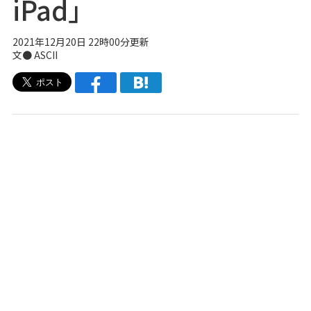
iPad」
2021年12月20日 22時00分更新
文● ASCII