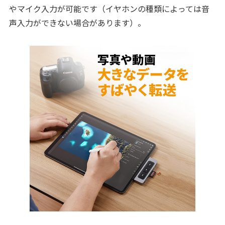
やマイク入力が可能です（イヤホンの種類によっては音
声入力ができない場合があります）。