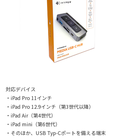
対応デバイス
・iPad Pro 11インチ
・iPad Pro 12.9インチ（第3世代以降）
・iPad Air（第4世代）
・iPad mini（第6世代）
・そのほか、USB Typ-Cポートを備える端末