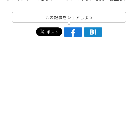
この記事をシェアしよう