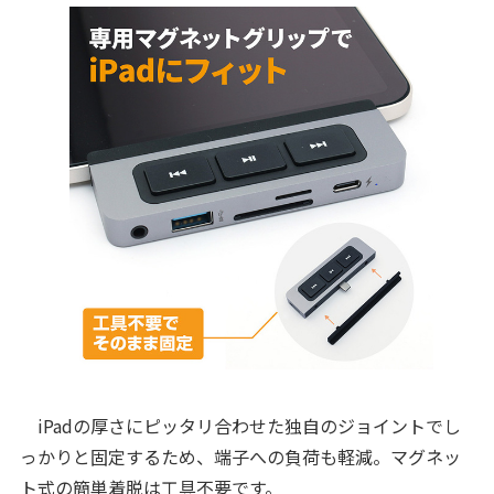
iPadの厚さにピッタリ合わせた独自のジョイントでし
っかりと固定するため、端子への負荷も軽減。マグネッ
ト式の簡単着脱は工具不要です。