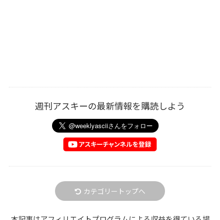
週刊アスキーの最新情報を購読しよう
カテゴリートップへ
本記事はアフィリエイトプログラムによる収益を得ている場