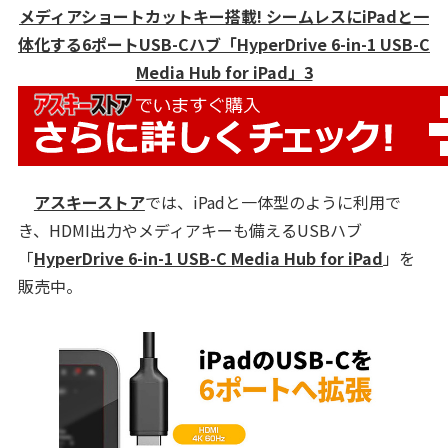
メディアショートカットキー搭載! シームレスにiPadと一
体化する6ポートUSB-Cハブ「HyperDrive 6-in-1 USB-C
Media Hub for iPad」3
アスキーストア
では、iPadと一体型のように利用で
き、HDMI出力やメディアキーも備えるUSBハブ
「
HyperDrive 6-in-1 USB-C Media Hub for iPad
」を
販売中。