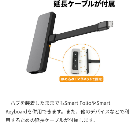
ハブを装着したままでもSmart FolioやSmart
Keyboardを併用できます。また、他のデバイスなどで利
用するための延長ケーブルが付属します。