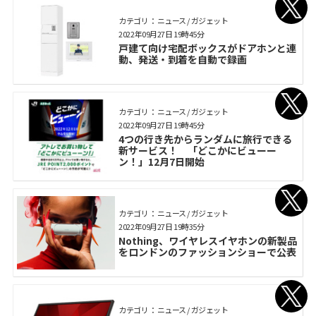
カテゴリ： ニュース / ガジェット
2022年09月27日 19時45分
戸建て向け宅配ボックスがドアホンと連
動、発送・到着を自動で録画
カテゴリ： ニュース / ガジェット
2022年09月27日 19時45分
4つの行き先からランダムに旅行できる
新サービス！ 「どこかにビューー
ン！」12月7日開始
カテゴリ： ニュース / ガジェット
2022年09月27日 19時35分
Nothing、ワイヤレスイヤホンの新製品
をロンドンのファッションショーで公表
カテゴリ： ニュース / ガジェット