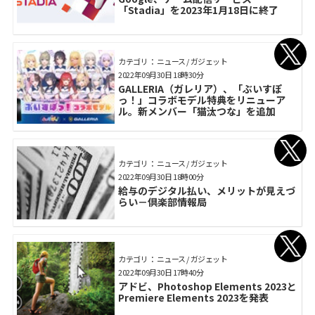
「Stadia」を2023年1月18日に終了
カテゴリ： ニュース / ガジェット
2022年09月30日 18時30分
GALLERIA（ガレリア）、「ぶいすぽ
っ！」コラボモデル特典をリニューア
ル。新メンバー「猫汰つな」を追加
カテゴリ： ニュース / ガジェット
2022年09月30日 18時00分
給与のデジタル払い、メリットが見えづ
らい－倶楽部情報局
カテゴリ： ニュース / ガジェット
2022年09月30日 17時40分
アドビ、Photoshop Elements 2023と
Premiere Elements 2023を発表