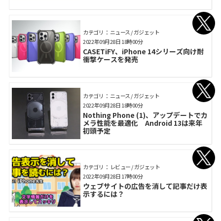
カテゴリ： ニュース / ガジェット
2022年09月28日 18時00分
CASETiFY、iPhone 14シリーズ向け耐
衝撃ケースを発売
カテゴリ： ニュース / ガジェット
2022年09月28日 18時00分
Nothing Phone (1)、アップデートでカ
メラ性能を最適化 Android 13は来年
初頭予定
カテゴリ： レビュー / ガジェット
2022年09月28日 17時00分
ウェブサイトの広告を消して記事だけ表
示するには？