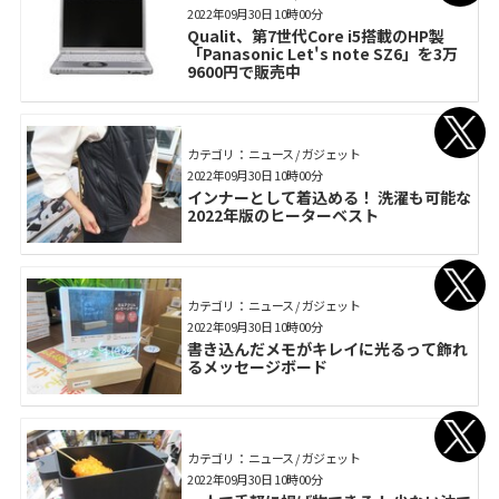
2022年09月30日 10時00分
Qualit、第7世代Core i5搭載のHP製
「Panasonic Let's note SZ6」を3万
9600円で販売中
カテゴリ： ニュース / ガジェット
2022年09月30日 10時00分
インナーとして着込める！ 洗濯も可能な
2022年版のヒーターベスト
カテゴリ： ニュース / ガジェット
2022年09月30日 10時00分
書き込んだメモがキレイに光るって飾れ
るメッセージボード
カテゴリ： ニュース / ガジェット
2022年09月30日 10時00分