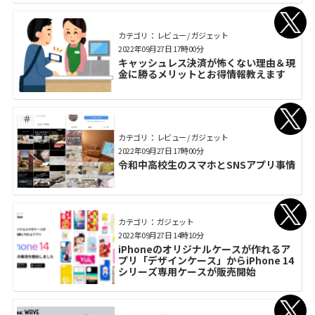
三」「ハデス」も登場
カテゴリ： レビュー / ガジェット
2022年09月27日 17時00分
キャッシュレス決済が怖くない理由＆現
金に勝るメリットとお得情報教えます
カテゴリ： レビュー / ガジェット
2022年09月27日 17時00分
令和中高校生のスマホとSNSアプリ事情
カテゴリ： ガジェット
2022年09月27日 14時10分
iPhoneのオリジナルケースが作れるア
プリ「デザインケース」からiPhone 14
シリーズ専用ケースが販売開始