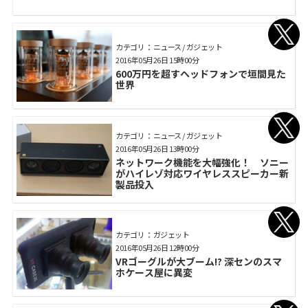
カテゴリ： ニュース / ガジェット
2016年05月26日 15時00分
600万円を超すヘッドフォンで垣間見た
世界
カテゴリ： ニュース / ガジェット
2016年05月26日 13時00分
ネットワーク機能を大幅強化！ ソニー
がハイレゾ対応ワイヤレススピーカー新
製品投入
カテゴリ： ガジェット
2016年05月26日 12時00分
VRゴーグルが大ブーム!? 深センのスマ
ホケース屋に異変