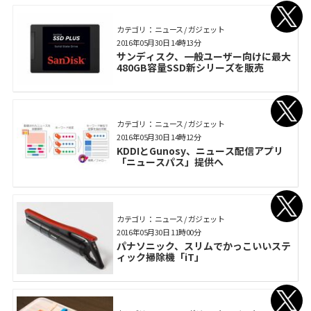
カテゴリ： ニュース / ガジェット
2016年05月30日 14時13分
サンディスク、一般ユーザー向けに最大
480GB容量SSD新シリーズを販売
カテゴリ： ニュース / ガジェット
2016年05月30日 14時12分
KDDIとGunosy、ニュース配信アプリ
「ニュースパス」提供へ
カテゴリ： ニュース / ガジェット
2016年05月30日 11時00分
パナソニック、スリムでかっこいいステ
ィック掃除機「iT」