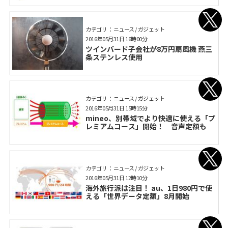
カテゴリ： ニュース / ガジェット
2016年05月31日 16時00分
ツインバード子会社が8万円扇風機 燕三
条ステンレス使用
カテゴリ： ニュース / ガジェット
2016年05月31日 15時15分
mineo、別帯域でより快適に使える「プ
レミアムコース」開始！ 音声定額も
カテゴリ： ニュース / ガジェット
2016年05月31日 12時10分
海外旅行派は注目！ au、1日980円で使
える「世界データ定額」8月開始