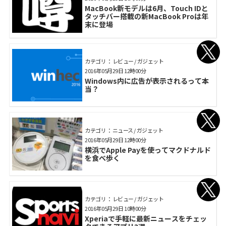
MacBook新モデルは6月、Touch IDと
タッチバー搭載の新MacBook Proは年
末に登場
カテゴリ： レビュー / ガジェット
2016年05月29日 12時00分
Windows内に広告が表示されるって本
当？
カテゴリ： ニュース / ガジェット
2016年05月29日 12時00分
横浜でApple Payを使ってマクドナルド
を食べ歩く
カテゴリ： レビュー / ガジェット
2016年05月29日 10時00分
Xperiaで手軽に最新ニュースをチェッ