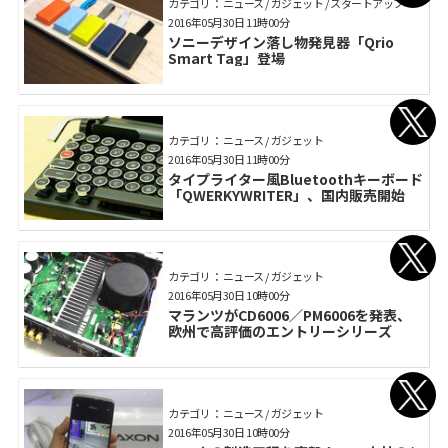
カテゴリ： ニュース / ガジェット / スタートアップ
2016年05月30日 11時00分
ソニーデザイン落し物発見器「Qrio
Smart Tag」登場
カテゴリ： ニュース / ガジェット
2016年05月30日 11時00分
タイプライター風Bluetoothキーボード
「QWERKYWRITER」、国内販売開始
カテゴリ： ニュース / ガジェット
2016年05月30日 10時00分
マランツがCD6006／PM6006を発表、
欧州で高評価のエントリーシリーズ
カテゴリ： ニュース / ガジェット
2016年05月30日 10時00分