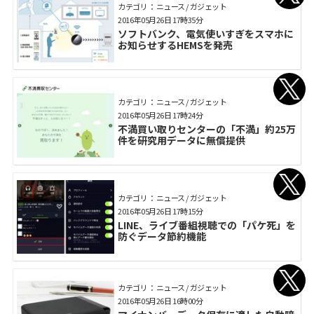
カテゴリ： ニュース / ガジェット
2016年05月26日 17時35分
ソフトバンク、電気使いすぎをスマホに
お知らせするHEMSを発売
カテゴリ： ニュース / ガジェット
2016年05月26日 17時24分
不満買い取りセンターの「不満」約25万
件を研究用データに無償提供
カテゴリ： ニュース / ガジェット
2016年05月26日 17時15分
LINE、ライブ番組視聴での「パケ死」を
防ぐデータ節約機能
カテゴリ： ニュース / ガジェット
2016年05月26日 16時00分