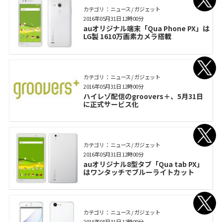
カテゴリ： ニュース / ガジェット
2016年05月31日 12時00分
auオリジナル端末「Qua Phone PX」は
LG製 1610万画素カメラ搭載
カテゴリ： ニュース / ガジェット
2016年05月31日 12時00分
ハイレゾ配信のgroovers＋、5月31日
に正式サービス化
カテゴリ： ニュース / ガジェット
2016年05月31日 12時00分
auオリジナル8型タブ「Qua tab PX」
はワンタッチでブルーライトカット
カテゴリ： ニュース / ガジェット
2016年05月31日 12時00分