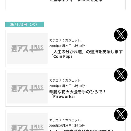
06月23日（水）
カテゴリ： ガジェット
2010年06月23日 12時00分
「人生の分かれ道」の選択を支援します
「Coin Flip」
カテゴリ： ガジェット
2010年06月23日 12時00分
華麗な花火大会を手のひらで！
「Fireworks」
カテゴリ： ガジェット
2010年06月23日 12時00分