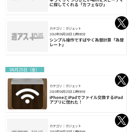
に探してくれる「カフェなび」
カテゴリ： ガジェット
2010年06月28日 12時00分
シンプル操作ですばやく為替計算「為替
レート」
06月25日（金）
カテゴリ： ガジェット
2010年06月25日 12時00分
iPhoneとiPadでファイル交換するiPad
アプリに惚れた！
カテゴリ： ガジェット
2010年06月25日 12時00分