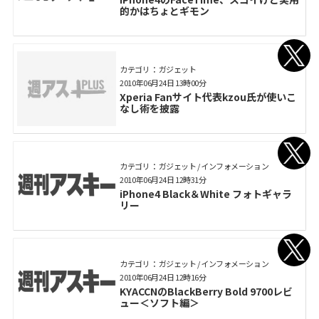
的かはちょとギモン
カテゴリ： ガジェット
2010年06月24日 13時00分
Xperia Fanサイト代表kzou氏が使いこ
なし術を披露
カテゴリ： ガジェット / インフォメーション
2010年06月24日 12時31分
iPhone4 Black＆White フォトギャラ
リー
カテゴリ： ガジェット / インフォメーション
2010年06月24日 12時16分
KYACCNのBlackBerry Bold 9700レビ
ュー＜ソフト編＞