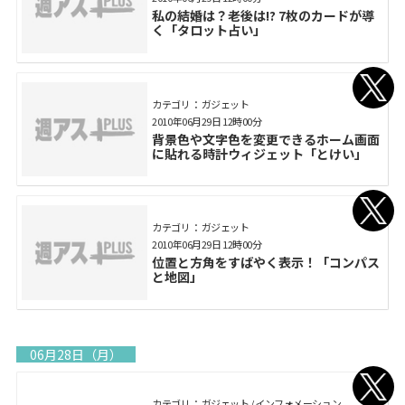
私の結婚は？老後は!? 7枚のカードが導
く「タロット占い」
カテゴリ： ガジェット
2010年06月29日 12時00分
背景色や文字色を変更できるホーム画面
に貼れる時計ウィジェット「とけい」
カテゴリ： ガジェット
2010年06月29日 12時00分
位置と方角をすばやく表示！「コンパス
と地図」
06月28日（月）
カテゴリ： ガジェット / インフォメーション