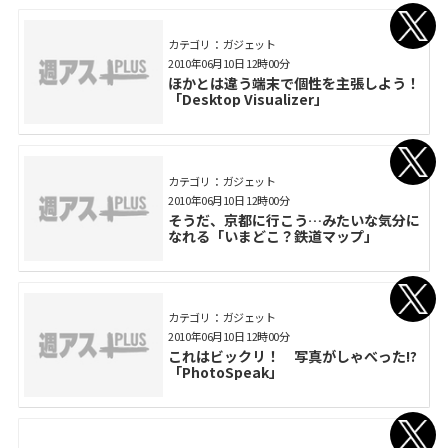
カテゴリ： ガジェット
2010年06月10日 12時00分
ほかとは違う端末で個性を主張しよう！
「Desktop Visualizer」
カテゴリ： ガジェット
2010年06月10日 12時00分
そうだ、京都に行こう…みたいな気分に
なれる「いまどこ？鉄道マップ」
カテゴリ： ガジェット
2010年06月10日 12時00分
これはビックリ！ 写真がしゃべった!?
「PhotoSpeak」