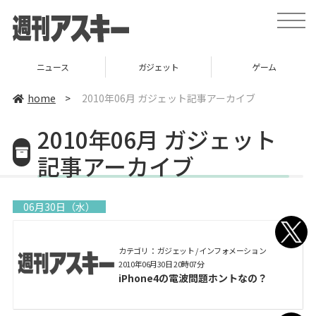
toggle
naviga
ニュース
ガジェット
ゲーム
home
>
2010年06月 ガジェット記事アーカイブ
2010年06月 ガジェット
記事アーカイブ
06月30日（水）
カテゴリ： ガジェット / インフォメーション
2010年06月30日 20時07分
iPhone4の電波問題ホントなの？