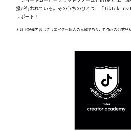
援が行われている。そのうちのひとつ、「TikTok crea
レポート！
＊以下記載内容はクリエイター個人の見解であり、TikTokの公式