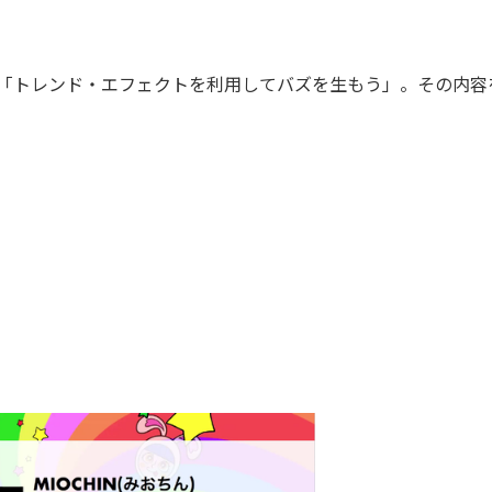
による「トレンド・エフェクトを利用してバズを生もう」。その内容