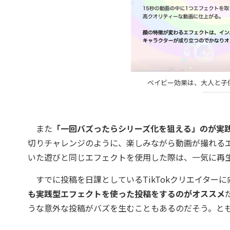
ベイビー効果は、大人と子
また
「一回バズったらシリーズ化を狙える」のが実
切りチャレンジのように、楽しみながら動画が撮れる
いた遊びと同じエフェクトを使用した際は、一気に再
すでに投稿を日課としているTikTokクリエイターに
も実践型エフェクトを使った投稿をするのがオススメ
うな意外な投稿がバズを生むこともあるのだそう。と