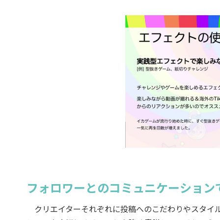
フォロワーとのコミュニケーション
クリエイターそれぞれに投稿へのこだわりやスタイルは存