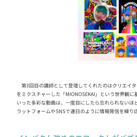
第3回目の講師として登壇してくれたのはクリエイター
をミクスチャーした「MIONOSEKAI」という世界
いった多彩な動画は、一度目にしたら忘れられないほどの
ラットフォームやSNSで連日のように情報発信を繰り