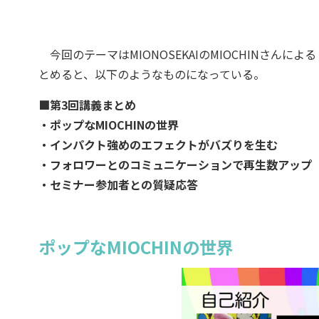
今回のテーマはMIONOSEKAIのMIOCHINさん
とめると、以下のようなものになっている。
■第3回講義まとめ
・ポップなMIOCHINの世界
・インパクト強めのエフェクトがバズりを生む
・フォロワーとのコミュニケーションで再生数アップ
・セミナー参加者との質疑応答
ポップなMIOCHINの世界