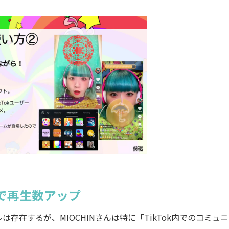
で再生数アップ
在するが、MIOCHINさんは特に「TikTok内でのコミュ