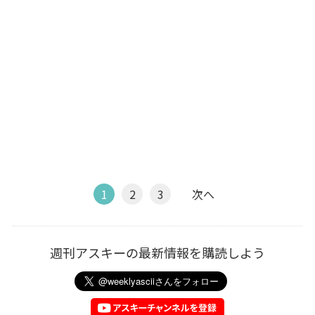
1
2
3
次へ
週刊アスキーの最新情報を購読しよう