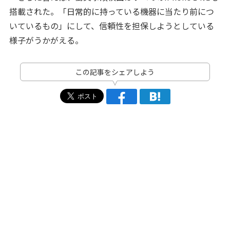
搭載された。「日常的に持っている機器に当たり前につ
いているもの」にして、信頼性を担保しようとしている
様子がうかがえる。
この記事をシェアしよう