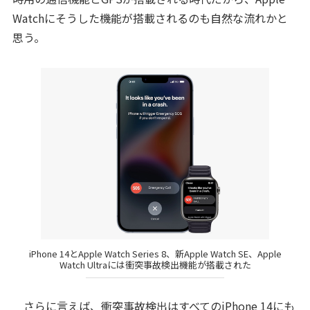
Watchにそうした機能が搭載されるのも自然な流れかと
思う。
iPhone 14とApple Watch Series 8、新Apple Watch SE、Apple
Watch Ultraには衝突事故検出機能が搭載された
さらに言えば、衝突事故検出はすべてのiPhone 14にも