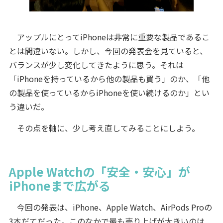
アップルにとってiPhoneは非常に重要な製品であるこ
とは間違いない。しかし、今回の発表会を見ていると、
バランスが少し変化してきたように思う。それは
「iPhoneを持っているから他の製品も買う」のか、「他
の製品を使っているからiPhoneを使い続けるのか」とい
う違いだ。
その点を軸に、少し考え直してみることにしよう。
Apple Watchの「安全・安心」が
iPhoneまで広がる
今回の発表は、iPhone、Apple Watch、AirPods Proの
3本だてだった。このなかで最も売り上げが大きいのは