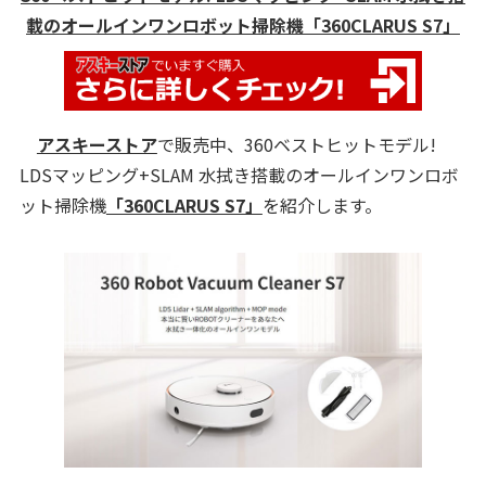
載のオールインワンロボット掃除機「360CLARUS S7」
アスキーストア
で販売中、360ベストヒットモデル!
LDSマッピング+SLAM 水拭き搭載のオールインワンロボ
ット掃除機
「360CLARUS S7」
を紹介します。