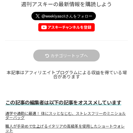
週刊アスキーの最新情報を購読しよう
カテゴリートップへ
本記事はアフィリエイトプログラムによる収益を得ている場
合があります
この記事の編集者は以下の記事をオススメしています
通学や通勤に最適！ 体にスッとなじむ、ストレスフリーのミニショル
ダーバッグ
職人が手染めで仕上げるイタリアの高級革を使用したショートウォレ
ット