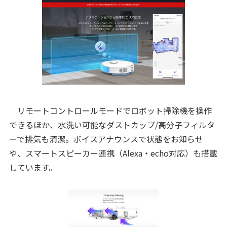
リモートコントロールモードでロボット掃除機を操作
できるほか、水洗い可能なダストカップ/高分子フィルタ
ーで排気も清潔。ボイスアナウンスで状態をお知らせ
や、スマートスピーカー連携（Alexa・echo対応）も搭載
しています。