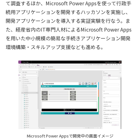
て調査するほか、Microsoft Power Appsを使って行政手
続用アプリケーションを開発するハッカソンを実施し、
開発アプリケーションを導入する実証実験を行なう。ま
た、経産省内のIT専門人材によるMicrosoft Power Apps
を用いた中小規模の簡易な手続きアプリケーション開発
環境構築・スキルアップ支援なども進める。
Microsoft Power Appsで開発中の画面イメージ