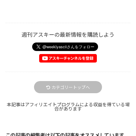
週刊アスキーの最新情報を購読しよう
カテゴリートップへ
本記事はアフィリエイトプログラムによる収益を得ている場
合があります
この記事の編集者は以下の記事をオススメしています