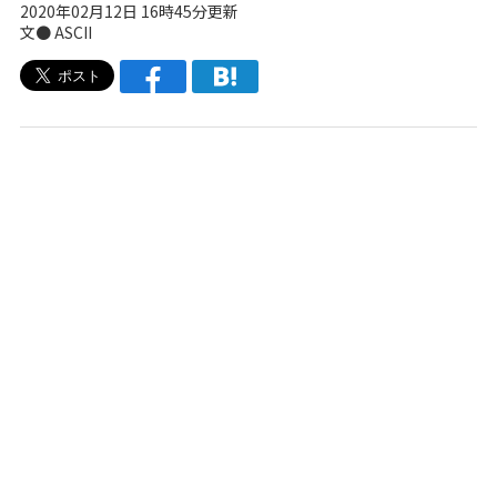
2020年02月12日 16時45分更新
文● ASCII