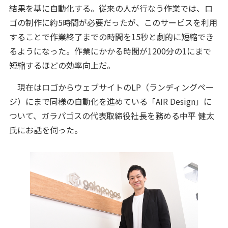
結果を基に自動化する。従来の人が行なう作業では、ロ
ゴの制作に約5時間が必要だったが、このサービスを利用
することで作業終了までの時間を15秒と劇的に短縮でき
るようになった。作業にかかる時間が1200分の1にまで
短縮するほどの効率向上だ。
現在はロゴからウェブサイトのLP（ランディングペー
ジ）にまで同様の自動化を進めている「AIR Design」に
ついて、ガラパゴスの代表取締役社長を務める中平 健太
氏にお話を伺った。