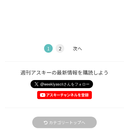
1
2
次へ
週刊アスキーの最新情報を購読しよう
カテゴリートップへ