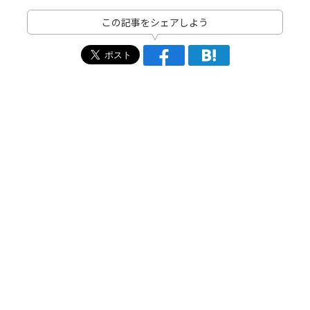
この記事をシェアしよう