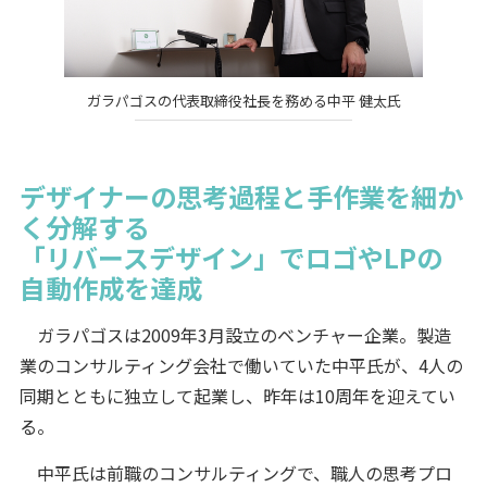
ガラパゴスの代表取締役社長を務める中平 健太氏
デザイナーの思考過程と手作業を細か
く分解する
「リバースデザイン」でロゴやLPの
自動作成を達成
ガラパゴスは2009年3月設立のベンチャー企業。製造
業のコンサルティング会社で働いていた中平氏が、4人の
同期とともに独立して起業し、昨年は10周年を迎えてい
る。
中平氏は前職のコンサルティングで、職人の思考プロ