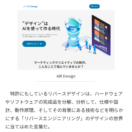
AIR Design
特許にもしているリバースデザインは、ハードウェア
やソフトウェアの完成品を分解、分析して、仕様や設
計、動作原理、そしてその背景にある技術などを明らか
にする「リバースエンジニアリング」のデザインの世界
に当てはめた言葉だ。