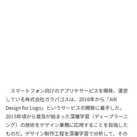
スマートフォン向けのアプリやサービスを開発、運営
している株式会社ガラパゴスは、2016年から「AIR
Design for Logo」というサービスの開発に着手した。
2015年頃から普及が始まった深層学習（ディープラーニ
ング）の技術をデザイン業務に応用することを目指した
ものだ。デザイン制作工程を深層学習で分析して、その