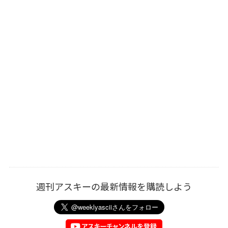
週刊アスキーの最新情報を購読しよう