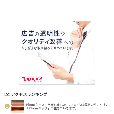
アクセスランキング
iPhoneケース、卒業しました。これからは最高に使いやすい
「iPhoneバック」で生きていきます。