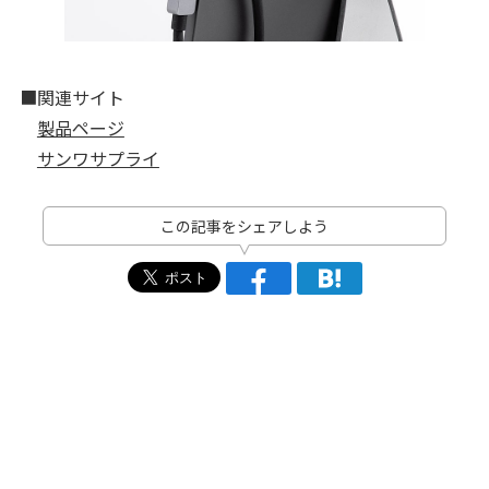
■関連サイト
製品ページ
サンワサプライ
この記事をシェアしよう