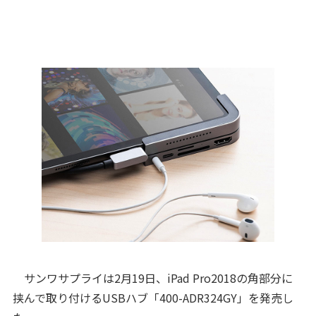
サンワサプライは2月19日、iPad Pro2018の角部分に
挟んで取り付けるUSBハブ「400-ADR324GY」を発売し