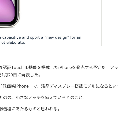
証Touch ID機能を搭載したiPhoneを発売する予定だ。ア
1月29日に発表した。
「低価格iPhone」で、液晶ディスプレー搭載モデルになるとい
いものの、小さなノッチを備えているとのこと。
9の後継機種にあたるものと思われる。