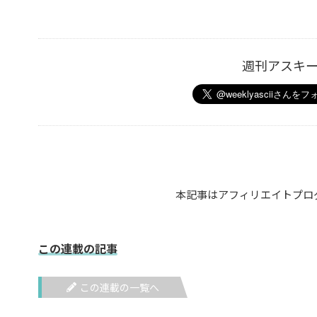
週刊アスキ
本記事はアフィリエイトプロ
この連載の記事
この連載の一覧へ