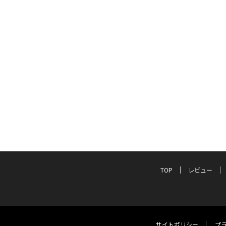
TOP
レビュー
サイトポリシー
プ