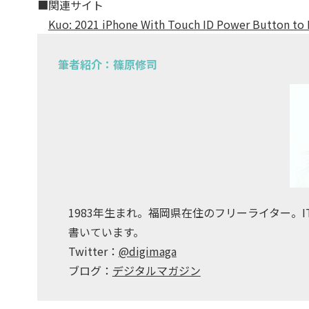
■関連サイト
Kuo: 2021 iPhone With Touch ID Power Button to 
筆者紹介：篠原修司
1983年生まれ。福岡県在住のフリーライター。
書いています。
Twitter：
@digimaga
ブログ：
デジタルマガジン