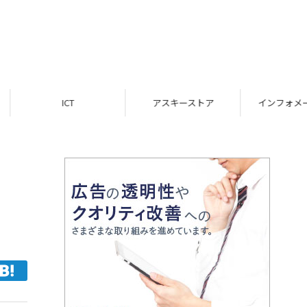
ICT
アスキーストア
インフォメーション