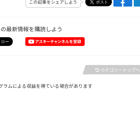
この記事をシェアしよう
ーの最新情報を購読しよう
カテゴリートップ
グラムによる収益を得ている場合があります