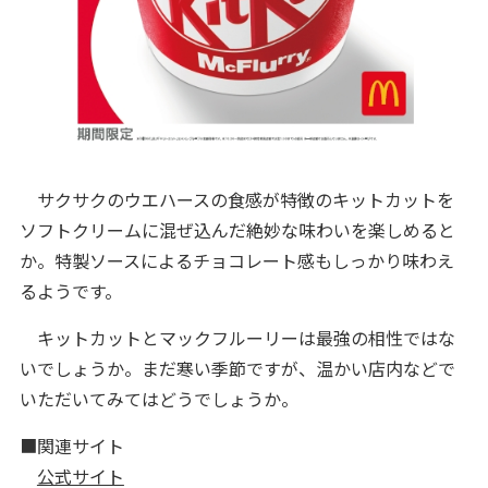
サクサクのウエハースの食感が特徴のキットカットを
ソフトクリームに混ぜ込んだ絶妙な味わいを楽しめると
か。特製ソースによるチョコレート感もしっかり味わえ
るようです。
キットカットとマックフルーリーは最強の相性ではな
いでしょうか。まだ寒い季節ですが、温かい店内などで
いただいてみてはどうでしょうか。
■関連サイト
公式サイト