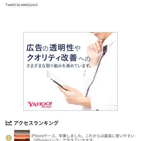
Tweets by weeklyascii
アクセスランキング
iPhoneケース、卒業しました。これからは最高に使いやすい
「iPhoneバック」で生きていきます。