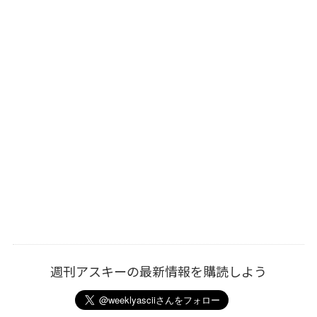
週刊アスキーの最新情報を購読しよう