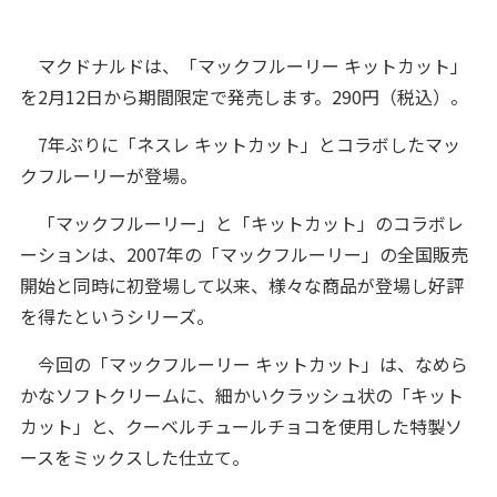
マクドナルドは、「マックフルーリー キットカット」
を2月12日から期間限定で発売します。290円（税込）。
7年ぶりに「ネスレ キットカット」とコラボしたマッ
クフルーリーが登場。
「マックフルーリー」と「キットカット」のコラボレ
ーションは、2007年の「マックフルーリー」の全国販売
開始と同時に初登場して以来、様々な商品が登場し好評
を得たというシリーズ。
今回の「マックフルーリー キットカット」は、なめら
かなソフトクリームに、細かいクラッシュ状の「キット
カット」と、クーベルチュールチョコを使用した特製ソ
ースをミックスした仕立て。