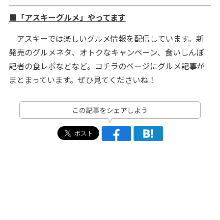
■「アスキーグルメ」やってます
アスキーでは楽しいグルメ情報を配信しています。新
発売のグルメネタ、オトクなキャンペーン、食いしんぼ
記者の食レポなどなど。
コチラのページ
にグルメ記事が
まとまっています。ぜひ見てくださいね！
この記事をシェアしよう