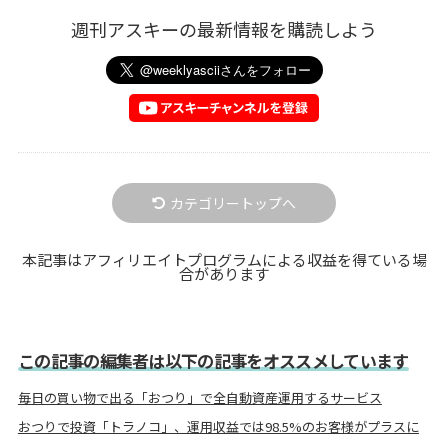
週刊アスキーの最新情報を購読しよう
カテゴリートップへ
本記事はアフィリエイトプログラムによる収益を得ている場
合があります
この記事の編集者は以下の記事をオススメしています
毎日の買い物で出る「おつり」で全自動資産運用するサービス
おつりで投資「トラノコ」、運用収益では98.5%のお客様がプラスに