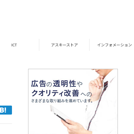
ICT
アスキーストア
インフォメーション