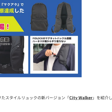
けたスタイルリュックの新バージョン「
City Walker
」を紹介