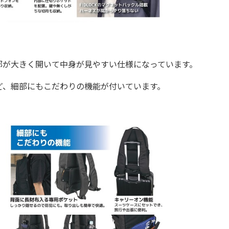
部が大きく開いて中身が見やすい仕様になっています。
、細部にもこだわりの機能が付いています。