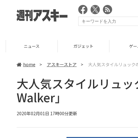
ニュース
ガジェット
ゲーム
home
>
アスキーストア
>
大人気スタイルリュックの新モ
大人気スタイルリュック
Walker」
2020年02月01日 17時00分更新