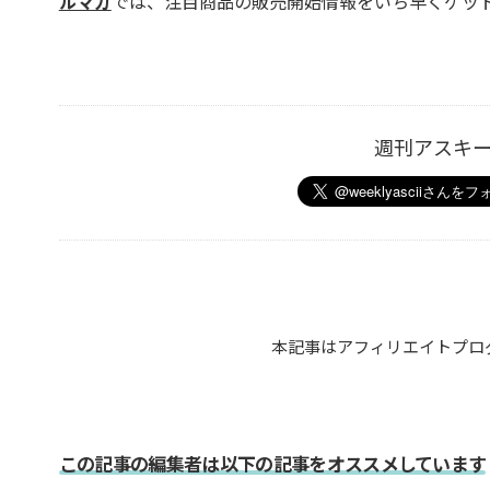
ルマガ
では、注目商品の販売開始情報をいち早くゲッ
週刊アスキ
本記事はアフィリエイトプロ
この記事の編集者は以下の記事をオススメしています