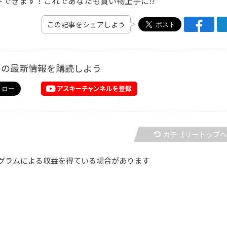
トできます！これであなたも買い物上手に⁉
この記事をシェアしよう
ーの最新情報を購読しよう
カテゴリートップ
グラムによる収益を得ている場合があります