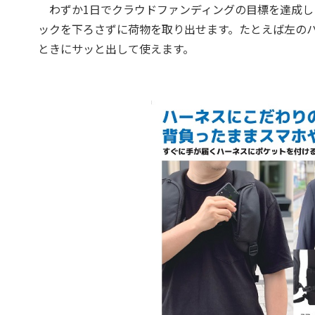
わずか1日でクラウドファンディングの目標を達成し
ックを下ろさずに荷物を取り出せます。たとえば左の
ときにサッと出して使えます。