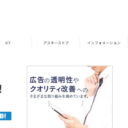
ICT
アスキーストア
インフォメーション
！