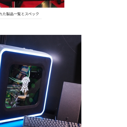
れた製品一覧とスペック