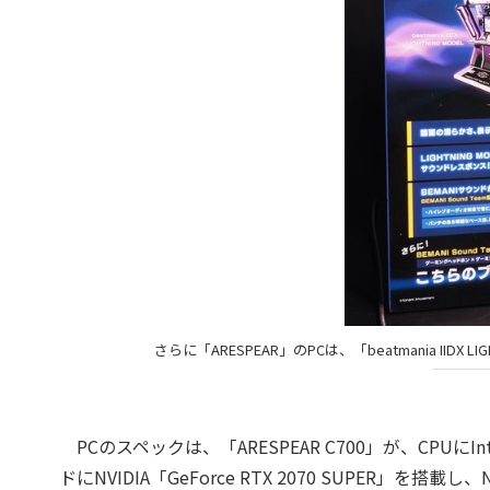
さらに「ARESPEAR」のPCは、「beatmania II
PCのスペックは、「ARESPEAR C700」が、CPUにInt
ドにNVIDIA「GeForce RTX 2070 SUPER」を搭載