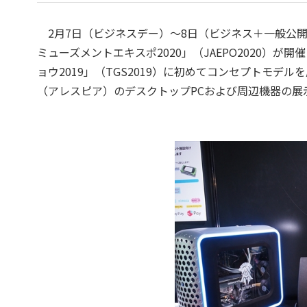
2月7日（ビジネスデー）～8日（ビジネス＋一般公
ミューズメントエキスポ2020」（JAEPO2020）が
ョウ2019」（TGS2019）に初めてコンセプトモデル
（アレスピア）のデスクトップPCおよび周辺機器の展