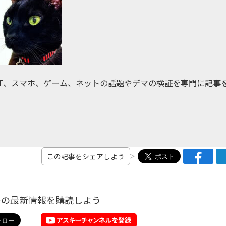
IT、スマホ、ゲーム、ネットの話題やデマの検証を専門に記事
この記事をシェアしよう
ーの最新情報を購読しよう