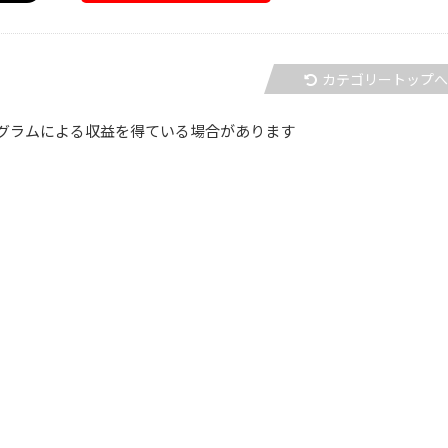
カテゴリートップ
グラムによる収益を得ている場合があります