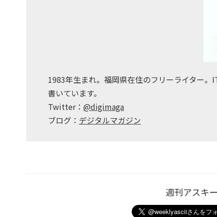
1983年生まれ。福岡県在住のフリーライター。
書いています。
Twitter：
@digimaga
ブログ：
デジタルマガジン
週刊アスキ