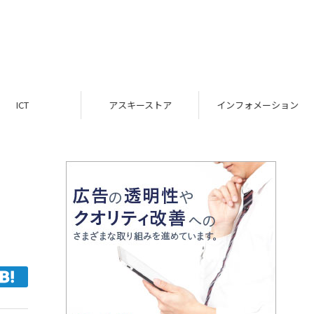
ICT
アスキーストア
インフォメーション