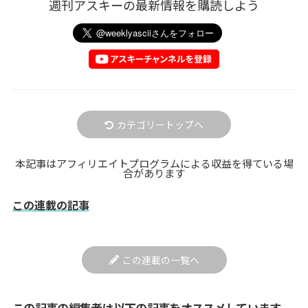
週刊アスキーの最新情報を購読しよう
カテゴリートップへ
本記事はアフィリエイトプログラムによる収益を得ている場
合があります
この連載の記事
この連載の一覧へ
この記事の編集者は以下の記事をオススメしています