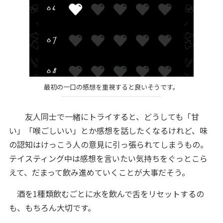
最初の一口の感想を重視すると良いそうです。
友人同士で一緒にトライすると、どうしても「甘
い」「喉ごしいい」とか感想を話したくなるけれど、味
の認知はけっこう人の意見に引っ張られてしまうもの。
テイスティング中は感想を言いたい気持ちをぐっとこら
えて、だまって飲み進めていくことが大事だそう。
酒を1種類飲むごとに水を飲んで舌をリセットするの
も、もちろん大切です。