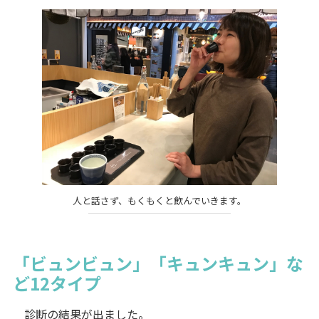
人と話さず、もくもくと飲んでいきます。
「ビュンビュン」「キュンキュン」な
ど12タイプ
診断の結果が出ました。