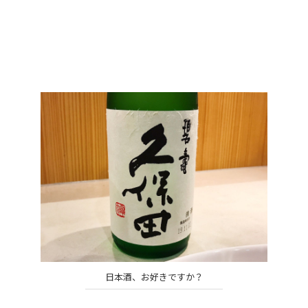
日本酒、お好きですか？