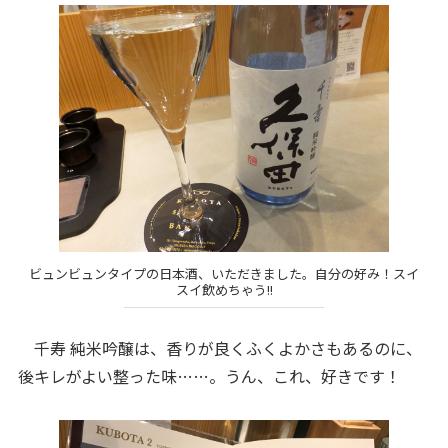
ビュンビュンタイプの日本酒、いただきました。自分の好み！スイ
スイ飲めちゃう!!
千寿 純米吟醸は、香りが良くふくよかさもあるのに、
後キレがよい整った味……。うん、これ、好きです！