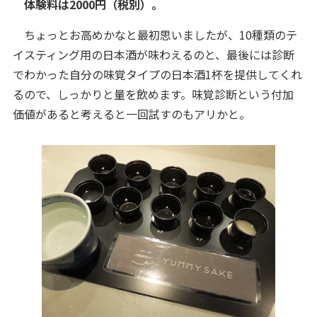
体験料は2000円（税別）。
ちょっとお高めかなと最初思いましたが、10種類のテ
イスティング用の日本酒が味わえるのと、最後には診断
でわかった自分の味覚タイプの日本酒1杯を提供してくれ
るので、しっかりと量を飲めます。味覚診断という付加
価値があると考えると一回試すのもアリかと。