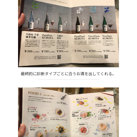
最終的に診断タイプごとに合うお酒を出してくれる。