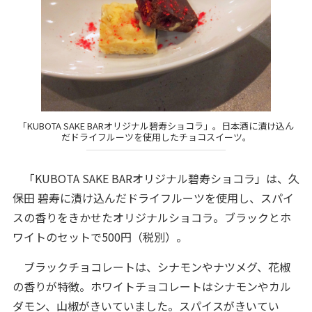
「KUBOTA SAKE BARオリジナル碧寿ショコラ」。日本酒に漬け込ん
だドライフルーツを使用したチョコスイーツ。
「KUBOTA SAKE BARオリジナル碧寿ショコラ」は、久
保田 碧寿に漬け込んだドライフルーツを使用し、スパイ
スの香りをきかせたオリジナルショコラ。ブラックとホ
ワイトのセットで500円（税別）。
ブラックチョコレートは、シナモンやナツメグ、花椒
の香りが特徴。ホワイトチョコレートはシナモンやカル
ダモン、山椒がきいていました。スパイスがきいてい