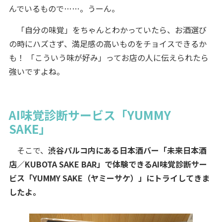
んでいるもので……。うーん。
「自分の味覚」をちゃんとわかっていたら、お酒選び
の時にハズさず、満足感の高いものをチョイスできるか
も！ 「こういう味が好み」ってお店の人に伝えられたら
強いですよね。
AI味覚診断サービス「YUMMY
SAKE」
そこで、
渋谷パルコ内にある日本酒バー「未来日本酒
店／KUBOTA SAKE BAR」で体験できるAI味覚診断サー
ビス「YUMMY SAKE（ヤミーサケ）」にトライしてきま
したよ。