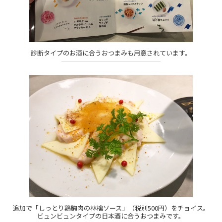
診断タイプのお酒に合うおつまみも用意されています。
追加で「しっとり鶏胸肉の林檎ソース」（税別500円）をチョイス。
ビュンビュンタイプの日本酒に合うおつまみです。