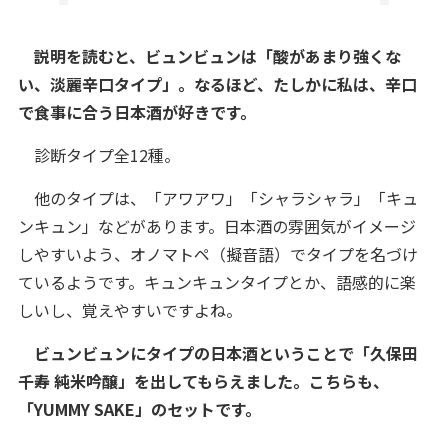
説明を読むと、ビュンビュンは「酸があまり強くな
い、淡麗辛口タイプ」。なるほど、たしかに私は、辛口
で食事に合う日本酒が好きです。
診断タイプ全12種。
他のタイプは、「アワアワ」「シャラシャラ」「キュ
ンキュン」などがあります。日本酒の雰囲気がイメージ
しやすいよう、オノマトペ（擬音語）でタイプを名づけ
ているようです。キュンキュンタイプとか、語感的に楽
しいし、覚えやすいですよね。
ビュンビュンにタイプの日本酒ということで「久保田
千寿 純米吟醸」を出してもらえました。こちらも、
「YUMMY SAKE」のセットです。