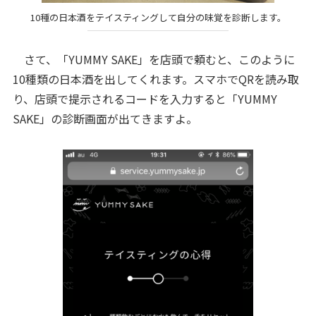
10種の日本酒をテイスティングして自分の味覚を診断します。
さて、「YUMMY SAKE」を店頭で頼むと、このように
10種類の日本酒を出してくれます。スマホでQRを読み取
り、店頭で提示されるコードを入力すると「YUMMY
SAKE」の診断画面が出てきますよ。