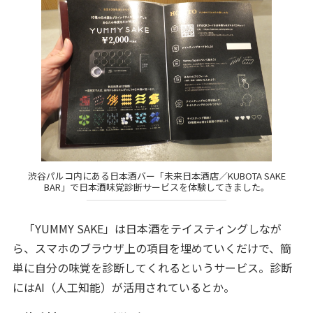
渋谷パルコ内にある日本酒バー「未来日本酒店／KUBOTA SAKE
BAR」で日本酒味覚診断サービスを体験してきました。
「YUMMY SAKE」は日本酒をテイスティングしなが
ら、スマホのブラウザ上の項目を埋めていくだけで、簡
単に自分の味覚を診断してくれるというサービス。診断
にはAI（人工知能）が活用されているとか。