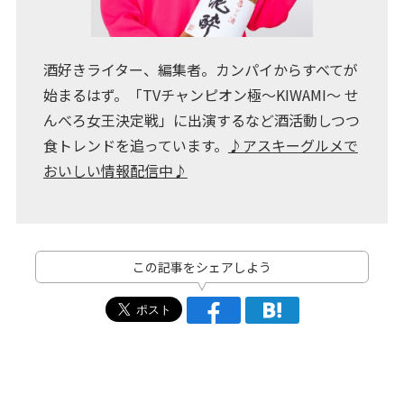
酒好きライター、編集者。カンパイからすべてが
始まるはず。「TVチャンピオン極～KIWAMI～ せ
んべろ女王決定戦」に出演するなど酒活動しつつ
食トレンドを追っています。
♪アスキーグルメで
おいしい情報配信中♪
この記事をシェアしよう