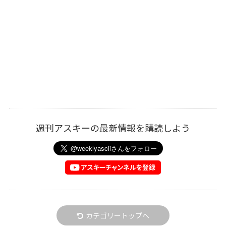
週刊アスキーの最新情報を購読しよう
カテゴリートップへ