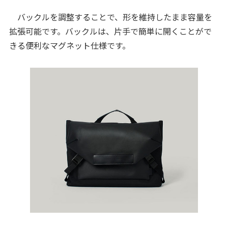
バックルを調整することで、形を維持したまま容量を
拡張可能です。バックルは、片手で簡単に開くことがで
きる便利なマグネット仕様です。