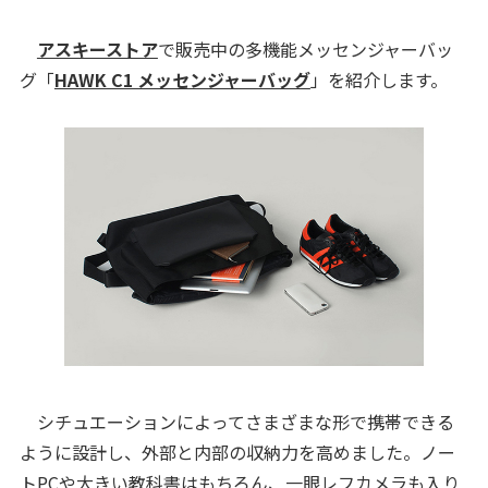
アスキーストア
で販売中の多機能メッセンジャーバッ
グ「
HAWK C1 メッセンジャーバッグ
」を紹介します。
シチュエーションによってさまざまな形で携帯できる
ように設計し、外部と内部の収納力を高めました。ノー
トPCや大きい教科書はもちろん、一眼レフカメラも入り