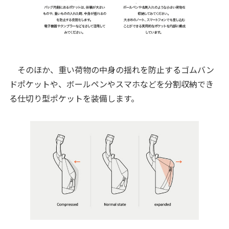
そのほか、重い荷物の中身の揺れを防止するゴムバン
ドポケットや、ボールペンやスマホなどを分割収納でき
る仕切り型ポケットを装備します。