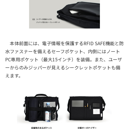
本体前面には、電子情報を保護するRFID SAFE機能と防
水ファスナーを備えるセーフポケット、内側にはノート
PC専用ポケット（最大15インチ）を装備。また、ユーザ
ーからのみジッパーが見えるシークレットポケットも備
えます。