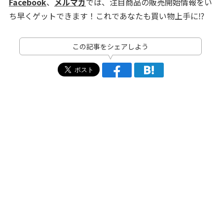
Facebook
、
メルマガ
では、注目商品の販売開始情報をい
ち早くゲットできます！これであなたも買い物上手に⁉
この記事をシェアしよう