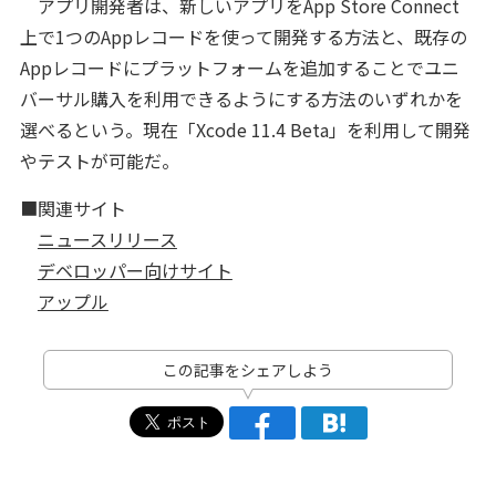
アプリ開発者は、新しいアプリをApp Store Connect
上で1つのAppレコードを使って開発する方法と、既存の
Appレコードにプラットフォームを追加することでユニ
バーサル購入を利用できるようにする方法のいずれかを
選べるという。現在「Xcode 11.4 Beta」を利用して開発
やテストが可能だ。
■関連サイト
ニュースリリース
デベロッパー向けサイト
アップル
この記事をシェアしよう