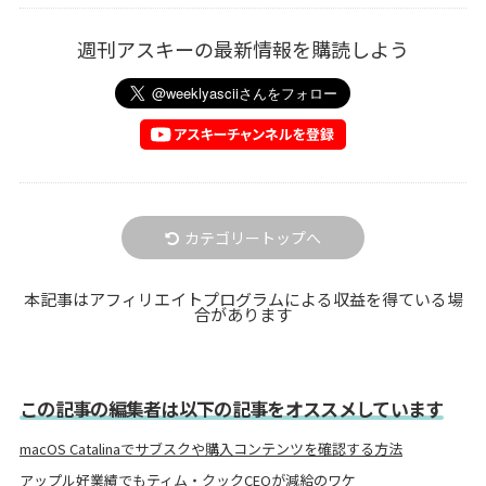
週刊アスキーの最新情報を購読しよう
カテゴリートップへ
本記事はアフィリエイトプログラムによる収益を得ている場
合があります
この記事の編集者は以下の記事をオススメしています
macOS Catalinaでサブスクや購入コンテンツを確認する方法
アップル好業績でもティム・クックCEOが減給のワケ