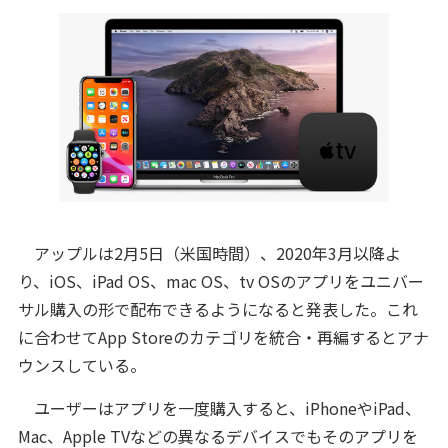
アップルは2月5日（米国時間）、2020年3月以降よ
り、iOS、iPad OS、mac OS、tv OSのアプリをユニバー
サル購入の形で配布できるようになると発表した。これ
に合わせてApp Storeのカテゴリを統合・再編するとアナ
ウンスしている。
ユーザーはアプリを一度購入すると、iPhoneやiPad、
Mac、Apple TVなどの異なるデバイスでもそのアプリを