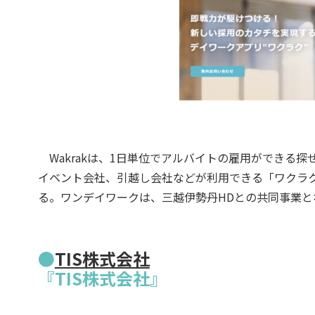
Wakrakは、1日単位でアルバイトの雇用ができる
イベント会社、引越し会社などが利用できる「ワクラ
る。ワンデイワークは、三越伊勢丹HDとの共同事業と
●
TIS株式会社
『TIS株式会社』