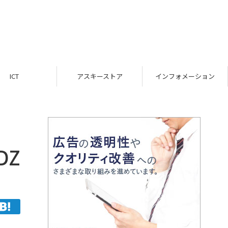
ICT
アスキーストア
インフォメーション
DZ