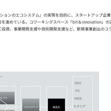
ーションのエコシステム」の実現を目的に、スタートアップ企業
めている。コワーキングスペース「bit＆innovation」の
」、CVC投資、事業開発支援や技術開発支援など、新規事業創出のコ