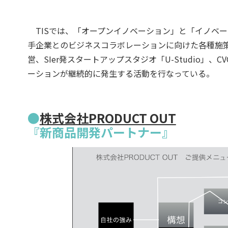
TISでは、「オープンイノベーション」と「イノベ
手企業とのビジネスコラボレーションに向けた各種施策を進
営、SIer発スタートアップスタジオ「U-Studio
ーションが継続的に発生する活動を行なっている。
●
株式会社PRODUCT OUT
『新商品開発パートナー』