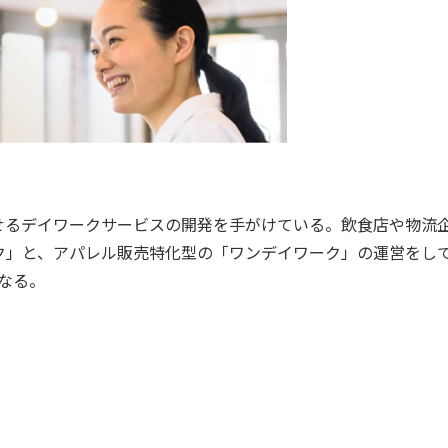
探せるデイワークサービスの開発を手がけている。飲食店や物流
ク」と、アパレル販売特化型の「ワンデイワーク」の運営をし
なる。