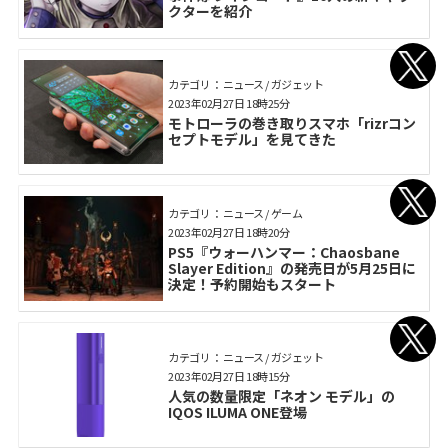
クターを紹介
カテゴリ： ニュース / ガジェット
2023年02月27日 18時25分
モトローラの巻き取りスマホ「rizrコン
セプトモデル」を見てきた
カテゴリ： ニュース / ゲーム
2023年02月27日 18時20分
PS5『ウォーハンマー：Chaosbane
Slayer Edition』の発売日が5月25日に
決定！予約開始もスタート
カテゴリ： ニュース / ガジェット
2023年02月27日 18時15分
人気の数量限定「ネオン モデル」の
IQOS ILUMA ONE登場