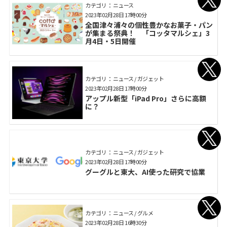
カテゴリ： ニュース
2023年02月28日 17時00分
全国津々浦々の個性豊かなお菓子・パン
が集まる祭典！ 「コッタマルシェ」3
月4日・5日開催
カテゴリ： ニュース / ガジェット
2023年02月28日 17時00分
アップル新型「iPad Pro」さらに高額
に？
カテゴリ： ニュース / ガジェット
2023年02月28日 17時00分
グーグルと東大、AI使った研究で協業
カテゴリ： ニュース / グルメ
2023年02月28日 16時30分