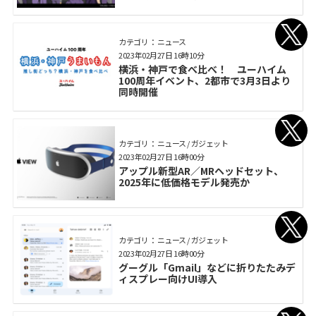
カテゴリ： ニュース
2023年02月27日 16時10分
横浜・神戸で食べ比べ！ ユーハイム
100周年イベント、2都市で3月3日より
同時開催
カテゴリ： ニュース / ガジェット
2023年02月27日 16時00分
アップル新型AR／MRヘッドセット、
2025年に低価格モデル発売か
カテゴリ： ニュース / ガジェット
2023年02月27日 16時00分
グーグル「Gmail」などに折りたたみデ
ィスプレー向けUI導入