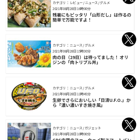
カテゴリ： レビュー / ニュース / グルメ
2021年08月28日 16時00分
残暑にもピッタリ「山形だし」は作るの
簡単で万能ですよ！
カテゴリ： ニュース / グルメ
2021年08月28日 15時30分
肉の日（29日）は待ってました！ オリ
ジンの「肉トリプル丼」
カテゴリ： ニュース / グルメ
2021年08月28日 11時45分
生卵でさらにおいしい「日清U.F.O.」か
ら「濃い濃いすき焼き風」
カテゴリ： ニュース / ガジェット
2021年08月28日 10時00分