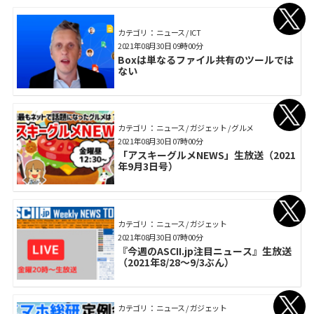
カテゴリ： ニュース / ICT
2021年08月30日 09時00分
Boxは単なるファイル共有のツールでは
ない
カテゴリ： ニュース / ガジェット / グルメ
2021年08月30日 07時00分
「アスキーグルメNEWS」生放送（2021
年9月3日号）
カテゴリ： ニュース / ガジェット
2021年08月30日 07時00分
『今週のASCII.jp注目ニュース』生放送
（2021年8/28～9/3ぶん）
カテゴリ： ニュース / ガジェット