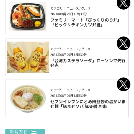
カテゴリ： ニュース / グルメ
2021年08月29日 16時30分
ファミリーマート「びっくりのり弁」
「ビックリチキンカツ弁当」
カテゴリ： ニュース / グルメ
2021年08月29日 15時30分
「台湾カステラソーダ」ローソンで先行
発売
カテゴリ： ニュース / グルメ
2021年08月29日 13時30分
セブンイレブンにとみ田監修の温かいま
ぜ麺「豚まぜソバ 豚骨醤油味」
08月28日（土）