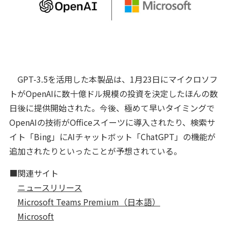
GPT-3.5を活用した本製品は、1月23日にマイクロソフ
トがOpenAIに数十億ドル規模の投資を決定したほんの数
日後に提供開始された。今後、極めて早いタイミングで
OpenAIの技術がOfficeスイーツに導入されたり、検索サ
イト「Bing」にAIチャットボット「ChatGPT」の機能が
追加されたりといったことが予想されている。
■関連サイト
ニュースリリース
Microsoft Teams Premium（日本語）
Microsoft