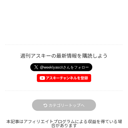
週刊アスキーの最新情報を購読しよう
カテゴリートップへ
本記事はアフィリエイトプログラムによる収益を得ている場
合があります