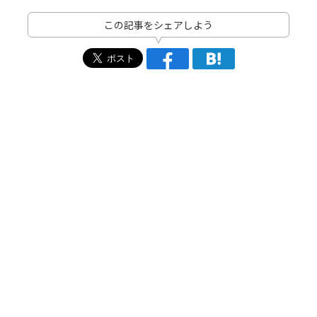
この記事をシェアしよう