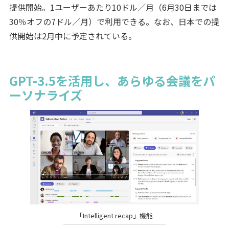
提供開始。1ユーザーあたり10ドル／月（6月30日までは
30％オフの7ドル／月）で利用できる。なお、日本での提
供開始は2月中に予定されている。
GPT-3.5を活用し、あらゆる会議をパ
ーソナライズ
「Intelligent recap」機能