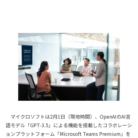
マイクロソフトは2月1日（現地時間）、OpenAIのAI言
語モデル「GPT-3.5」による機能を搭載したコラボレーシ
ョンプラットフォーム「Microsoft Teams Premium」を