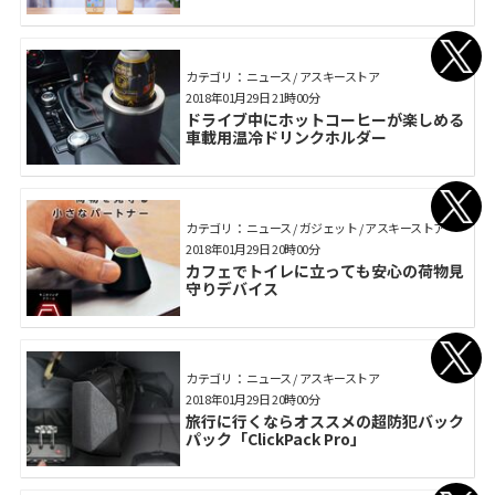
カテゴリ： ニュース / アスキーストア
2018年01月29日 21時00分
ドライブ中にホットコーヒーが楽しめる
車載用温冷ドリンクホルダー
カテゴリ： ニュース / ガジェット / アスキーストア
2018年01月29日 20時00分
カフェでトイレに立っても安心の荷物見
守りデバイス
カテゴリ： ニュース / アスキーストア
2018年01月29日 20時00分
旅行に行くならオススメの超防犯バック
パック「ClickPack Pro」