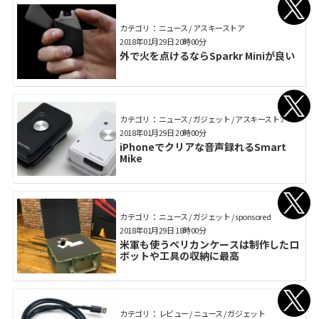
カテゴリ： ニュース / アスキーストア
2018年01月29日 20時00分
外で火を点けるならSparkr Miniが良い
カテゴリ： ニュース / ガジェット / アスキーストア
2018年01月29日 20時00分
iPhoneでクリアな音声録れるSmart
Mike
カテゴリ： ニュース / ガジェット / sponsored
2018年01月29日 18時00分
米軍も使うペリカンケースは制作したロ
ボットや工具の収納に最高
カテゴリ： レビュー / ニュース / ガジェット