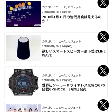
カテゴリ： ニュース / ガジェット
2018年01月30日 14時30分
2018年1月31日の皆既月食は見えるの
か？
カテゴリ： ニュース / ガジェット
2018年01月30日 14時00分
欲しいスマートスピーカー最下位はLINE
WAVE
カテゴリ： ニュース / ガジェット
2018年01月30日 13時30分
世界初ソーラー＆ワイヤレス充電のGPS
搭載G-SHOCK、3月9日発売
カテゴリ： ニュース / ガジェット