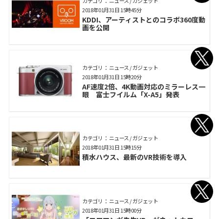
カテゴリ： ニュース / ガジェット
2018年01月31日 15時45分
KDDI、アーティストとのコラボ360度動
画を公開
カテゴリ： ニュース / ガジェット
2018年01月31日 15時20分
AF速度2倍、4K動画対応のミラーレス一
眼 富士フイルム「X-A5」発表
カテゴリ： ニュース / ガジェット
2018年01月31日 15時15分
積水ハウス、最新のVR技術を導入
カテゴリ： ニュース / ガジェット
2018年01月31日 15時00分