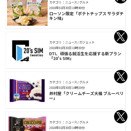
カテゴリ： ニュース / グルメ
2018年01月30日 16時40分
ローソン限定「ポテトチップス サラダチ
キン味」
カテゴリ： ニュース / ガジェット
2018年01月30日 16時30分
DTI、頑張る就活生を応援する新プラン
「20's SIM」
カテゴリ： ニュース / グルメ
2018年01月30日 16時20分
井村屋「クリームチーズ大福 ブルーベリ
ー」
カテゴリ： ニュース / グルメ
2018年01月30日 16時00分