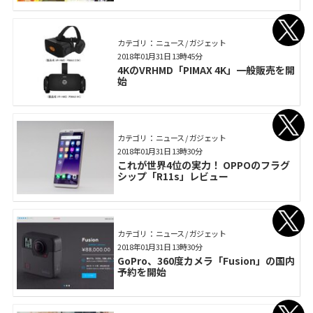
カテゴリ： ニュース / ガジェット
2018年01月31日 13時45分
4KのVRHMD「PIMAX 4K」一般販売を開
始
カテゴリ： ニュース / ガジェット
2018年01月31日 13時30分
これが世界4位の実力！ OPPOのフラグ
シップ「R11s」レビュー
カテゴリ： ニュース / ガジェット
2018年01月31日 13時30分
GoPro、360度カメラ「Fusion」の国内
予約を開始