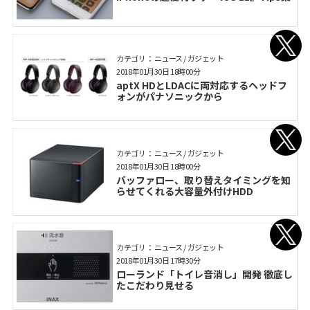
カテゴリ： ニュース / ガジェット
2018年01月30日 18時00分
aptX HDとLDACに両対応するヘッドフ
ォンがパナソニックから
カテゴリ： ニュース / ガジェット
2018年01月30日 18時00分
バッファロー、取り替えタイミングを知
らせてくれる大容量外付けHDD
カテゴリ： ニュース / ガジェット
2018年01月30日 17時30分
ローランド「トイレ音消し」開発 徹底し
たこだわり見せる