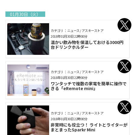
01月30日（火）
カテゴリ： ニュース / アスキーストア
2018年01月30日 22時00分
温かい飲み物を保温しておける3000円
台ドリンクホルダー
カテゴリ： ニュース / アスキーストア
2018年01月30日 22時00分
ワンタッチで複数の家電を簡単に操作で
きる「eRemote mini」
カテゴリ： ニュース / アスキーストア
2018年01月30日 22時00分
非常時にも役立つ！ ライトとライターが
まとまったSparkr Mini