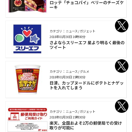
ロッテ「チョコパイ」ベリーのチーズケ
ーキ
カテゴリ： ニュース / ガジェット
2018年01月30日 16時00分
さよならスリーエフ 星より明るく最後の
ツイート
カテゴリ： ニュース / グルメ
2018年01月30日 15時30分
日清、カップヌードルにポテトとナゲッ
トを入れてしまう
カテゴリ： ニュース / ガジェット
2018年01月30日 15時30分
楽天、全国およそ2万の郵便局での受け
取りが可能に