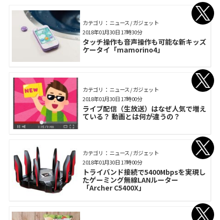
カテゴリ： ニュース / ガジェット
2018年01月30日 17時30分
タッチ操作も音声操作も可能な新キッズ
ケータイ「mamorino4」
カテゴリ： ニュース / ガジェット
2018年01月30日 17時00分
ライブ配信（生放送）はなぜ人気で増え
ている？ 動画とは何が違うの？
カテゴリ： ニュース / ガジェット
2018年01月30日 17時00分
トライバンド接続で5400Mbpsを実現し
たゲーミング無線LANルーター
「Archer C5400X」