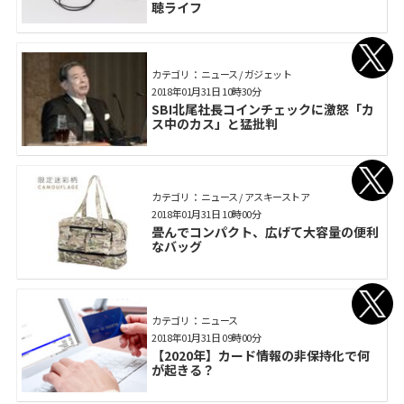
聴ライフ
カテゴリ： ニュース / ガジェット
2018年01月31日 10時30分
SBI北尾社長コインチェックに激怒「カ
ス中のカス」と猛批判
カテゴリ： ニュース / アスキーストア
2018年01月31日 10時00分
畳んでコンパクト、広げて大容量の便利
なバッグ
カテゴリ： ニュース
2018年01月31日 09時00分
【2020年】カード情報の非保持化で何
が起きる？