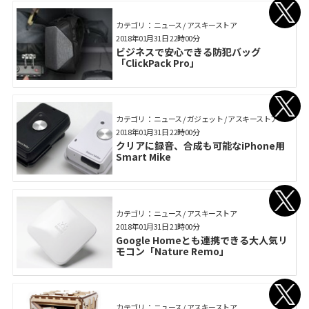
カテゴリ： ニュース / アスキーストア
2018年01月31日 22時00分
ビジネスで安心できる防犯バッグ
「ClickPack Pro」
カテゴリ： ニュース / ガジェット / アスキーストア
2018年01月31日 22時00分
クリアに録音、合成も可能なiPhone用
Smart Mike
カテゴリ： ニュース / アスキーストア
2018年01月31日 21時00分
Google Homeとも連携できる大人気リ
モコン「Nature Remo」
カテゴリ： ニュース / アスキーストア