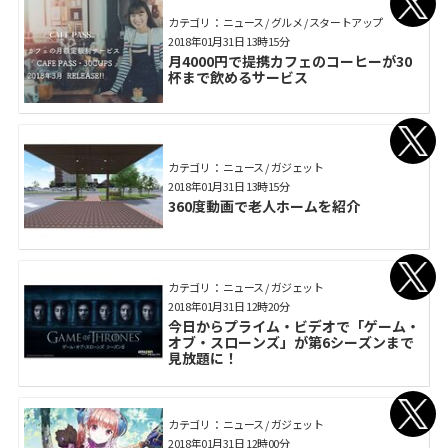
カテゴリ： ニュース / グルメ / スタートアップ
2018年01月31日 13時15分
月4000円で提携カフェのコーヒーが30
杯まで飲めるサービス
カテゴリ： ニュース / ガジェット
2018年01月31日 13時15分
360度動画で老人ホームを紹介
カテゴリ： ニュース / ガジェット
2018年01月31日 12時20分
今日からプライム・ビデオで「ゲーム・
オブ・スローンズ」が第6シーズンまで
見放題に！
カテゴリ： ニュース / ガジェット
2018年01月31日 12時00分