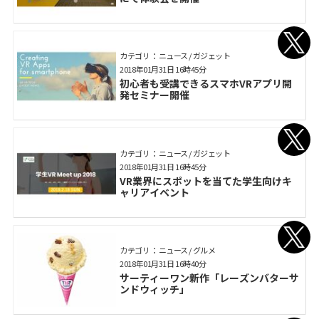
カテゴリ： ニュース / ガジェット
2018年01月31日 16時45分
初心者も受講できるスマホVRアプリ開
発セミナー開催
カテゴリ： ニュース / ガジェット
2018年01月31日 16時45分
VR業界にスポットを当てた学生向けキ
ャリアイベント
カテゴリ： ニュース / グルメ
2018年01月31日 16時40分
サーティーワン新作「レーズンバターサ
ンドウィッチ」