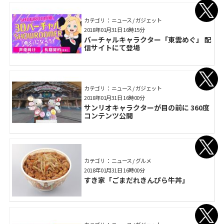
カテゴリ： ニュース / ガジェット
2018年01月31日 16時15分
バーチャルキャラクター「東雲めぐ」 配
信サイトにて登場
カテゴリ： ニュース / ガジェット
2018年01月31日 16時00分
サンリオキャラクターが目の前に 360度
コンテンツ公開
カテゴリ： ニュース / グルメ
2018年01月31日 16時00分
すき家「ごまだれきんぴら牛丼」