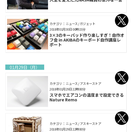
カテゴリ： ニュース / ガジェット
2018年01月30日 00時15分
3×3のキーパッド作り楽しすぎ！自作オ
フ会 in AKIBAのキーボード自作講座レ
ポート
01月29日（月）
カテゴリ： ニュース / アスキーストア
2018年01月29日 22時00分
スマホでエアコンの温度まで設定できる
Nature Remo
カテゴリ： ニュース / アスキーストア
2018年01月29日 22時00分