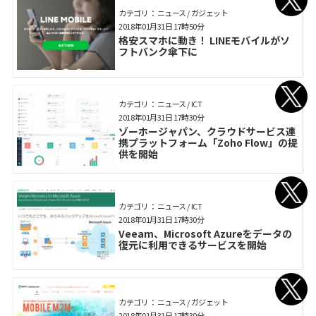
カテゴリ： ニュース / ガジェット
2018年01月31日 17時50分
格安スマホに動き！ LINEモバイルがソ
フトバンク傘下に
カテゴリ： ニュース / ICT
2018年01月31日 17時30分
ゾーホージャパン、クラウドサービス連
携プラットフォーム「Zoho Flow」の提
供を開始
カテゴリ： ニュース / ICT
2018年01月31日 17時30分
Veeam、Microsoft Azureをデータの
復元に利用できるサービスを開始
カテゴリ： ニュース / ガジェット
2018年01月31日 17時30分