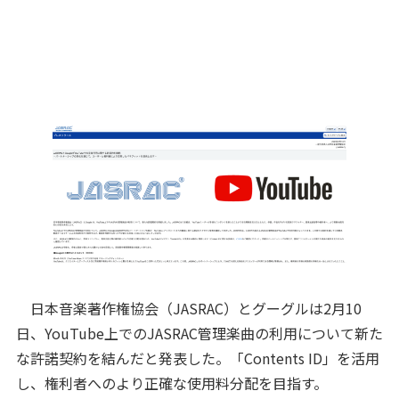
日本音楽著作権協会（JASRAC）とグーグルは2月10
日、YouTube上でのJASRAC管理楽曲の利用について新た
な許諾契約を結んだと発表した。「Contents ID」を活用
し、権利者へのより正確な使用料分配を目指す。