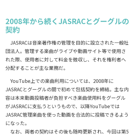
2008年から続くJASRACとグーグルの
契約
JASRACは音楽著作権の管理を目的に設立された一般社
団法人。管理する楽曲がライブや動画サイト等で使用さ
れた際、使用者に対して料金を徴収し、それを権利者へ
分配することが主な業務だ。
YouTube上での楽曲利用については、2008年に
JASRACとグーグルの間で初めて包括契約を締結。主な内
容は本来動画投稿者が負担すべき楽曲使用料をグーグル
がJASRACに支払うというもので、以降YouTubeでは
JASRAC管理楽曲を使った動画を合法的に投稿できるよう
になった。
なお、両者の契約はその後も随時更新され、今回は第5