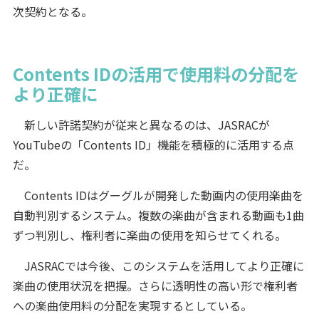
次契約となる。
Contents IDの活用で使用料の分配を
より正確に
新しい許諾契約が従来と異なるのは、JASRACが
YouTubeの「Contents ID」機能を積極的に活用する点
だ。
Contents IDはグーグルが開発した動画内の使用楽曲を
自動判別するシステム。複数の楽曲が含まれる動画も1曲
ずつ判別し、権利者に楽曲の使用を知らせてくれる。
JASRACでは今後、このシステムを活用してより正確に
楽曲の使用状況を把握。さらに透明性の高い形で権利者
への楽曲使用料の分配を実現するとしている。