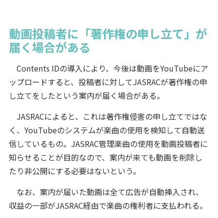
動画投稿者に「著作権の申し立て」が
届く場合がある
Contents IDの導入により、今後は動画をYouTubeにア
ップロードすると、投稿者に対してJASRACが著作権の申
し立てをしたという案内が届く場合がある。
JASRACによると、これは著作権侵害の申し立てではな
く、YouTubeのシステムが楽曲の使用を検知して自動送
信しているもの。JASRAC管理楽曲の使用を動画投稿者に
知らせることが目的なので、案内が来ても動画を削除し
たり非公開にする必要はないという。
なお、案内が届いた動画は全て広告が自動挿入され、
収益の一部がJASRAC経由で楽曲の権利者に支払われる。