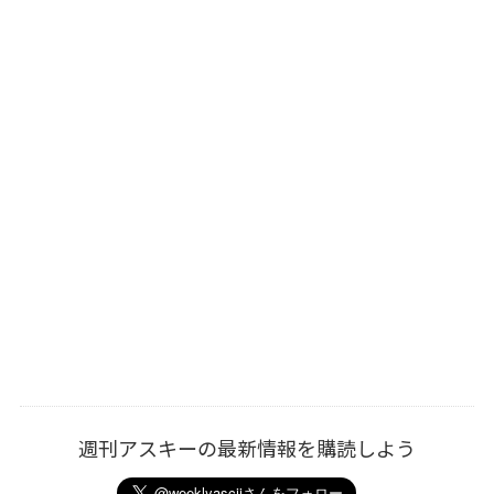
週刊アスキーの最新情報を購読しよう