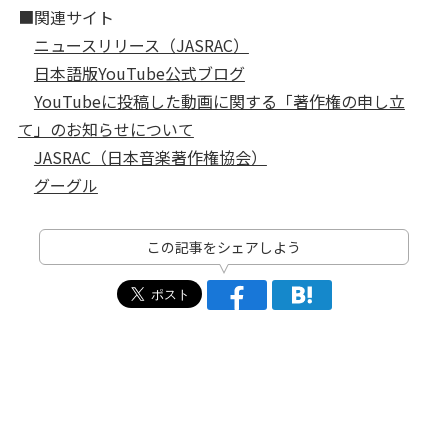
■関連サイト
ニュースリリース（JASRAC）
日本語版YouTube公式ブログ
YouTubeに投稿した動画に関する「著作権の申し立
て」のお知らせについて
JASRAC（日本音楽著作権協会）
グーグル
この記事をシェアしよう