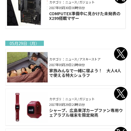
カテゴリ： ニュース / ガジェット
2017年05月30日 00時55分
COMPUTEX準備中に見かけた未発表の
X299搭載マザー
05月29日（月）
カテゴリ： ニュース / アスキーストア
2017年05月29日 21時00分
家族みんなで一緒に寝よう！ 大人4人
で使える特大シュラフ
カテゴリ： ニュース / ガジェット
2017年05月29日 20時15分
シャープ、広島東洋カープファン専用ウ
ェアラブル端末を限定発売