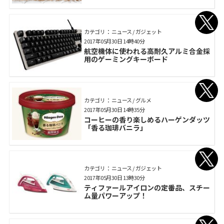
カテゴリ： ニュース / ガジェット
2017年05月30日 14時40分
航空機体に使われる高耐久アルミ合金採
用のゲーミングキーボード
カテゴリ： ニュース / グルメ
2017年05月30日 14時35分
コーヒーの香り楽しめるハーゲンダッツ
「香る珈琲バニラ」
カテゴリ： ニュース / ガジェット
2017年05月30日 13時30分
ティファールアイロンの定番品、スチー
ム量パワーアップ！