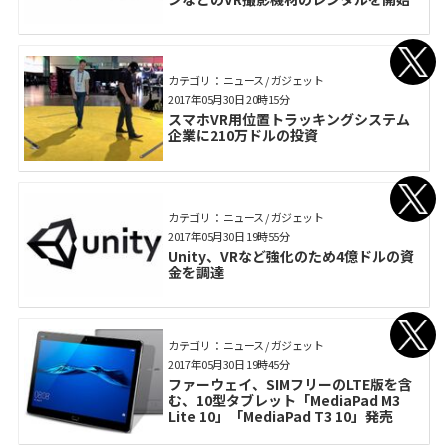
カテゴリ： ニュース / ガジェット
2017年05月30日 20時15分
スマホVR用位置トラッキングシステム
企業に210万ドルの投資
カテゴリ： ニュース / ガジェット
2017年05月30日 19時55分
Unity、VRなど強化のため4億ドルの資
金を調達
カテゴリ： ニュース / ガジェット
2017年05月30日 19時45分
ファーウェイ、SIMフリーのLTE版を含
む、10型タブレット「MediaPad M3
Lite 10」「MediaPad T3 10」発売