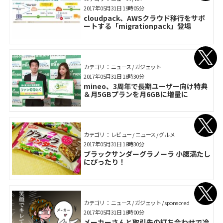
2017年05月31日 19時05分
cloudpack、AWSクラウド移行をサポ
ートする「migrationpack」登場
カテゴリ： ニュース / ガジェット
2017年05月31日 18時30分
mineo、3周年で長期ユーザー向け特典
＆月5GBプランを月6GBに増量に
カテゴリ： レビュー / ニュース / グルメ
2017年05月31日 18時30分
ブラックサンダーグラノーラ 小腹満たし
にぴったり！
カテゴリ： ニュース / ガジェット / sponsored
2017年05月31日 18時00分
メーカーさんと取引先の打ち合わせで冷