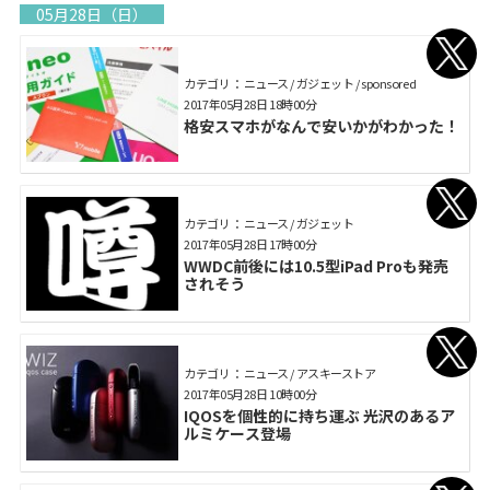
05月28日（日）
カテゴリ： ニュース / ガジェット / sponsored
2017年05月28日 18時00分
格安スマホがなんで安いかがわかった！
カテゴリ： ニュース / ガジェット
2017年05月28日 17時00分
WWDC前後には10.5型iPad Proも発売
されそう
カテゴリ： ニュース / アスキーストア
2017年05月28日 10時00分
IQOSを個性的に持ち運ぶ 光沢のあるア
ルミケース登場