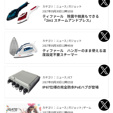
カテゴリ： ニュース / ガジェット
2017年05月30日 13時10分
ティファール 除菌や脱臭もできる
「2in1 スチームアンドプレス」
カテゴリ： ニュース / ガジェット
2017年05月30日 12時45分
ティファール ハンガーのまま使える温
度設定不要スチーマー
カテゴリ： ニュース / ICT
2017年05月30日 12時25分
IP67仕様の完全防水PoEハブが登場
カテゴリ： ニュース / ガジェット / ゲーム
2017年05月30日 12時00分