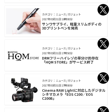
カテゴリ： ニュース / ガジェット
2017年05月31日 18時00分
サンワサプライ、軽量スリムボディの
3Dプリントペンを発売
カテゴリ： ニュース / ガジェット
2017年05月31日 17時50分
DRMフリーハイレゾの草分け的存在
「HQM STORE」がサービス終了
カテゴリ： ニュース / ガジェット
2017年05月31日 17時00分
Cinema RAW Lightに対応したデジタル
シネマカメラ「EOS C200／EOS
C200B」