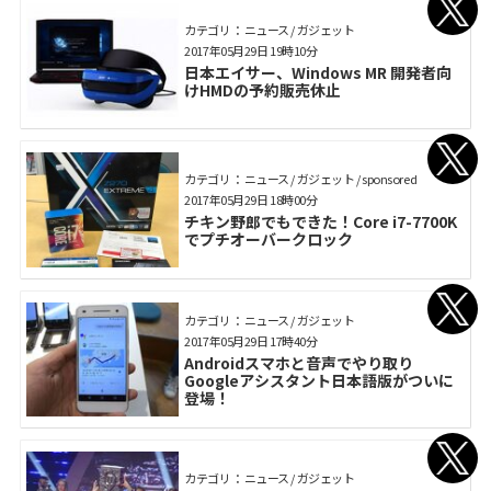
カテゴリ： ニュース / ガジェット
2017年05月29日 19時10分
日本エイサー、Windows MR 開発者向
けHMDの予約販売休止
カテゴリ： ニュース / ガジェット / sponsored
2017年05月29日 18時00分
チキン野郎でもできた！Core i7-7700K
でプチオーバークロック
カテゴリ： ニュース / ガジェット
2017年05月29日 17時40分
Androidスマホと音声でやり取り
Googleアシスタント日本語版がついに
登場！
カテゴリ： ニュース / ガジェット