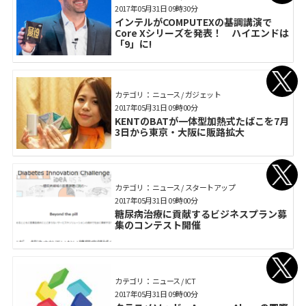
2017年05月31日 09時30分
インテルがCOMPUTEXの基調講演で
Core Xシリーズを発表！ ハイエンドは
「9」に!
カテゴリ： ニュース / ガジェット
2017年05月31日 09時00分
KENTのBATが一体型加熱式たばこを7月
3日から東京・大阪に販路拡大
カテゴリ： ニュース / スタートアップ
2017年05月31日 09時00分
糖尿病治療に貢献するビジネスプラン募
集のコンテスト開催
カテゴリ： ニュース / ICT
2017年05月31日 09時00分