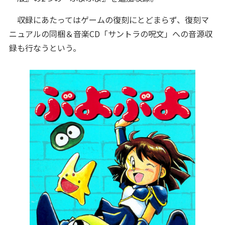
収録にあたってはゲームの復刻にとどまらず、復刻マ
ニュアルの同梱＆音楽CD「サントラの呪文」への音源収
録も行なうという。