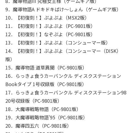
8．魔導物語III 究極女王様（ゲームギア版）
9．魔導物語A ドキドキばけ～しょん（ゲームギア版）
10．【初復刻！】ぷよぷよ（MSX2版）
11．【初復刻！】ぷよぷよ（PC-9801版）
12．【初復刻！】なぞぷよ（PC-9801版）
13．【初復刻！】ぷよぷよ（コンシューマー版）
14．【初復刻！】ぷよぷよ（コンシューマー（DISK）
版）
15．魔導物語 道草異聞（PC-9801版）
16．らっきょ食うカーバンクル ディスクステーション
Bookタイプ 1号収録版（PC-9801版）
17．らっきょ食うカーバンクル ディスクステーション98
20号収録版（PC-9801版）
18．大魔導戦略物語（PC-9801版）
19．大魔導戦略物語'95（PC-9801版）
20．魔導四五六（PC-9801版）