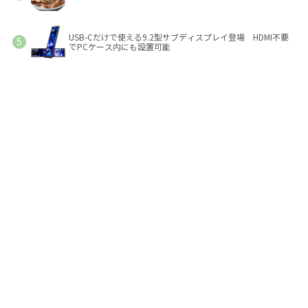
USB-Cだけで使える9.2型サブディスプレイ登場 HDMI不要
でPCケース内にも設置可能