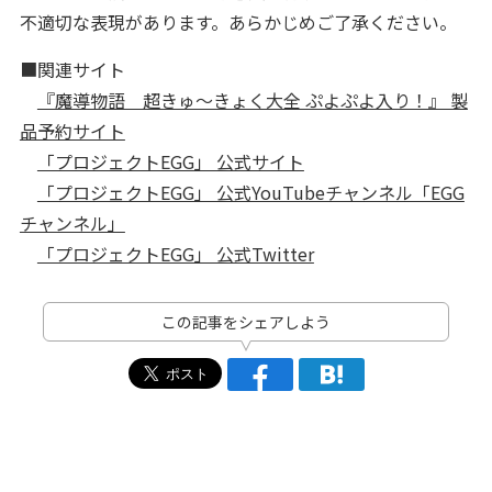
不適切な表現があります。あらかじめご了承ください。
■関連サイト
『魔導物語 超きゅ～きょく大全 ぷよぷよ入り！』 製
品予約サイト
「プロジェクトEGG」 公式サイト
「プロジェクトEGG」 公式YouTubeチャンネル「EGG
チャンネル」
「プロジェクトEGG」 公式Twitter
この記事をシェアしよう