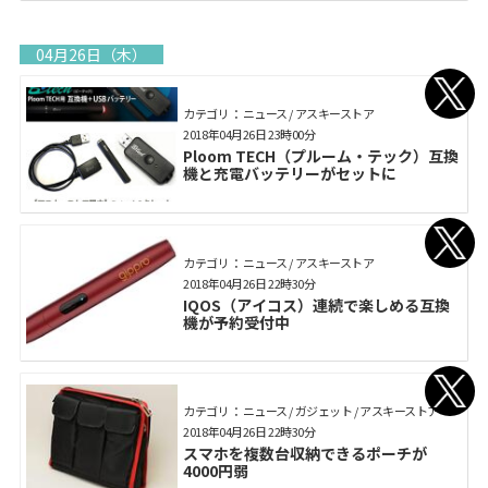
04月26日（木）
カテゴリ： ニュース / アスキーストア
2018年04月26日 23時00分
Ploom TECH（プルーム・テック）互換
機と充電バッテリーがセットに
カテゴリ： ニュース / アスキーストア
2018年04月26日 22時30分
IQOS（アイコス）連続で楽しめる互換
機が予約受付中
カテゴリ： ニュース / ガジェット / アスキーストア
2018年04月26日 22時30分
スマホを複数台収納できるポーチが
4000円弱