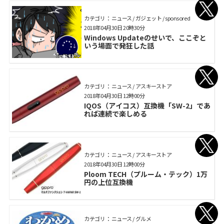
カテゴリ： ニュース / ガジェット / sponsored
2018年04月30日 20時30分
Windows Updateのせいで、ここぞと
いう場面で発狂した話
カテゴリ： ニュース / アスキーストア
2018年04月30日 12時00分
IQOS（アイコス）互換機「SW-2」であ
れば連続で楽しめる
カテゴリ： ニュース / アスキーストア
2018年04月30日 12時00分
Ploom TECH（プルーム・テック）1万
円の上位互換機
カテゴリ： ニュース / グルメ