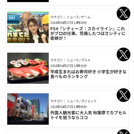
カテゴリ： ニュース / ゲーム
2018年04月27日 12時30分
PS4『シティーズ：スカイライン』これ
がプロの仕事。荒廃したつばさシティに
奇跡が！
カテゴリ： ニュース / グルメ
2018年04月27日 12時15分
平成生まれはお寿司好き 小学生が好きな
食べものランキング
カテゴリ： ニュース / ガジェット
2018年04月27日 12時00分
外国人観光客に大人気 秋葉原でカプセル
トイを狙うならココ