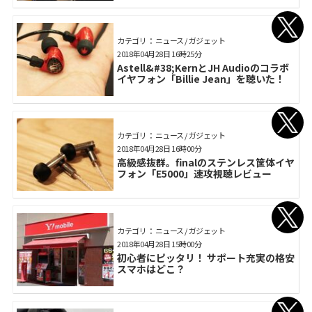
カテゴリ： ニュース / ガジェット
2018年04月28日 16時25分
Astell&#38;KernとJH Audioのコラボ
イヤフォン「Billie Jean」を聴いた！
カテゴリ： ニュース / ガジェット
2018年04月28日 16時00分
高級感抜群。finalのステンレス筐体イヤ
フォン「E5000」速攻視聴レビュー
カテゴリ： ニュース / ガジェット
2018年04月28日 15時00分
初心者にピッタリ！ サポート充実の格安
スマホはどこ？