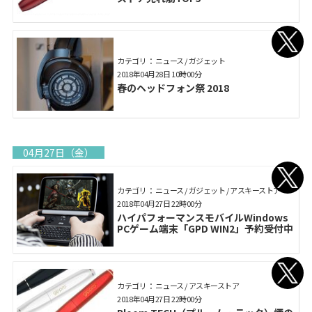
カテゴリ： ニュース / ガジェット
2018年04月28日 10時00分
春のヘッドフォン祭 2018
04月27日（金）
カテゴリ： ニュース / ガジェット / アスキーストア
2018年04月27日 22時00分
ハイパフォーマンスモバイルWindows
PCゲーム端末「GPD WIN2」予約受付中
カテゴリ： ニュース / アスキーストア
2018年04月27日 22時00分