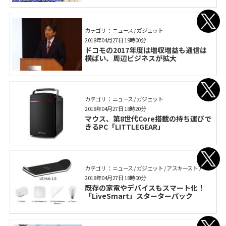
カテゴリ： ニュース / ガジェット
2018年04月27日 19時00分
ドコモの2017年度は増収増益も通信は
横ばい、周辺ビジネスが拡大
カテゴリ： ニュース / ガジェット
2018年04月27日 18時20分
マウス、第8世代Core搭載の持ち運びで
きるPC「LITTLEGEAR」
カテゴリ： ニュース / ガジェット / アスキーストア
2018年04月27日 18時00分
既存の家電やデバイスもスマート化！
「LiveSmart」スターターパック