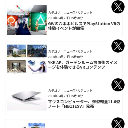
カテゴリ： ニュース / ガジェット
2018年04月27日 15時20分
GWの六本木ヒルズでPlayStation VRの
体験イベントが開催
カテゴリ： ニュース / ガジェット
2018年04月27日 15時10分
YKK AP、ガーデンルーム設置後のイメ
ージを体験できるVRコンテンツ
カテゴリ： ニュース / ガジェット
2018年04月27日 15時00分
マウスコンピューター、薄型軽量11.6型
ノート「MB11ESV」発売