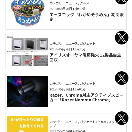
カテゴリ： ニュース / グルメ
2018年04月26日 11時30分
エースコック「わかめそうめん」期間限
定
カテゴリ： ニュース / ガジェット
2018年04月26日 11時30分
アイリスオーヤマ暖房発火 12製品自主
回収
カテゴリ： ニュース / ガジェット
2018年04月26日 11時00分
Razer、Chroma対応アクティブスピー
カー「Razer Nommo Chroma」
カテゴリ： ニュース / ガジェット / グルメ / スタートア
ップ
2018年04月26日 11時00分