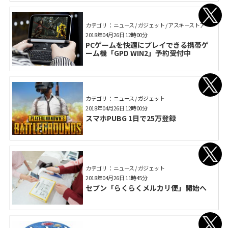
カテゴリ： ニュース / ガジェット / アスキーストア
2018年04月26日 12時00分
PCゲームを快適にプレイできる携帯ゲ
ーム機「GPD WIN2」予約受付中
カテゴリ： ニュース / ガジェット
2018年04月26日 12時00分
スマホPUBG 1日で25万登録
カテゴリ： ニュース / ガジェット
2018年04月26日 11時45分
セブン「らくらくメルカリ便」開始へ