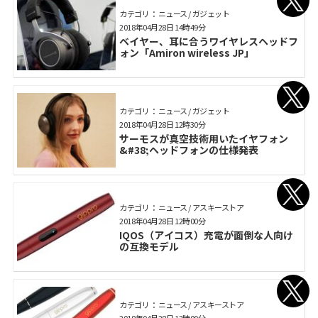
カテゴリ： ニュース / ガジェット
2018年04月28日 14時49分
ベイヤー、耳に合うワイヤレスヘッドフ
ォン「Amiron wireless JP」
カテゴリ： ニュース / ガジェット
2018年04月28日 12時30分
サーモスが真空技術用いたイヤフォン
&#38;ヘッドフォンの仕様発表
カテゴリ： ニュース / アスキーストア
2018年04月28日 12時00分
IQOS（アイコス）充電が面倒な人向け
の互換モデル
カテゴリ： ニュース / アスキーストア
2018年04月28日 12時00分