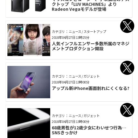
クトップ「LUV MACHINES」より
Radeon Vegaモデルが登場
カテゴリ： ニュース / スタートアップ
2018年04月27日 13時25分
人気インフルエンサー多数所属のマネジ
メントプロダクション開設
カテゴリ： ニュース / ガジェット
2018年04月27日 13時00分
アップル新iPhone画面割れにくくなる?
カテゴリ： ニュース / ガジェット
2018年04月27日 13時00分
68歳男性が12歳少女にわいせつ行為…
SNSきっかけ