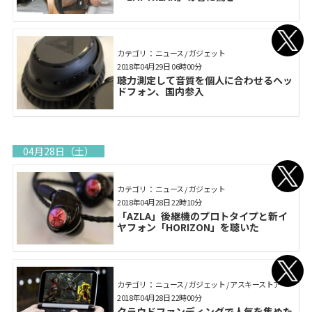
カテゴリ： ニュース / ガジェット
2018年04月29日 06時00分
聴力測定して音質を個人に合わせるヘッ
ドフォン、国内参入
04月28日（土）
カテゴリ： ニュース / ガジェット
2018年04月28日 22時10分
「AZLA」後継機のプロトタイプと新イ
ヤフォン「HORIZON」を聴いた
カテゴリ： ニュース / ガジェット / アスキーストア
2018年04月28日 22時00分
クラウドファンディングで人気を集めた