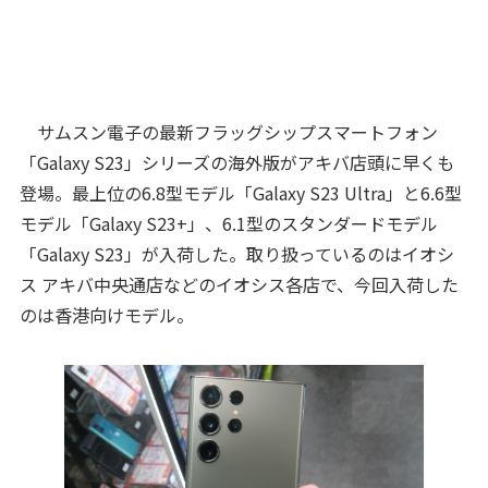
サムスン電子の最新フラッグシップスマートフォン
「Galaxy S23」シリーズの海外版がアキバ店頭に早くも
登場。最上位の6.8型モデル「Galaxy S23 Ultra」と6.6型
モデル「Galaxy S23+」、6.1型のスタンダードモデル
「Galaxy S23」が入荷した。取り扱っているのはイオシ
ス アキバ中央通店などのイオシス各店で、今回入荷した
のは香港向けモデル。