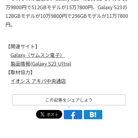
万9800円で512GBモデルが15万7800円、Galaxy S23の
128GBモデルが10万9800円で256GBモデルが11万7800
円。
【関連サイト】
Galaxy（サムスン電子）
製品情報(Galaxy S23 Ultra)
【取材協力】
イオシス アキバ中央通店
この記事をシェアしよう