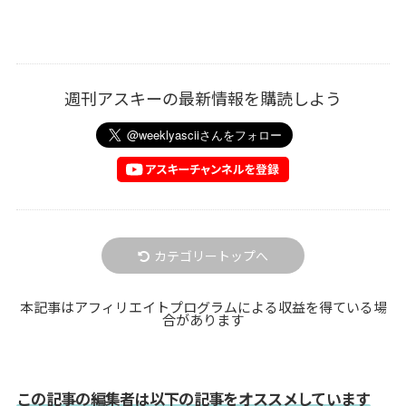
週刊アスキーの最新情報を購読しよう
カテゴリートップへ
本記事はアフィリエイトプログラムによる収益を得ている場
合があります
この記事の編集者は以下の記事をオススメしています