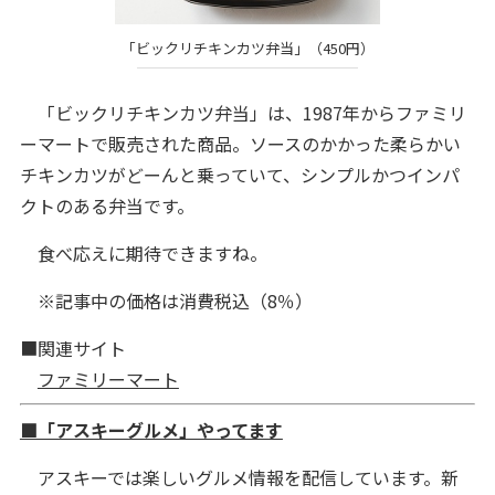
「ビックリチキンカツ弁当」（450円）
「ビックリチキンカツ弁当」は、1987年からファミリ
ーマートで販売された商品。ソースのかかった柔らかい
チキンカツがどーんと乗っていて、シンプルかつインパ
クトのある弁当です。
食べ応えに期待できますね。
※記事中の価格は消費税込（8％）
■関連サイト
ファミリーマート
■「アスキーグルメ」やってます
アスキーでは楽しいグルメ情報を配信しています。新