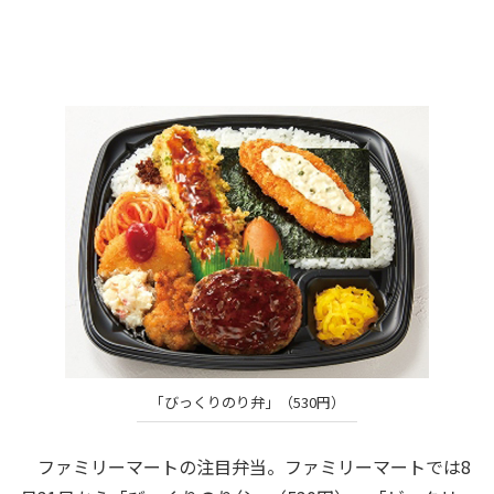
「びっくりのり弁」（530円）
ファミリーマートの注目弁当。ファミリーマートでは8