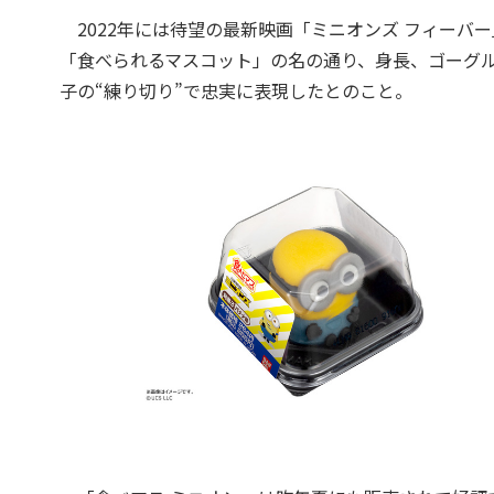
2022年には待望の最新映画「ミニオンズ フィーバ
「食べられるマスコット」の名の通り、身長、ゴーグ
子の“練り切り”で忠実に表現したとのこと。