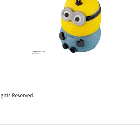
ights Reserved.