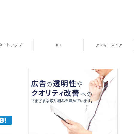
ICT
アスキーストア
インフォメーション
オ