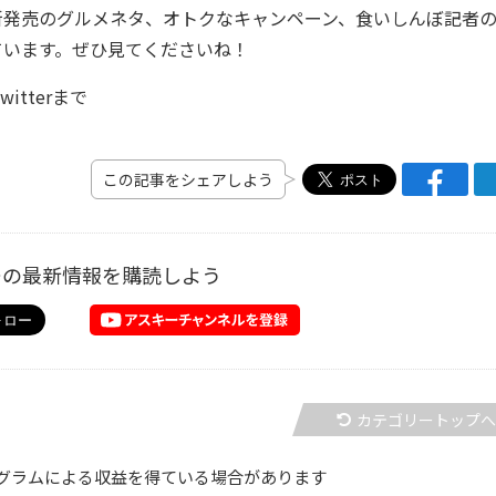
発売のグルメネタ、オトクなキャンペーン、食いしんぼ記者
ています。ぜひ見てくださいね！
tterまで
この記事をシェアしよう
ーの最新情報を購読しよう
カテゴリートップ
グラムによる収益を得ている場合があります