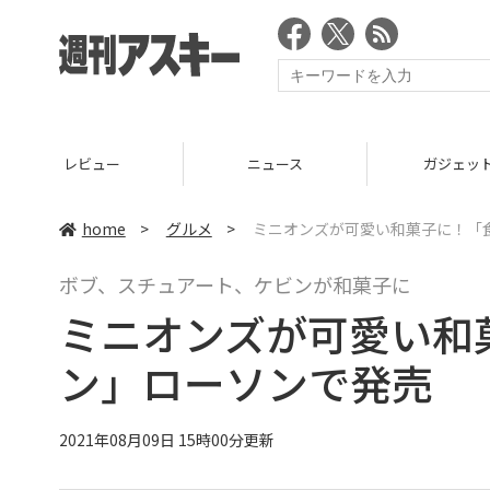
ニュース
ガジェット
ゲーム
home
>
グルメ
>
ミニオンズが可愛い和菓子に！「
ボブ、スチュアート、ケビンが和菓子に
ミニオンズが可愛い和
ン」ローソンで発売
2021年08月09日 15時00分更新