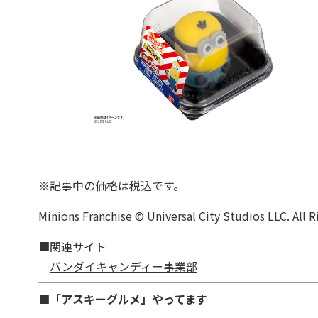
※記事中の価格は税込です。
Minions Franchise © Universal City Studios LLC. All R
■関連サイト
バンダイキャンディー事業部
■「アスキーグルメ」やってます