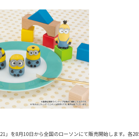
21」を8月10日から全国のローソンにて販売開始します。各28