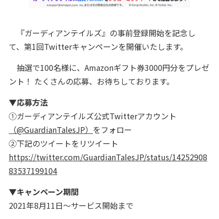
『ガーディアンテイルズ』の事前登録開始を記念し
て、第1回Twitterキャンペーンを開催いたします。
抽選で100名様に、Amazonギフト券3000円分をプレゼ
ント！ たくさんの応募、お待ちしております。
▼応募方法
①ガーディアンテイルズ公式Twitterアカウント
（@GuardianTalesJP）
をフォロー
②下記のツイートをリツイート
https://twitter.com/GuardianTalesJP/status/14252908
83537199104
▼キャンペーン期間
2021年8月11日～サービス開始まで