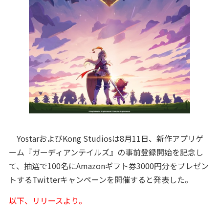
YostarおよびKong Studiosは8月11日、新作アプリゲ
ーム『ガーディアンテイルズ』の事前登録開始を記念し
て、抽選で100名にAmazonギフト券3000円分をプレゼン
トするTwitterキャンペーンを開催すると発表した。
以下、リリースより。