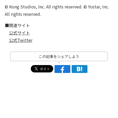
© Kong Studios, Inc. All rights reserved. © Yostar, Inc.
All rights reserved.
■関連サイト
公式サイト
公式Twitter
この記事をシェアしよう