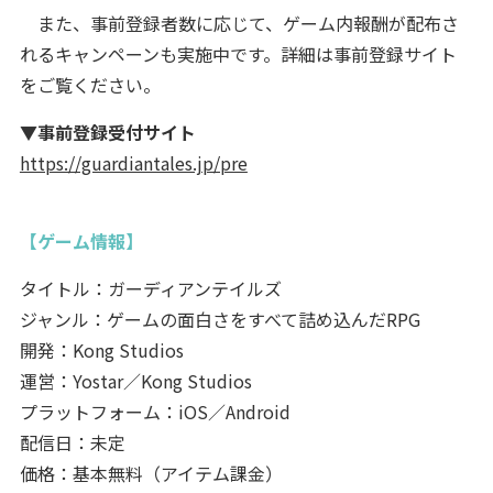
また、事前登録者数に応じて、ゲーム内報酬が配布さ
れるキャンペーンも実施中です。詳細は事前登録サイト
をご覧ください。
▼事前登録受付サイト
https://guardiantales.jp/pre
【ゲーム情報】
タイトル：ガーディアンテイルズ
ジャンル：ゲームの面白さをすべて詰め込んだRPG
開発：Kong Studios
運営：Yostar／Kong Studios
プラットフォーム：iOS／Android
配信日：未定
価格：基本無料（アイテム課金）