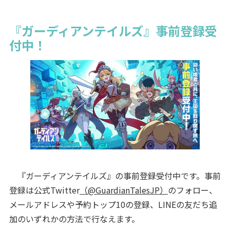
『ガーディアンテイルズ』事前登録受
付中！
『ガーディアンテイルズ』の事前登録受付中です。事前
登録は公式Twitter
（@GuardianTalesJP）
のフォロー、
メールアドレスや予約トップ10の登録、LINEの友だち追
加のいずれかの方法で行なえます。