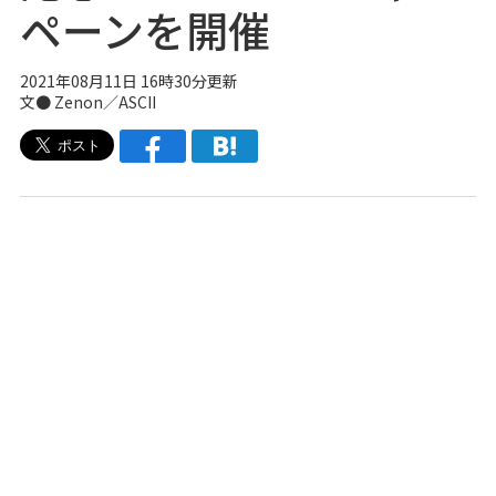
ペーンを開催
2021年08月11日 16時30分更新
文● Zenon／ASCII