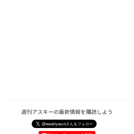
週刊アスキーの最新情報を購読しよう