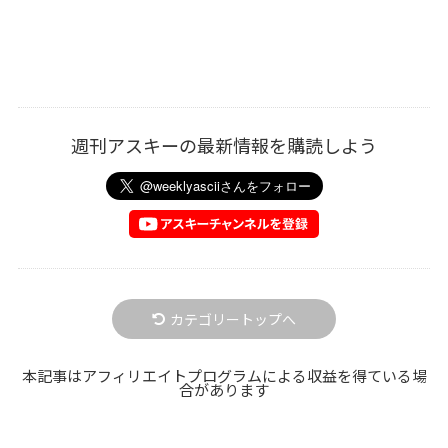
週刊アスキーの最新情報を購読しよう
カテゴリートップへ
本記事はアフィリエイトプログラムによる収益を得ている場
合があります