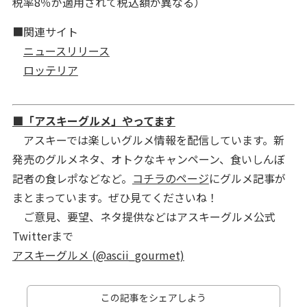
税率8％が適用されて税込額が異なる）
■関連サイト
ニュースリリース
ロッテリア
■「アスキーグルメ」やってます
アスキーでは楽しいグルメ情報を配信しています。新
発売のグルメネタ、オトクなキャンペーン、食いしんぼ
記者の食レポなどなど。
コチラのページ
にグルメ記事が
まとまっています。ぜひ見てくださいね！
ご意見、要望、ネタ提供などはアスキーグルメ公式
Twitterまで
アスキーグルメ (@ascii_gourmet)
この記事をシェアしよう