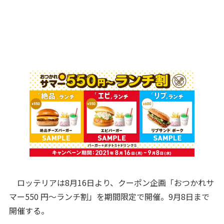
ロッテリアは8月16日より、クーポン企画「おつかれサ
マー550 円～ランチ割」を期間限定で開催。9月8日まで
開催する。