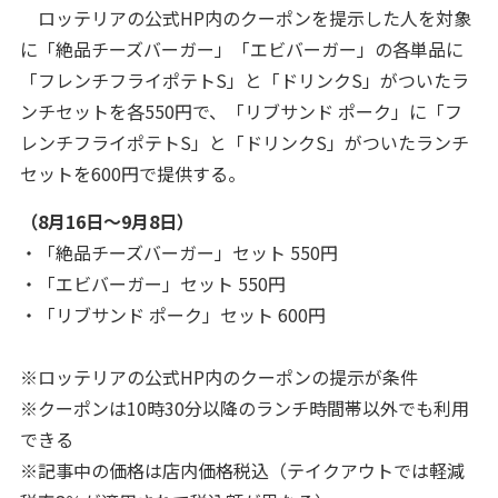
ロッテリアの公式HP内のクーポンを提示した人を対象
に「絶品チーズバーガー」「エビバーガー」の各単品に
「フレンチフライポテトS」と「ドリンクS」がついたラ
ンチセットを各550円で、「リブサンド ポーク」に「フ
レンチフライポテトS」と「ドリンクS」がついたランチ
セットを600円で提供する。
（8月16日～9月8日）
・「絶品チーズバーガー」セット 550円
・「エビバーガー」セット 550円
・「リブサンド ポーク」セット 600円
※ロッテリアの公式HP内のクーポンの提示が条件
※クーポンは10時30分以降のランチ時間帯以外でも利用
できる
※記事中の価格は店内価格税込（テイクアウトでは軽減