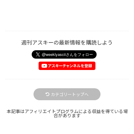
週刊アスキーの最新情報を購読しよう
カテゴリートップへ
本記事はアフィリエイトプログラムによる収益を得ている場
合があります