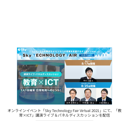
オンラインイベント「Sky Technology Fair Virtual 2021」にて、「教
育×ICT」講演ライブ＆パネルディスカッションを配信