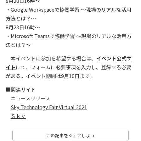
8月20日16時～
・Google Workspaceで協働学習 ～現場のリアルな活用
方法とは？～
8月23日16時～
・Microsoft Teamsで協働学習 ～現場のリアルな活用方
法とは？～
本イベントに参加を希望する場合は、
イベント公式サ
イト
にて、フォームに必要事項を入力し、登録する必要
がある。イベント期間は9月10日まで。
■関連サイト
ニュースリリース
Sky Technology Fair Virtual 2021
Ｓｋｙ
この記事をシェアしよう