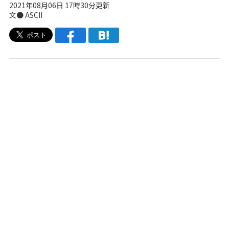
2021年08月06日 17時30分更新
文● ASCII