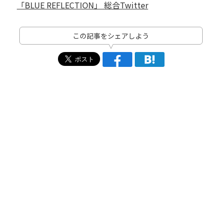
「BLUE REFLECTION」 総合Twitter
この記事をシェアしよう