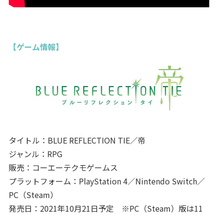
【ゲーム情報】
タイトル：BLUE REFLECTION TIE／帝
ジャンル：RPG
販売：コーエーテクモゲームス
プラットフォーム：PlayStation 4／Nintendo Switch／
PC（Steam）
発売日：2021年10月21日予定 ※PC（Steam）版は11